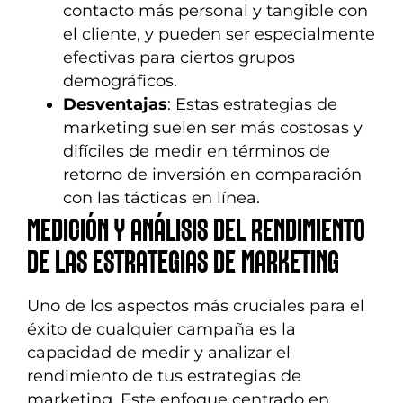
contacto más personal y tangible con
el cliente, y pueden ser especialmente
efectivas para ciertos grupos
demográficos.
Desventajas
: Estas estrategias de
marketing suelen ser más costosas y
difíciles de medir en términos de
retorno de inversión en comparación
con las tácticas en línea.
MEDICIÓN Y ANÁLISIS DEL RENDIMIENTO
DE LAS ESTRATEGIAS DE MARKETING
Uno de los aspectos más cruciales para el
éxito de cualquier campaña es la
capacidad de medir y analizar el
rendimiento de tus estrategias de
marketing. Este enfoque centrado en