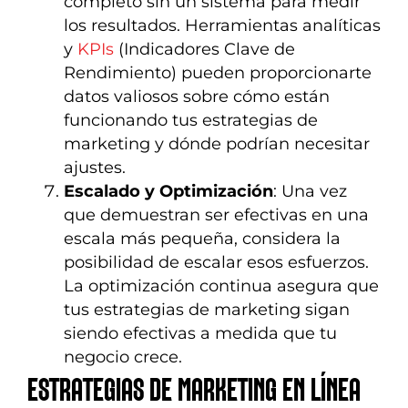
completo sin un sistema para medir
los resultados. Herramientas analíticas
y
KPIs
(Indicadores Clave de
Rendimiento) pueden proporcionarte
datos valiosos sobre cómo están
funcionando tus estrategias de
marketing y dónde podrían necesitar
ajustes.
Escalado y Optimización
: Una vez
que demuestran ser efectivas en una
escala más pequeña, considera la
posibilidad de escalar esos esfuerzos.
La optimización continua asegura que
tus estrategias de marketing sigan
siendo efectivas a medida que tu
negocio crece.
ESTRATEGIAS DE MARKETING EN LÍNEA