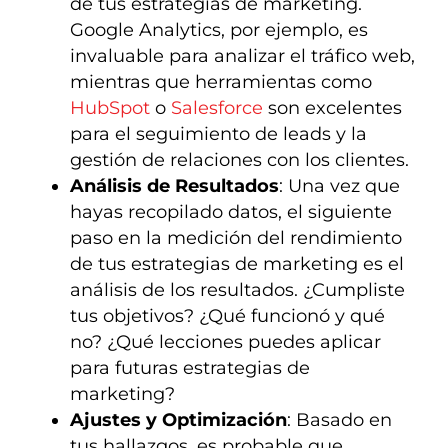
de tus estrategias de marketing.
Google Analytics, por ejemplo, es
invaluable para analizar el tráfico web,
mientras que herramientas como
HubSpot
o
Salesforce
son excelentes
para el seguimiento de leads y la
gestión de relaciones con los clientes.
Análisis de Resultados
: Una vez que
hayas recopilado datos, el siguiente
paso en la medición del rendimiento
de tus estrategias de marketing es el
análisis de los resultados. ¿Cumpliste
tus objetivos? ¿Qué funcionó y qué
no? ¿Qué lecciones puedes aplicar
para futuras estrategias de
marketing?
Ajustes y Optimización
: Basado en
tus hallazgos, es probable que