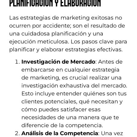
PLANIFICACIÓN Y ELABORACIÓN
Las estrategias de marketing exitosas no
ocurren por accidente; son el resultado de
una cuidadosa planificación y una
ejecución meticulosa. Los pasos clave para
planificar y elaborar estrategias efectivas.
Investigación de Mercado
: Antes de
embarcarse en cualquier estrategia
de marketing, es crucial realizar una
investigación exhaustiva del mercado.
Esto incluye entender quiénes son tus
clientes potenciales, qué necesitan y
cómo puedes satisfacer esas
necesidades de una manera que te
diferencie de la competencia.
Análisis de la Competencia
: Una vez