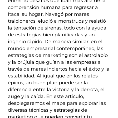
enfrentó desafíos que iban más allá de la
comprensión humana para regresar a
Ítaca, su hogar. Navegó por mares
traicioneros, eludió a monstruos y resistió
la tentación de sirenas, todo con la ayuda
de estrategias bien planificadas y un
ingenio rápido. De manera similar, en el
mundo empresarial contemporáneo, las
estrategias de marketing son el astrolabio
y la brújula que guían a las empresas a
través de mares inciertos hacia el éxito y la
estabilidad. Al igual que en los relatos
épicos, un buen plan puede ser la
diferencia entre la victoria y la derrota, el
auge y la caída. En este artículo,
desplegaremos el mapa para explorar las
diversas técnicas y estrategias de
marketing que pueden convertir tu