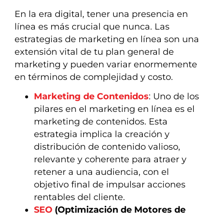
En la era digital, tener una presencia en
línea es más crucial que nunca. Las
estrategias de marketing en línea son una
extensión vital de tu plan general de
marketing y pueden variar enormemente
en términos de complejidad y costo.
Marketing de Contenidos
: Uno de los
pilares en el marketing en línea es el
marketing de contenidos. Esta
estrategia implica la creación y
distribución de contenido valioso,
relevante y coherente para atraer y
retener a una audiencia, con el
objetivo final de impulsar acciones
rentables del cliente.
SEO
(Optimización de Motores de