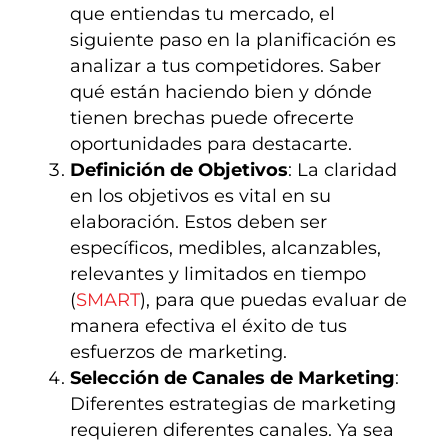
que entiendas tu mercado, el
siguiente paso en la planificación es
analizar a tus competidores. Saber
qué están haciendo bien y dónde
tienen brechas puede ofrecerte
oportunidades para destacarte.
Definición de Objetivos
: La claridad
en los objetivos es vital en su
elaboración. Estos deben ser
específicos, medibles, alcanzables,
relevantes y limitados en tiempo
(
SMART
), para que puedas evaluar de
manera efectiva el éxito de tus
esfuerzos de marketing.
Selección de Canales de Marketing
:
Diferentes estrategias de marketing
requieren diferentes canales. Ya sea