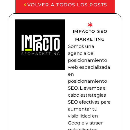
VOLVER A TODOS LOS POSTS
IMPACTO SEO
MARKETING
Somos una
agencia de
posicionamiento
web especializada
en
posicionamiento
SEO. Llevamos a
cabo estrategias
SEO efectivas para
aumentar tu
visibilidad en
Google y atraer
más clientes.