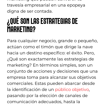
travesía empresarial en una epopeya
digna de ser contada.
¿QUÉ SON LAS ESTRATEGIAS DE
MARKETING?
Para cualquier negocio, grande o pequeño,
actúan como el timón que dirige la nave
hacia un destino específico: el éxito. Pero,
¿Qué son exactamente las estrategias de
marketing? En términos simples, son un
conjunto de acciones y decisiones que una
empresa toma para alcanzar sus objetivos
comerciales. Estas pueden abarcar desde
la identificación de un
público objetivo
,
pasando por la elección de canales de
comunicación adecuados, hasta la