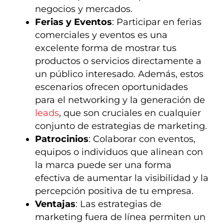
negocios y mercados.
Ferias y Eventos
: Participar en ferias
comerciales y eventos es una
excelente forma de mostrar tus
productos o servicios directamente a
un público interesado. Además, estos
escenarios ofrecen oportunidades
para el networking y la generación de
leads
, que son cruciales en cualquier
conjunto de estrategias de marketing.
Patrocinios
: Colaborar con eventos,
equipos o individuos que alinean con
la marca puede ser una forma
efectiva de aumentar la visibilidad y la
percepción positiva de tu empresa.
Ventajas
: Las estrategias de
marketing fuera de línea permiten un