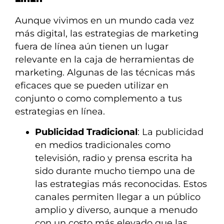
Aunque vivimos en un mundo cada vez
más digital, las estrategias de marketing
fuera de línea aún tienen un lugar
relevante en la caja de herramientas de
marketing. Algunas de las técnicas más
eficaces que se pueden utilizar en
conjunto o como complemento a tus
estrategias en línea.
Publicidad Tradicional
: La publicidad
en medios tradicionales como
televisión, radio y prensa escrita ha
sido durante mucho tiempo una de
las estrategias más reconocidas. Estos
canales permiten llegar a un público
amplio y diverso, aunque a menudo
con un costo más elevado que las