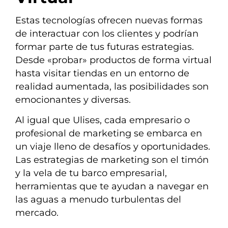
Estas tecnologías ofrecen nuevas formas
de interactuar con los clientes y podrían
formar parte de tus futuras estrategias.
Desde «probar» productos de forma virtual
hasta visitar tiendas en un entorno de
realidad aumentada, las posibilidades son
emocionantes y diversas.
Al igual que Ulises, cada empresario o
profesional de marketing se embarca en
un viaje lleno de desafíos y oportunidades.
Las estrategias de marketing son el timón
y la vela de tu barco empresarial,
herramientas que te ayudan a navegar en
las aguas a menudo turbulentas del
mercado.