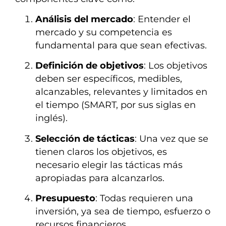
Análisis del mercado
: Entender el
mercado y su competencia es
fundamental para que sean efectivas.
Definición de objetivos
: Los objetivos
deben ser específicos, medibles,
alcanzables, relevantes y limitados en
el tiempo (SMART, por sus siglas en
inglés).
Selección de tácticas
: Una vez que se
tienen claros los objetivos, es
necesario elegir las tácticas más
apropiadas para alcanzarlos.
Presupuesto
: Todas requieren una
inversión, ya sea de tiempo, esfuerzo o
recursos financieros.