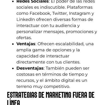
Redes Sociales
: El poder de las redes
sociales es indiscutible. Plataformas
como Facebook, Twitter, Instagram y
LinkedIn ofrecen diversas formas de
interactuar con tu audiencia y
personalizar mensajes, promociones y
ofertas.
Ventajas
: Ofrecen escalabilidad, una
amplia gama de opciones y la
capacidad de interactuar
directamente con tus clientes.
Desventajas
: También pueden ser
costosas en términos de tiempo y
recursos, y el ámbito digital es un
terreno muy competitivo.
ESTRATEGIAS DE MARKETING FUERA DE
LÍNEA