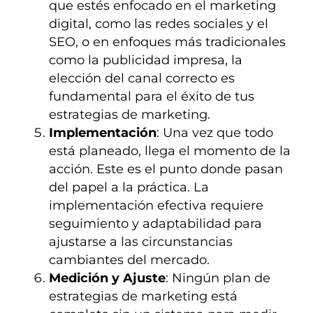
que estés enfocado en el marketing
digital, como las redes sociales y el
SEO, o en enfoques más tradicionales
como la publicidad impresa, la
elección del canal correcto es
fundamental para el éxito de tus
estrategias de marketing.
Implementación
: Una vez que todo
está planeado, llega el momento de la
acción. Este es el punto donde pasan
del papel a la práctica. La
implementación efectiva requiere
seguimiento y adaptabilidad para
ajustarse a las circunstancias
cambiantes del mercado.
Medición y Ajuste
: Ningún plan de
estrategias de marketing está