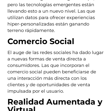
pero las tecnologías emergentes están
llevando esto a un nuevo nivel. Las que
utilizan datos para ofrecer experiencias
hiper-personalizadas están ganando
terreno rápidamente.
Comercio Social
El auge de las redes sociales ha dado lugar
a nuevas formas de venta directa a
consumidores. Las que incorporan el
comercio social pueden beneficiarse de
una interacción más directa con los
clientes y de oportunidades de venta
impulsada por el usuario.
Realidad Aumentada y
Virtual