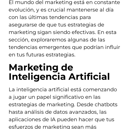
El mundo del marketing está en constante
evolución, y es crucial mantenerse al día
con las últimas tendencias para
asegurarse de que tus estrategias de
marketing sigan siendo efectivas. En esta
sección, exploraremos algunas de las
tendencias emergentes que podrían influir
en tus futuras estrategias.
Marketing de
Inteligencia Artificial
La inteligencia artificial está comenzando
a jugar un papel significativo en las
estrategias de marketing. Desde chatbots
hasta análisis de datos avanzados, las
aplicaciones de IA pueden hacer que tus
esfuerzos de marketing sean más