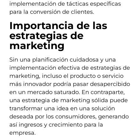
implementación de tácticas específicas
para la conversión de clientes.
Importancia de las
estrategias de
marketing
Sin una planificación cuidadosa y una
implementación efectiva de estrategias de
marketing, incluso el producto o servicio
más innovador podría pasar desapercibido
en un mercado saturado. En contraparte,
una estrategia de marketing sólida puede
transformar una idea en una solución
deseada por los consumidores, generando
así ingresos y crecimiento para la
empresa.