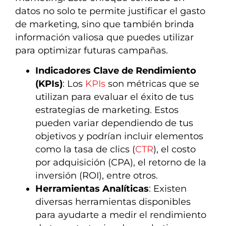
datos no solo te permite justificar el gasto
de marketing, sino que también brinda
información valiosa que puedes utilizar
para optimizar futuras campañas.
Indicadores Clave de Rendimiento
(KPIs)
: Los
KPIs
son métricas que se
utilizan para evaluar el éxito de tus
estrategias de marketing. Estos
pueden variar dependiendo de tus
objetivos y podrían incluir elementos
como la tasa de clics (
CTR
), el costo
por adquisición (CPA), el retorno de la
inversión (ROI), entre otros.
Herramientas Analíticas
: Existen
diversas herramientas disponibles
para ayudarte a medir el rendimiento