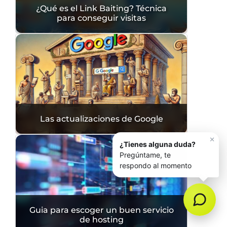
¿Qué es el Link Baiting? Técnica
para conseguir visitas
Las actualizaciones de Google
Guia para escoger un buen servicio
de hosting