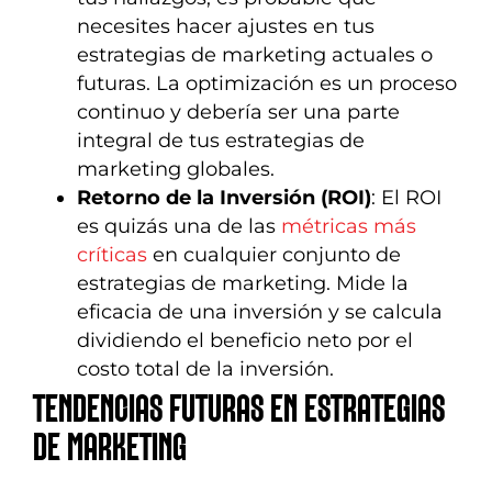
necesites hacer ajustes en tus
estrategias de marketing actuales o
futuras. La optimización es un proceso
continuo y debería ser una parte
integral de tus estrategias de
marketing globales.
Retorno de la Inversión (ROI)
: El ROI
es quizás una de las
métricas más
críticas
en cualquier conjunto de
estrategias de marketing. Mide la
eficacia de una inversión y se calcula
dividiendo el beneficio neto por el
costo total de la inversión.
TENDENCIAS FUTURAS EN ESTRATEGIAS
DE MARKETING