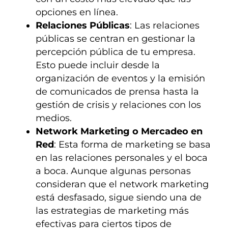
opciones en línea.
Relaciones Públicas
: Las relaciones
públicas se centran en gestionar la
percepción pública de tu empresa.
Esto puede incluir desde la
organización de eventos y la emisión
de comunicados de prensa hasta la
gestión de crisis y relaciones con los
medios.
Network Marketing o Mercadeo en
Red
: Esta forma de marketing se basa
en las relaciones personales y el boca
a boca. Aunque algunas personas
consideran que el network marketing
está desfasado, sigue siendo una de
las estrategias de marketing más
efectivas para ciertos tipos de