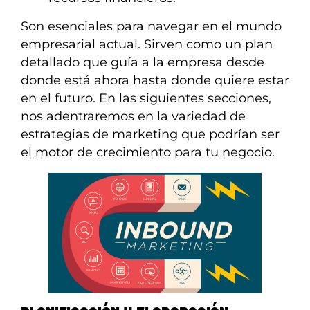
Son esenciales para navegar en el mundo
empresarial actual. Sirven como un plan
detallado que guía a la empresa desde
donde está ahora hasta donde quiere estar
en el futuro. En las siguientes secciones,
nos adentraremos en la variedad de
estrategias de marketing que podrían ser
el motor de crecimiento para tu negocio.