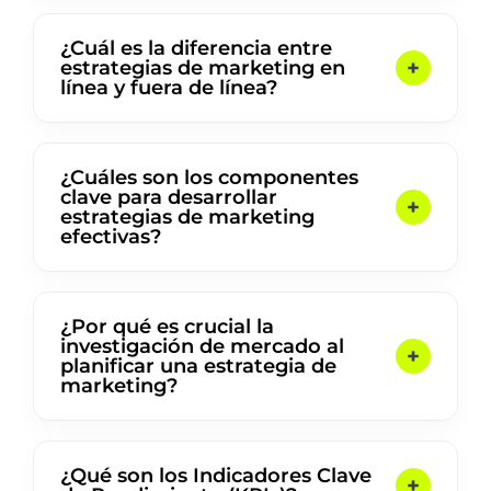
¿Cuál es la diferencia entre
estrategias de marketing en
línea y fuera de línea?
¿Cuáles son los componentes
clave para desarrollar
estrategias de marketing
efectivas?
¿Por qué es crucial la
investigación de mercado al
planificar una estrategia de
marketing?
¿Qué son los Indicadores Clave