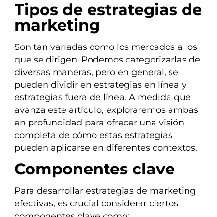
Tipos de estrategias de
marketing
Son tan variadas como los mercados a los
que se dirigen. Podemos categorizarlas de
diversas maneras, pero en general, se
pueden dividir en estrategias en línea y
estrategias fuera de línea. A medida que
avanza este artículo, exploraremos ambas
en profundidad para ofrecer una visión
completa de cómo estas estrategias
pueden aplicarse en diferentes contextos.
Componentes clave
Para desarrollar estrategias de marketing
efectivas, es crucial considerar ciertos
componentes clave como: