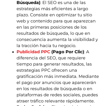
Búsqueda)
: El SEO es una de las
estrategias más eficientes a largo
plazo. Consiste en optimizar tu sitio
web y contenido para que aparezcan
en las primeras posiciones de los
resultados de búsqueda, lo que en
consecuencia aumenta la visibilidad y
la tracción hacia tu negocio.
Publicidad PPC
(Pago Por Clic)
: A
diferencia del SEO, que requiere
tiempo para generar resultados, las
estrategias PPC ofrecen una
gratificación más inmediata. Mediante
el pago por anuncios que aparecerán
en los resultados de búsqueda o en
plataformas de redes sociales, puedes
atraer tráfico relevante rápidamente.