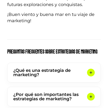
futuras exploraciones y conquistas.
¡Buen viento y buena mar en tu viaje de
marketing!
PREGUNTAS FRECUENTES SOBRE ESTRATEGIAS DE MARKETING
¿Qué es una estrategia de
marketing?
¿Por qué son importantes las
estrategias de marketing?