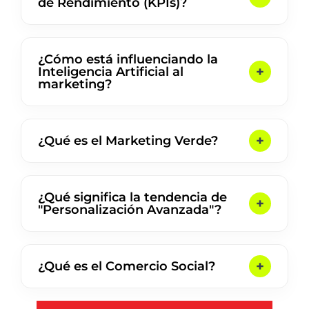
de Rendimiento (KPIs)?
¿Cómo está influenciando la
Inteligencia Artificial al
marketing?
¿Qué es el Marketing Verde?
¿Qué significa la tendencia de
"Personalización Avanzada"?
¿Qué es el Comercio Social?