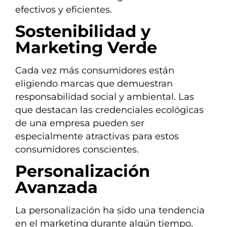
efectivos y eficientes.
Sostenibilidad y
Marketing Verde
Cada vez más consumidores están
eligiendo marcas que demuestran
responsabilidad social y ambiental. Las
que destacan las credenciales ecológicas
de una empresa pueden ser
especialmente atractivas para estos
consumidores conscientes.
Personalización
Avanzada
La personalización ha sido una tendencia
en el marketing durante algún tiempo,