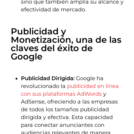
sino que también amplía su alcance y
efectividad de mercado.
Publicidad y 
Monetización, una de las 
claves del éxito de 
Google
Publicidad Dirigida:
Google ha
revolucionado la
publicidad en línea
con sus plataformas AdWords
y
AdSense, ofreciendo a las empresas
de todos los tamaños publicidad
dirigida y efectiva. Esta capacidad
para conectar anunciantes con
audiencias relevantes de manera