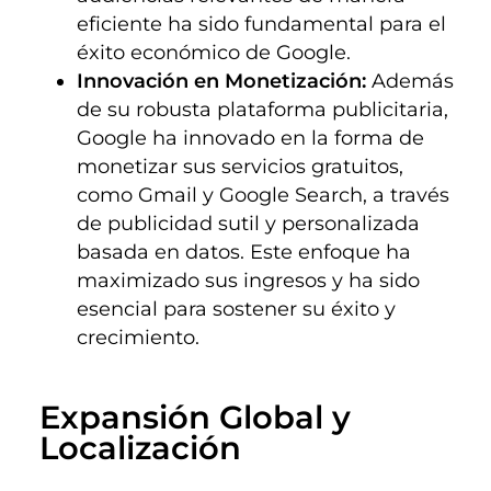
eficiente ha sido fundamental para el
éxito económico de Google.
Innovación en Monetización:
Además
de su robusta plataforma publicitaria,
Google ha innovado en la forma de
monetizar sus servicios gratuitos,
como Gmail y Google Search, a través
de publicidad sutil y personalizada
basada en datos. Este enfoque ha
maximizado sus ingresos y ha sido
esencial para sostener su éxito y
crecimiento.
Expansión Global y 
Localización