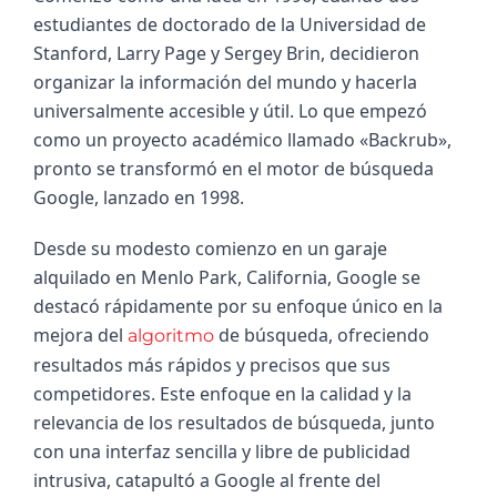
estudiantes de doctorado de la Universidad de 
Stanford, Larry Page y Sergey Brin, decidieron 
organizar la información del mundo y hacerla 
universalmente accesible y útil. Lo que empezó 
como un proyecto académico llamado «Backrub», 
pronto se transformó en el motor de búsqueda 
Google, lanzado en 1998.
Desde su modesto comienzo en un garaje 
alquilado en Menlo Park, California, Google se 
destacó rápidamente por su enfoque único en la 
mejora del 
 de búsqueda, ofreciendo 
algoritmo
resultados más rápidos y precisos que sus 
competidores. Este enfoque en la calidad y la 
relevancia de los resultados de búsqueda, junto 
con una interfaz sencilla y libre de publicidad 
intrusiva, catapultó a Google al frente del 