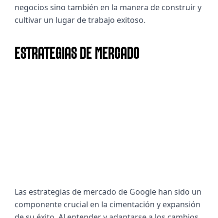
negocios sino también en la manera de construir y 
cultivar un lugar de trabajo exitoso.
ESTRATEGIAS DE MERCADO
Las estrategias de mercado de Google han sido un 
componente crucial en la cimentación y expansión 
de su éxito. Al entender y adaptarse a los cambios 