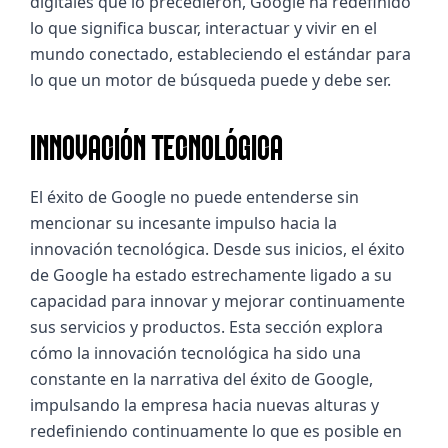
digitales que lo precedieron, Google ha redefinido 
lo que significa buscar, interactuar y vivir en el 
mundo conectado, estableciendo el estándar para 
lo que un motor de búsqueda puede y debe ser.
INNOVACIÓN TECNOLÓGICA
El éxito de Google no puede entenderse sin 
mencionar su incesante impulso hacia la 
innovación tecnológica. Desde sus inicios, el éxito 
de Google ha estado estrechamente ligado a su 
capacidad para innovar y mejorar continuamente 
sus servicios y productos. Esta sección explora 
cómo la innovación tecnológica ha sido una 
constante en la narrativa del éxito de Google, 
impulsando la empresa hacia nuevas alturas y 
redefiniendo continuamente lo que es posible en 