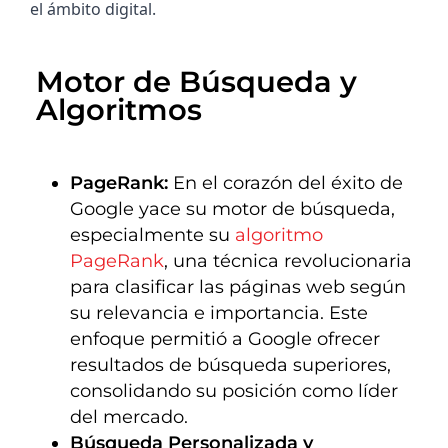
el ámbito digital.
Motor de Búsqueda y 
Algoritmos
PageRank:
En el corazón del éxito de
Google yace su motor de búsqueda,
especialmente su
algoritmo
PageRank
, una técnica revolucionaria
para clasificar las páginas web según
su relevancia e importancia. Este
enfoque permitió a Google ofrecer
resultados de búsqueda superiores,
consolidando su posición como líder
del mercado.
Búsqueda Personalizada y