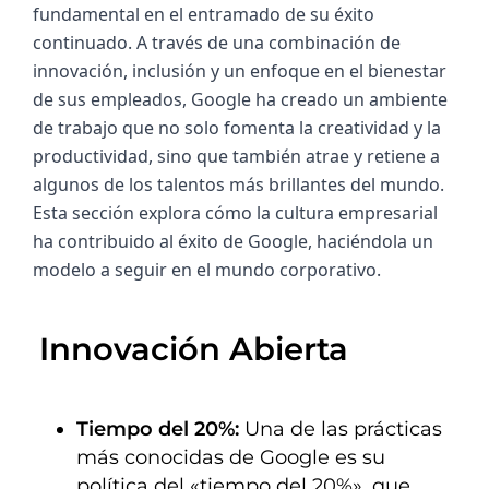
fundamental en el entramado de su éxito 
continuado. A través de una combinación de 
innovación, inclusión y un enfoque en el bienestar 
de sus empleados, Google ha creado un ambiente 
de trabajo que no solo fomenta la creatividad y la 
productividad, sino que también atrae y retiene a 
algunos de los talentos más brillantes del mundo. 
Esta sección explora cómo la cultura empresarial 
ha contribuido al éxito de Google, haciéndola un 
modelo a seguir en el mundo corporativo.
Innovación Abierta
Tiempo del 20%:
Una de las prácticas
más conocidas de Google es su
política del «tiempo del 20%», que