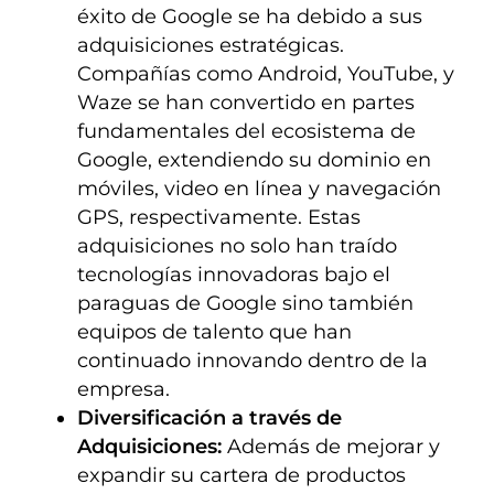
éxito de Google se ha debido a sus
adquisiciones estratégicas.
Compañías como Android, YouTube, y
Waze se han convertido en partes
fundamentales del ecosistema de
Google, extendiendo su dominio en
móviles, video en línea y navegación
GPS, respectivamente. Estas
adquisiciones no solo han traído
tecnologías innovadoras bajo el
paraguas de Google sino también
equipos de talento que han
continuado innovando dentro de la
empresa.
Diversificación a través de
Adquisiciones:
Además de mejorar y
expandir su cartera de productos