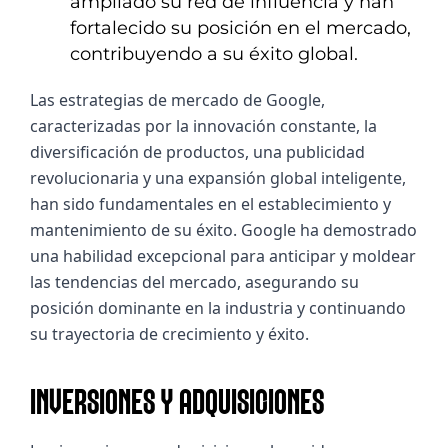
ampliado su red de influencia y han
fortalecido su posición en el mercado,
contribuyendo a su éxito global.
Las estrategias de mercado de Google, 
caracterizadas por la innovación constante, la 
diversificación de productos, una publicidad 
revolucionaria y una expansión global inteligente, 
han sido fundamentales en el establecimiento y 
mantenimiento de su éxito. Google ha demostrado 
una habilidad excepcional para anticipar y moldear 
las tendencias del mercado, asegurando su 
posición dominante en la industria y continuando 
su trayectoria de crecimiento y éxito.
INVERSIONES Y ADQUISICIONES