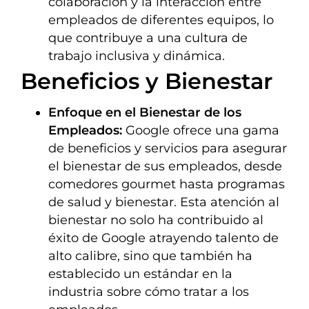
colaboración y la interacción entre
empleados de diferentes equipos, lo
que contribuye a una cultura de
trabajo inclusiva y dinámica.
Beneficios y Bienestar
Enfoque en el Bienestar de los
Empleados:
Google ofrece una gama
de beneficios y servicios para asegurar
el bienestar de sus empleados, desde
comedores gourmet hasta programas
de salud y bienestar. Esta atención al
bienestar no solo ha contribuido al
éxito de Google atrayendo talento de
alto calibre, sino que también ha
establecido un estándar en la
industria sobre cómo tratar a los