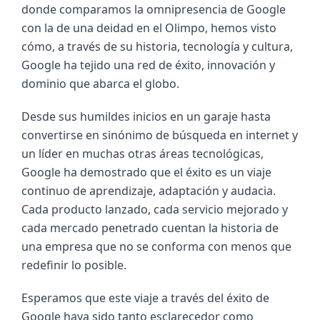
donde comparamos la omnipresencia de Google 
con la de una deidad en el Olimpo, hemos visto 
cómo, a través de su historia, tecnología y cultura, 
Google ha tejido una red de éxito, innovación y 
dominio que abarca el globo.
Desde sus humildes inicios en un garaje hasta 
convertirse en sinónimo de búsqueda en internet y 
un líder en muchas otras áreas tecnológicas, 
Google ha demostrado que el éxito es un viaje 
continuo de aprendizaje, adaptación y audacia. 
Cada producto lanzado, cada servicio mejorado y 
cada mercado penetrado cuentan la historia de 
una empresa que no se conforma con menos que 
redefinir lo posible.
Esperamos que este viaje a través del éxito de 
Google haya sido tanto esclarecedor como 