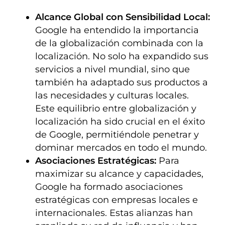
Alcance Global con Sensibilidad Local:
Google ha entendido la importancia
de la globalización combinada con la
localización. No solo ha expandido sus
servicios a nivel mundial, sino que
también ha adaptado sus productos a
las necesidades y culturas locales.
Este equilibrio entre globalización y
localización ha sido crucial en el éxito
de Google, permitiéndole penetrar y
dominar mercados en todo el mundo.
Asociaciones Estratégicas:
Para
maximizar su alcance y capacidades,
Google ha formado asociaciones
estratégicas con empresas locales e
internacionales. Estas alianzas han