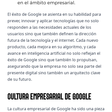
en el ámbito empresarial.
El éxito de Google se asienta en su habilidad para 
prever, innovar y aplicar tecnologías que no solo 
responden a las necesidades actuales de los 
usuarios sino que también definen la dirección 
futura de la tecnología y el internet. Cada nuevo 
producto, cada mejora en su algoritmo, y cada 
avance en inteligencia artificial no solo reflejan el 
éxito de Google sino que también lo propulsan, 
asegurando que la empresa no solo sea parte del 
presente digital sino también un arquitecto clave 
de su futuro.
CULTURA EMPRESARIAL DE GOOGLE
La cultura empresarial de Google ha sido una pieza 