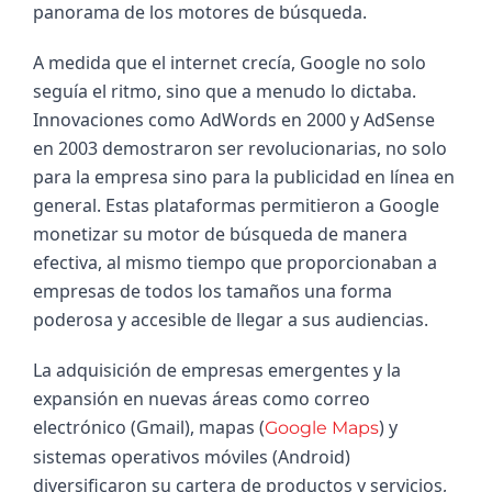
panorama de los motores de búsqueda.
A medida que el internet crecía, Google no solo 
seguía el ritmo, sino que a menudo lo dictaba. 
Innovaciones como AdWords en 2000 y AdSense 
en 2003 demostraron ser revolucionarias, no solo 
para la empresa sino para la publicidad en línea en 
general. Estas plataformas permitieron a Google 
monetizar su motor de búsqueda de manera 
efectiva, al mismo tiempo que proporcionaban a 
empresas de todos los tamaños una forma 
poderosa y accesible de llegar a sus audiencias.
La adquisición de empresas emergentes y la 
expansión en nuevas áreas como correo 
electrónico (Gmail), mapas (
) y 
Google Maps
sistemas operativos móviles (Android) 
diversificaron su cartera de productos y servicios, 