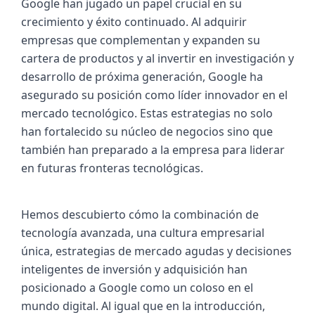
Google han jugado un papel crucial en su 
crecimiento y éxito continuado. Al adquirir 
empresas que complementan y expanden su 
cartera de productos y al invertir en investigación y 
desarrollo de próxima generación, Google ha 
asegurado su posición como líder innovador en el 
mercado tecnológico. Estas estrategias no solo 
han fortalecido su núcleo de negocios sino que 
también han preparado a la empresa para liderar 
en futuras fronteras tecnológicas.
Hemos descubierto cómo la combinación de 
tecnología avanzada, una cultura empresarial 
única, estrategias de mercado agudas y decisiones 
inteligentes de inversión y adquisición han 
posicionado a Google como un coloso en el 
mundo digital. Al igual que en la introducción, 