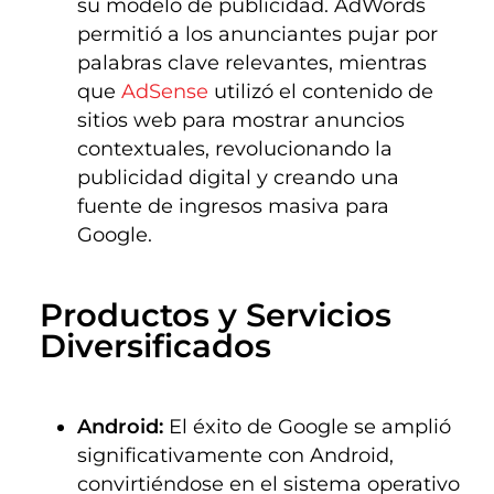
su modelo de publicidad. AdWords
permitió a los anunciantes pujar por
palabras clave relevantes, mientras
que
AdSense
utilizó el contenido de
sitios web para mostrar anuncios
contextuales, revolucionando la
publicidad digital y creando una
fuente de ingresos masiva para
Google.
Productos y Servicios 
Diversificados
Android:
El éxito de Google se amplió
significativamente con Android,
convirtiéndose en el sistema operativo