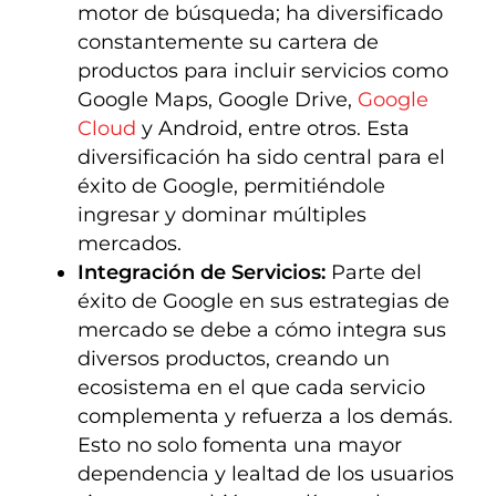
motor de búsqueda; ha diversificado
constantemente su cartera de
productos para incluir servicios como
Google Maps, Google Drive,
Google
Cloud
y Android, entre otros. Esta
diversificación ha sido central para el
éxito de Google, permitiéndole
ingresar y dominar múltiples
mercados.
Integración de Servicios:
Parte del
éxito de Google en sus estrategias de
mercado se debe a cómo integra sus
diversos productos, creando un
ecosistema en el que cada servicio
complementa y refuerza a los demás.
Esto no solo fomenta una mayor
dependencia y lealtad de los usuarios