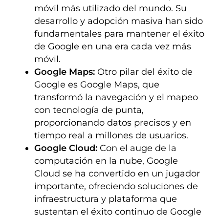
móvil más utilizado del mundo. Su
desarrollo y adopción masiva han sido
fundamentales para mantener el éxito
de Google en una era cada vez más
móvil.
Google Maps:
Otro pilar del éxito de
Google es Google Maps, que
transformó la navegación y el mapeo
con tecnología de punta,
proporcionando datos precisos y en
tiempo real a millones de usuarios.
Google Cloud:
Con el auge de la
computación en la nube, Google
Cloud se ha convertido en un jugador
importante, ofreciendo soluciones de
infraestructura y plataforma que
sustentan el éxito continuo de Google