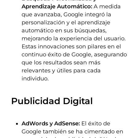
Aprendizaje Automático:
A medida
que avanzaba, Google integró la
personalización y el aprendizaje
automático en sus búsquedas,
mejorando la experiencia del usuario.
Estas innovaciones son pilares en el
continuo éxito de Google, asegurando
que los resultados sean más
relevantes y útiles para cada
individuo.
Publicidad Digital
AdWords y AdSense:
El éxito de
Google también se ha cimentado en