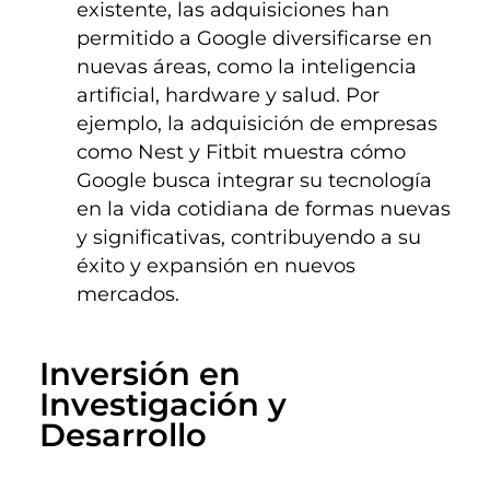
existente, las adquisiciones han
permitido a Google diversificarse en
nuevas áreas, como la inteligencia
artificial, hardware y salud. Por
ejemplo, la adquisición de empresas
como Nest y Fitbit muestra cómo
Google busca integrar su tecnología
en la vida cotidiana de formas nuevas
y significativas, contribuyendo a su
éxito y expansión en nuevos
mercados.
Inversión en 
Investigación y 
Desarrollo