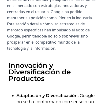
en el mercado con estrategias innovadoras y 
centradas en el usuario, Google ha podido 
mantener su posición como líder en la industria. 
Esta sección detalla cómo las estrategias de 
mercado específicas han impulsado el éxito de 
Google, permitiéndole no solo sobrevivir sino 
prosperar en el competitivo mundo de la 
tecnología y la información.
Innovación y 
Diversificación de 
Productos
Adaptación y Diversificación:
Google
no se ha conformado con ser solo un