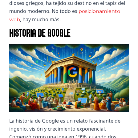
dioses griegos, ha tejido su destino en el tapiz del 
mundo moderno. No todo es 
posicionamiento 
, hay mucho más.
web
HISTORIA DE GOOGLE
La historia de Google es un relato fascinante de 
ingenio, visión y crecimiento exponencial. 
Comenzó como una idea en 1996, cuando dos 