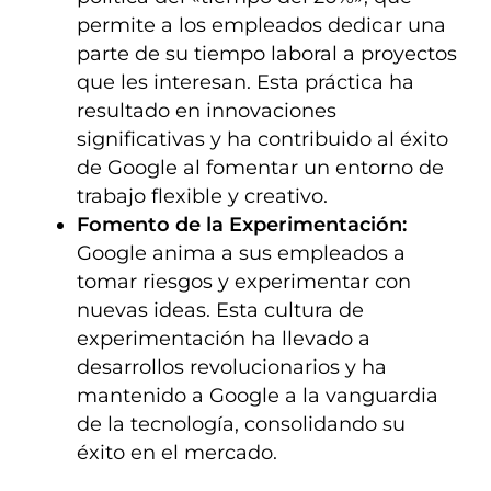
permite a los empleados dedicar una
parte de su tiempo laboral a proyectos
que les interesan. Esta práctica ha
resultado en innovaciones
significativas y ha contribuido al éxito
de Google al fomentar un entorno de
trabajo flexible y creativo.
Fomento de la Experimentación:
Google anima a sus empleados a
tomar riesgos y experimentar con
nuevas ideas. Esta cultura de
experimentación ha llevado a
desarrollos revolucionarios y ha
mantenido a Google a la vanguardia
de la tecnología, consolidando su
éxito en el mercado.