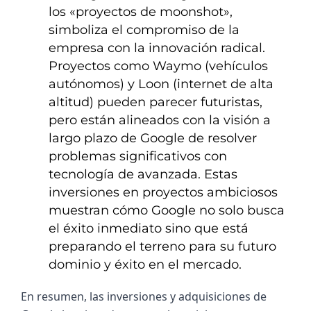
los «proyectos de moonshot»,
simboliza el compromiso de la
empresa con la innovación radical.
Proyectos como Waymo (vehículos
autónomos) y Loon (internet de alta
altitud) pueden parecer futuristas,
pero están alineados con la visión a
largo plazo de Google de resolver
problemas significativos con
tecnología de avanzada. Estas
inversiones en proyectos ambiciosos
muestran cómo Google no solo busca
el éxito inmediato sino que está
preparando el terreno para su futuro
dominio y éxito en el mercado.
En resumen, las inversiones y adquisiciones de 