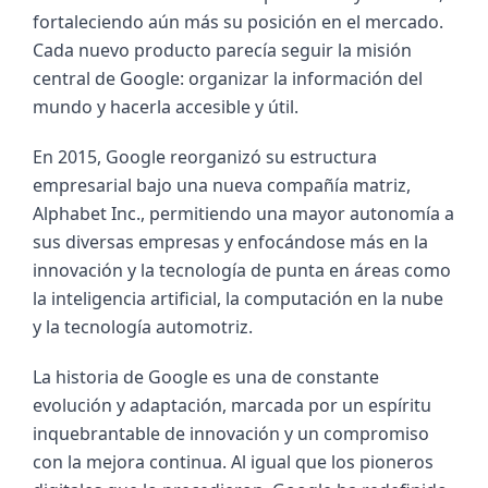
fortaleciendo aún más su posición en el mercado. 
Cada nuevo producto parecía seguir la misión 
central de Google: organizar la información del 
mundo y hacerla accesible y útil.
En 2015, Google reorganizó su estructura 
empresarial bajo una nueva compañía matriz, 
Alphabet Inc., permitiendo una mayor autonomía a 
sus diversas empresas y enfocándose más en la 
innovación y la tecnología de punta en áreas como 
la inteligencia artificial, la computación en la nube 
y la tecnología automotriz.
La historia de Google es una de constante 
evolución y adaptación, marcada por un espíritu 
inquebrantable de innovación y un compromiso 
con la mejora continua. Al igual que los pioneros 