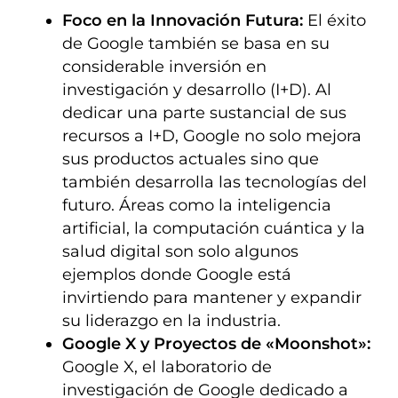
Foco en la Innovación Futura:
El éxito
de Google también se basa en su
considerable inversión en
investigación y desarrollo (I+D). Al
dedicar una parte sustancial de sus
recursos a I+D, Google no solo mejora
sus productos actuales sino que
también desarrolla las tecnologías del
futuro. Áreas como la inteligencia
artificial, la computación cuántica y la
salud digital son solo algunos
ejemplos donde Google está
invirtiendo para mantener y expandir
su liderazgo en la industria.
Google X y Proyectos de «Moonshot»:
Google X, el laboratorio de
investigación de Google dedicado a