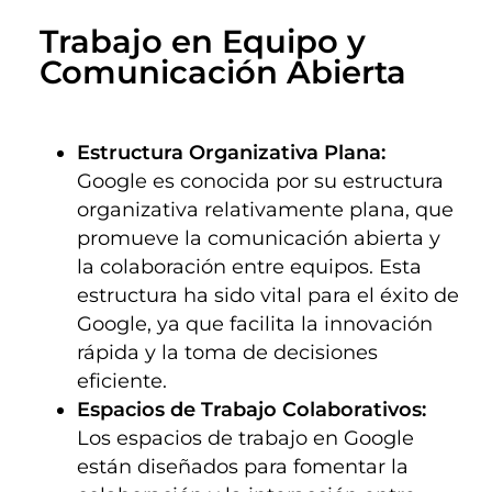
Trabajo en Equipo y 
Comunicación Abierta
Estructura Organizativa Plana:
Google es conocida por su estructura
organizativa relativamente plana, que
promueve la comunicación abierta y
la colaboración entre equipos. Esta
estructura ha sido vital para el éxito de
Google, ya que facilita la innovación
rápida y la toma de decisiones
eficiente.
Espacios de Trabajo Colaborativos:
Los espacios de trabajo en Google
están diseñados para fomentar la