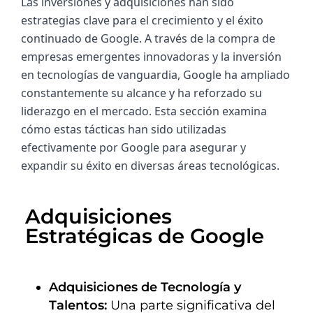
Las inversiones y adquisiciones han sido 
estrategias clave para el crecimiento y el éxito 
continuado de Google. A través de la compra de 
empresas emergentes innovadoras y la inversión 
en tecnologías de vanguardia, Google ha ampliado 
constantemente su alcance y ha reforzado su 
liderazgo en el mercado. Esta sección examina 
cómo estas tácticas han sido utilizadas 
efectivamente por Google para asegurar y 
expandir su éxito en diversas áreas tecnológicas.
Adquisiciones 
Estratégicas de Google
Adquisiciones de Tecnología y
Talentos:
Una parte significativa del