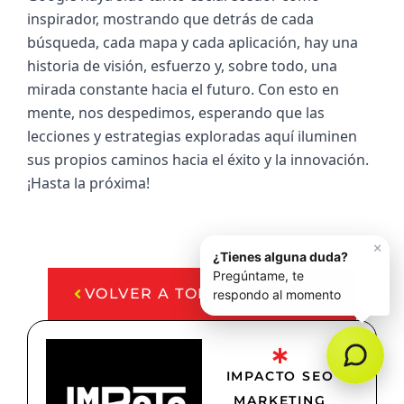
inspirador, mostrando que detrás de cada 
búsqueda, cada mapa y cada aplicación, hay una 
historia de visión, esfuerzo y, sobre todo, una 
mirada constante hacia el futuro. Con esto en 
mente, nos despedimos, esperando que las 
lecciones y estrategias exploradas aquí iluminen 
sus propios caminos hacia el éxito y la innovación. 
¡Hasta la próxima!
VOLVER A TODOS LOS POSTS
IMPACTO SEO
MARKETING