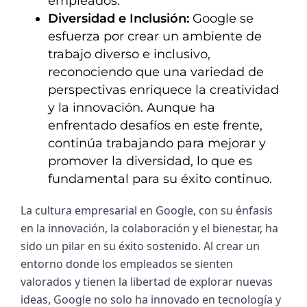
empleados.
Diversidad e Inclusión:
Google se
esfuerza por crear un ambiente de
trabajo diverso e inclusivo,
reconociendo que una variedad de
perspectivas enriquece la creatividad
y la innovación. Aunque ha
enfrentado desafíos en este frente,
continúa trabajando para mejorar y
promover la diversidad, lo que es
fundamental para su éxito continuo.
La cultura empresarial en Google, con su énfasis 
en la innovación, la colaboración y el bienestar, ha 
sido un pilar en su éxito sostenido. Al crear un 
entorno donde los empleados se sienten 
valorados y tienen la libertad de explorar nuevas 
ideas, Google no solo ha innovado en tecnología y 