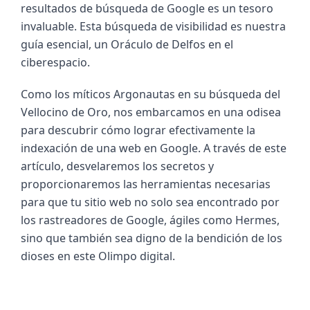
resultados de búsqueda de Google es un tesoro 
invaluable. Esta búsqueda de visibilidad es nuestra 
guía esencial, un Oráculo de Delfos en el 
ciberespacio.
Como los míticos Argonautas en su búsqueda del 
Vellocino de Oro, nos embarcamos en una odisea 
para descubrir cómo lograr efectivamente la 
indexación de una web en Google. A través de este 
artículo, desvelaremos los secretos y 
proporcionaremos las herramientas necesarias 
para que tu sitio web no solo sea encontrado por 
los rastreadores de Google, ágiles como Hermes, 
sino que también sea digno de la bendición de los 
dioses en este Olimpo digital.