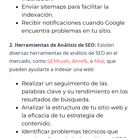
Enviar sitemaps para facilitar la
indexación.
Recibir notificaciones cuando Google
encuentra problemas en tu sitio.
2. Herramientas de Análisis de SEO: 
Existen 
diversas herramientas de análisis de SEO en el 
mercado, como 
, 
, o 
, que 
SEMrush
Ahrefs
Moz
pueden ayudarte a indexar una web:
Realizar un seguimiento de las
palabras clave y su rendimiento en los
resultados de búsqueda.
Analizar la estructura de tu sitio web y
la eficacia de tu estrategia de
contenido.
Identificar problemas técnicos que