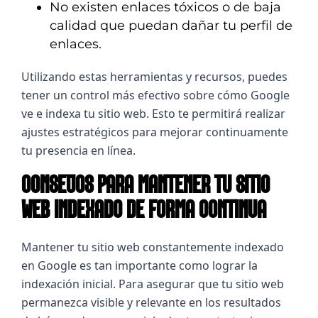
No existen enlaces tóxicos o de baja
calidad que puedan dañar tu perfil de
enlaces.
Utilizando estas herramientas y recursos, puedes 
tener un control más efectivo sobre cómo Google 
ve e indexa tu sitio web. Esto te permitirá realizar 
ajustes estratégicos para mejorar continuamente 
tu presencia en línea.
CONSEJOS PARA MANTENER TU SITIO
WEB INDEXADO DE FORMA CONTINUA
Mantener tu sitio web constantemente indexado 
en Google es tan importante como lograr la 
indexación inicial. Para asegurar que tu sitio web 
permanezca visible y relevante en los resultados 