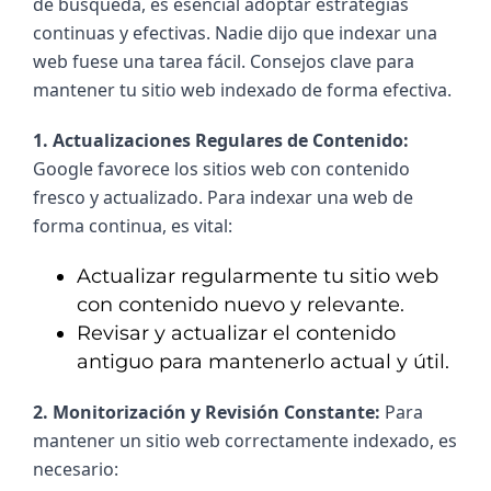
de búsqueda, es esencial adoptar estrategias 
continuas y efectivas. Nadie dijo que indexar una 
web fuese una tarea fácil. Consejos clave para 
mantener tu sitio web indexado de forma efectiva.
1. Actualizaciones Regulares de Contenido: 
Google favorece los sitios web con contenido 
fresco y actualizado. Para indexar una web de 
forma continua, es vital:
Actualizar regularmente tu sitio web
con contenido nuevo y relevante.
Revisar y actualizar el contenido
antiguo para mantenerlo actual y útil.
2. Monitorización y Revisión Constante: 
Para 
mantener un sitio web correctamente indexado, es 
necesario: