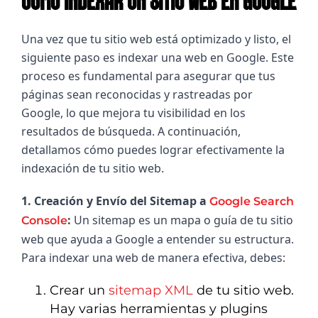
CÓMO INDEXAR UN SITIO WEB EN GOOGLE
Una vez que tu sitio web está optimizado y listo, el 
siguiente paso es indexar una web en Google. Este 
proceso es fundamental para asegurar que tus 
páginas sean reconocidas y rastreadas por 
Google, lo que mejora tu visibilidad en los 
resultados de búsqueda. A continuación, 
detallamos cómo puedes lograr efectivamente la 
indexación de tu sitio web.
1. Creación y Envío del Sitemap a 
Google Search 
: 
Un sitemap es un mapa o guía de tu sitio 
Console
web que ayuda a Google a entender su estructura. 
Para indexar una web de manera efectiva, debes:
Crear un
sitemap XML
de tu sitio web.
Hay varias herramientas y plugins