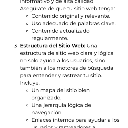
informativo y de alta calidad.
Asegúrate de que tu sitio web tenga:
Contenido original y relevante.
Uso adecuado de palabras clave.
Contenido actualizado
regularmente.
Estructura del Sitio Web:
Una
estructura de sitio web clara y lógica
no solo ayuda a los usuarios, sino
también a los motores de búsqueda
para entender y rastrear tu sitio.
Incluye:
Un mapa del sitio bien
organizado.
Una jerarquía lógica de
navegación.
Enlaces internos para ayudar a los
usuarios y rastreadores a