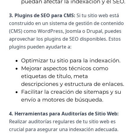
puedan afectar la indexación y el SEO.
3. Plugins de SEO para CMS: 
Si tu sitio web está 
construido en un sistema de gestión de contenido 
(CMS) como WordPress, Joomla o Drupal, puedes 
aprovechar los plugins de SEO disponibles. Estos 
plugins pueden ayudarte a:
Optimizar tu sitio para la indexación.
Mejorar aspectos técnicos como
etiquetas de título, meta
descripciones y estructura de enlaces.
Facilitar la creación de sitemaps y su
envío a motores de búsqueda.
4. Herramientas para Auditorías de Sitio Web: 
Realizar auditorías regulares de tu sitio web es 
crucial para asegurar una indexación adecuada. 