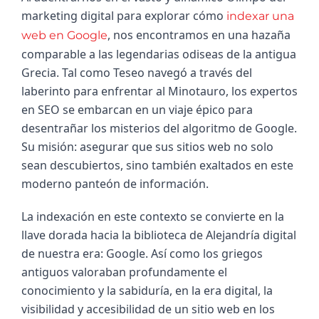
marketing digital para explorar cómo 
indexar una 
, nos encontramos en una hazaña 
web en Google
comparable a las legendarias odiseas de la antigua 
Grecia. Tal como Teseo navegó a través del 
laberinto para enfrentar al Minotauro, los expertos 
en SEO se embarcan en un viaje épico para 
desentrañar los misterios del algoritmo de Google. 
Su misión: asegurar que sus sitios web no solo 
sean descubiertos, sino también exaltados en este 
moderno panteón de información.
La indexación en este contexto se convierte en la 
llave dorada hacia la biblioteca de Alejandría digital 
de nuestra era: Google. Así como los griegos 
antiguos valoraban profundamente el 
conocimiento y la sabiduría, en la era digital, la 
visibilidad y accesibilidad de un sitio web en los 