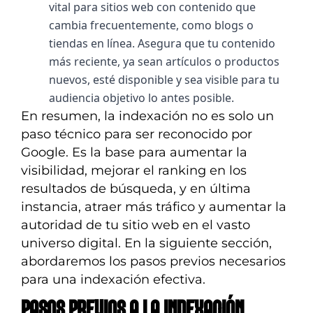
vital para sitios web con contenido que 
cambia frecuentemente, como blogs o 
tiendas en línea. Asegura que tu contenido 
más reciente, ya sean artículos o productos 
nuevos, esté disponible y sea visible para tu 
audiencia objetivo lo antes posible.
En resumen, la indexación no es solo un
paso técnico para ser reconocido por
Google. Es la base para aumentar la
visibilidad, mejorar el ranking en los
resultados de búsqueda, y en última
instancia, atraer más tráfico y aumentar la
autoridad de tu sitio web en el vasto
universo digital. En la siguiente sección,
abordaremos los pasos previos necesarios
para una indexación efectiva.
PASOS PREVIOS A LA INDEXACIÓN