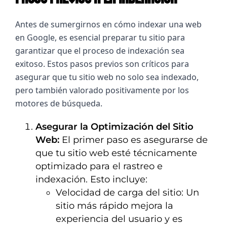
Antes de sumergirnos en cómo indexar una web 
en Google, es esencial preparar tu sitio para 
garantizar que el proceso de indexación sea 
exitoso. Estos pasos previos son críticos para 
asegurar que tu sitio web no solo sea indexado, 
pero también valorado positivamente por los 
motores de búsqueda.
Asegurar la Optimización del Sitio
Web:
El primer paso es asegurarse de
que tu sitio web esté técnicamente
optimizado para el rastreo e
indexación. Esto incluye:
Velocidad de carga del sitio: Un
sitio más rápido mejora la
experiencia del usuario y es