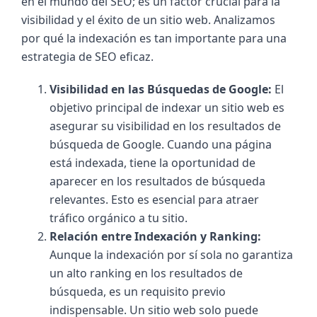
en el mundo del SEO; es un factor crucial para la 
visibilidad y el éxito de un sitio web. Analizamos 
por qué la indexación es tan importante para una 
estrategia de SEO eficaz.
Visibilidad en las Búsquedas de Google: 
El 
objetivo principal de indexar un sitio web es 
asegurar su visibilidad en los resultados de 
búsqueda de Google. Cuando una página 
está indexada, tiene la oportunidad de 
aparecer en los resultados de búsqueda 
relevantes. Esto es esencial para atraer 
tráfico orgánico a tu sitio.
Relación entre Indexación y Ranking: 
Aunque la indexación por sí sola no garantiza 
un alto ranking en los resultados de 
búsqueda, es un requisito previo 
indispensable. Un sitio web solo puede 