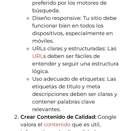
preferido por los motores de
búsqueda.
Diseño responsive: Tu sitio debe
funcionar bien en todos los
dispositivos, especialmente en
móviles.
URLs claras y estructuradas: Las
URL
s deben ser fáciles de
entender y seguir una estructura
lógica.
Uso adecuado de etiquetas: Las
etiquetas de título y meta
descripciones deben ser claras y
contener palabras clave
relevantes.
Crear Contenido de Calidad:
Google
valora el
contenido
que es útil,