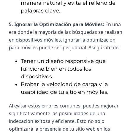
manera natural y evita el relleno de
palabras clave.
5. Ignorar la Optimización para Móviles: 
En una 
era donde la mayoría de las búsquedas se realizan 
en dispositivos móviles, ignorar la optimización 
para móviles puede ser perjudicial. Asegúrate de:
Tener un diseño responsive que
funcione bien en todos los
dispositivos.
Probar la velocidad de carga y la
usabilidad de tu sitio en móviles.
Al evitar estos errores comunes, puedes mejorar 
significativamente las posibilidades de una 
indexación exitosa y eficiente. Esto no solo 
optimizará la presencia de tu sitio web en los 