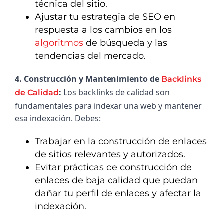
técnica del sitio.
Ajustar tu estrategia de SEO en
respuesta a los cambios en los
algoritmos
de búsqueda y las
tendencias del mercado.
4. Construcción y Mantenimiento de 
Backlinks 
: 
Los backlinks de calidad son 
de Calidad
fundamentales para indexar una web y mantener 
esa indexación. Debes:
Trabajar en la construcción de enlaces
de sitios relevantes y autorizados.
Evitar prácticas de construcción de
enlaces de baja calidad que puedan
dañar tu perfil de enlaces y afectar la
indexación.