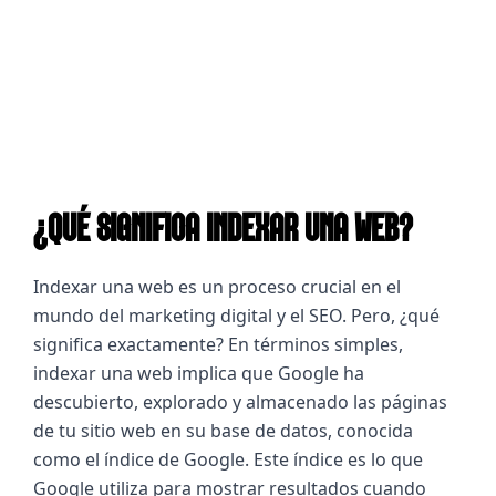
¿QUÉ SIGNIFICA INDEXAR UNA WEB?
Indexar una web es un proceso crucial en el 
mundo del marketing digital y el SEO. Pero, ¿qué 
significa exactamente? En términos simples, 
indexar una web implica que Google ha 
descubierto, explorado y almacenado las páginas 
de tu sitio web en su base de datos, conocida 
como el índice de Google. Este índice es lo que 
Google utiliza para mostrar resultados cuando 