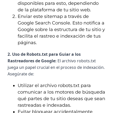
disponibles para esto, dependiendo
de la plataforma de tu sitio web.
Enviar este sitemap a través de
Google Search Console. Esto notifica a
Google sobre la estructura de tu sitio y
facilita el rastreo e indexación de tus
páginas.
2. Uso de Robots.txt para Guiar a los 
Rastreadores de Google: 
El archivo robots.txt 
juega un papel crucial en el proceso de indexación. 
Asegúrate de:
Utilizar el archivo robots.txt para
comunicar a los motores de búsqueda
qué partes de tu sitio deseas que sean
rastreadas e indexadas.
Evitar bloquear accidentalmente