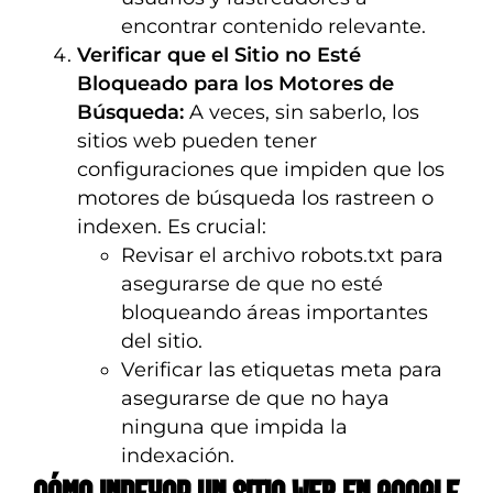
encontrar contenido relevante.
Verificar que el Sitio no Esté
Bloqueado para los Motores de
Búsqueda:
A veces, sin saberlo, los
sitios web pueden tener
configuraciones que impiden que los
motores de búsqueda los rastreen o
indexen. Es crucial:
Revisar el archivo robots.txt para
asegurarse de que no esté
bloqueando áreas importantes
del sitio.
Verificar las etiquetas meta para
asegurarse de que no haya
ninguna que impida la
indexación.