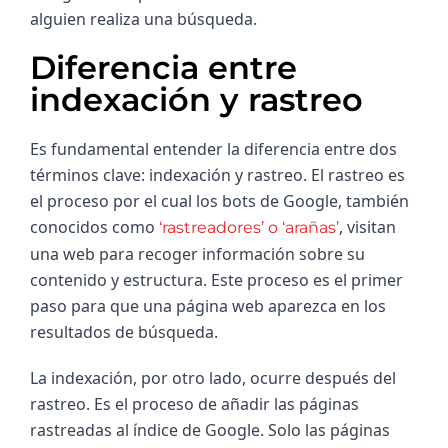
alguien realiza una búsqueda.
Diferencia entre
indexación y rastreo
Es fundamental entender la diferencia entre dos 
términos clave: indexación y rastreo. El rastreo es 
el proceso por el cual los bots de Google, también 
conocidos como 
, visitan 
‘rastreadores’ o ‘arañas’
una web para recoger información sobre su 
contenido y estructura. Este proceso es el primer 
paso para que una página web aparezca en los 
resultados de búsqueda.
La indexación, por otro lado, ocurre después del 
rastreo. Es el proceso de añadir las páginas 
rastreadas al índice de Google. Solo las páginas 