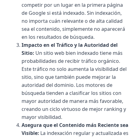
competir por un lugar en la primera página 
de Google si está indexado. Sin indexación, 
no importa cuán relevante o de alta calidad 
sea el contenido, simplemente no aparecerá 
en los resultados de búsqueda.
Impacto en el Tráfico y la Autoridad del 
Sitio: 
Un sitio web bien indexado tiene más 
probabilidades de recibir tráfico orgánico. 
Este tráfico no solo aumenta la visibilidad del 
sitio, sino que también puede mejorar la 
autoridad del dominio. Los motores de 
búsqueda tienden a clasificar los sitios con 
mayor autoridad de manera más favorable, 
creando un ciclo virtuoso de mejor ranking y 
mayor visibilidad.
Asegura que el Contenido más Reciente sea 
Visible: 
La indexación regular y actualizada es 