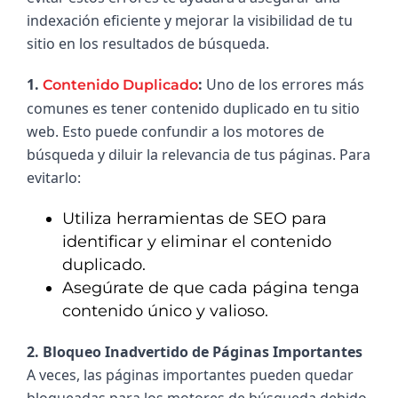
indexación eficiente y mejorar la visibilidad de tu 
sitio en los resultados de búsqueda.
1. 
: 
Uno de los errores más 
Contenido Duplicado
comunes es tener contenido duplicado en tu sitio 
web. Esto puede confundir a los motores de 
búsqueda y diluir la relevancia de tus páginas. Para 
evitarlo:
Utiliza herramientas de SEO para
identificar y eliminar el contenido
duplicado.
Asegúrate de que cada página tenga
contenido único y valioso.
2. Bloqueo Inadvertido de Páginas Importantes 
A veces, las páginas importantes pueden quedar 
bloqueadas para los motores de búsqueda debido 