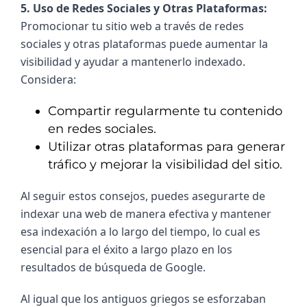
5. Uso de Redes Sociales y Otras Plataformas: 
Promocionar tu sitio web a través de redes 
sociales y otras plataformas puede aumentar la 
visibilidad y ayudar a mantenerlo indexado. 
Considera:
Compartir regularmente tu contenido
en redes sociales.
Utilizar otras plataformas para generar
tráfico y mejorar la visibilidad del sitio.
Al seguir estos consejos, puedes asegurarte de 
indexar una web de manera efectiva y mantener 
esa indexación a lo largo del tiempo, lo cual es 
esencial para el éxito a largo plazo en los 
resultados de búsqueda de Google.
Al igual que los antiguos griegos se esforzaban 