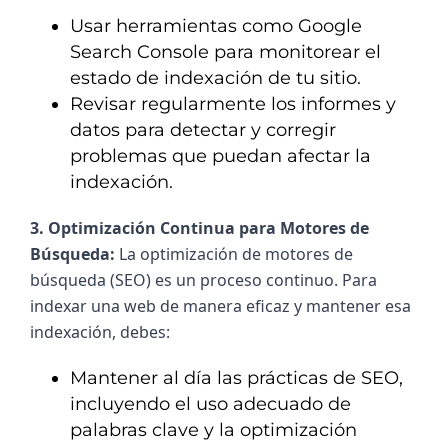
Usar herramientas como Google
Search Console para monitorear el
estado de indexación de tu sitio.
Revisar regularmente los informes y
datos para detectar y corregir
problemas que puedan afectar la
indexación.
3. Optimización Continua para Motores de 
Búsqueda: 
La optimización de motores de 
búsqueda (SEO) es un proceso continuo. Para 
indexar una web de manera eficaz y mantener esa 
indexación, debes:
Mantener al día las prácticas de SEO,
incluyendo el uso adecuado de
palabras clave y la optimización