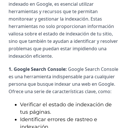
indexado en Google, es esencial utilizar 
herramientas y recursos que te permitan 
monitorear y gestionar la indexación. Estas 
herramientas no solo proporcionan información 
valiosa sobre el estado de indexación de tu sitio, 
sino que también te ayudan a identificar y resolver 
problemas que puedan estar impidiendo una 
indexación eficiente.
1. Google Search Console: 
Google Search Console 
es una herramienta indispensable para cualquier 
persona que busque indexar una web en Google. 
Ofrece una serie de características clave, como:
Verificar el estado de indexación de
tus páginas.
Identificar errores de rastreo e
indexación.