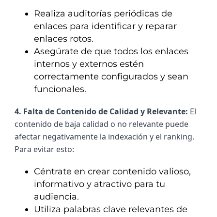
Realiza auditorías periódicas de
enlaces para identificar y reparar
enlaces rotos.
Asegúrate de que todos los enlaces
internos y externos estén
correctamente configurados y sean
funcionales.
4. Falta de Contenido de Calidad y Relevante: 
El 
contenido de baja calidad o no relevante puede 
afectar negativamente la indexación y el ranking. 
Para evitar esto:
Céntrate en crear contenido valioso,
informativo y atractivo para tu
audiencia.
Utiliza palabras clave relevantes de