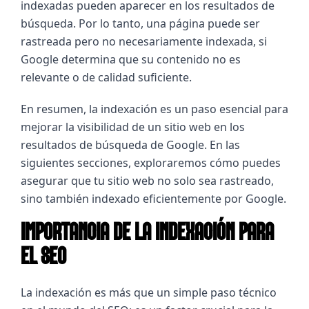
indexadas pueden aparecer en los resultados de 
búsqueda. Por lo tanto, una página puede ser 
rastreada pero no necesariamente indexada, si 
Google determina que su contenido no es 
relevante o de calidad suficiente.
En resumen, la indexación es un paso esencial para 
mejorar la visibilidad de un sitio web en los 
resultados de búsqueda de Google. En las 
siguientes secciones, exploraremos cómo puedes 
asegurar que tu sitio web no solo sea rastreado, 
sino también indexado eficientemente por Google.
IMPORTANCIA DE LA INDEXACIÓN PARA
EL SEO
La indexación es más que un simple paso técnico 