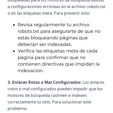
a configuraciones erróneas en el archivo robots.txt 
o en las etiquetas meta. Para prevenir esto:
Revisa regularmente tu archivo
robots.txt para asegurarte de que no
estás bloqueando páginas que
deberían ser indexadas.
Verifica las etiquetas meta de cada
página para confirmar que no
contienen directivas que impidan la
indexación.
3. Enlaces Rotos o Mal Configurados: 
Los enlaces 
rotos o mal configurados pueden impedir que los 
motores de búsqueda rastreen e indexen 
correctamente tu sitio. Para solucionar este 
problema: