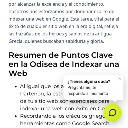
por alcanzar la excelencia y el conocimiento, 
nosotros nos esforzamos por dominar el arte de 
indexar una web en Google. Esta tarea, vital para el 
éxito de cualquier sitio web en la era digital, refleja 
las hazañas de los héroes y sabios de la antigua 
Grecia, quienes buscaban sabiduría y gloria.
Resumen de Puntos Clave
en la Odisea de Indexar una
Web
Al igual que los arquitectos del
Partenón, la estructura y fundamento
de tu sitio web son esenciales para
indexar una web con éxito en Google.
Recordando a los oráculos griegos,
herramientas como Google Search