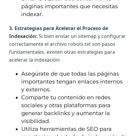
páginas importantes que necesitas
indexar.
3. Estrategias para Acelerar el Proceso de 
Indexación: 
Si bien enviar un sitemap y configurar 
correctamente el archivo robots.txt son pasos 
fundamentales, existen otras estrategias para 
acelerar la indexación:
Asegúrate de que todas las páginas
importantes tengan enlaces internos
y externos.
Comparte tu contenido en redes
sociales y otras plataformas para
generar backlinks y aumentar la
visibilidad.
Utiliza herramientas de SEO para