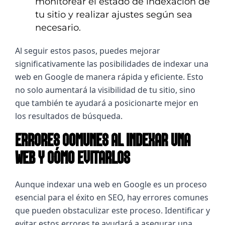
monitorear el estado de indexación de
tu sitio y realizar ajustes según sea
necesario.
Al seguir estos pasos, puedes mejorar 
significativamente las posibilidades de indexar una 
web en Google de manera rápida y eficiente. Esto 
no solo aumentará la visibilidad de tu sitio, sino 
que también te ayudará a posicionarte mejor en 
los resultados de búsqueda.
ERRORES COMUNES AL INDEXAR UNA
WEB Y CÓMO EVITARLOS
Aunque indexar una web en Google es un proceso 
esencial para el éxito en SEO, hay errores comunes 
que pueden obstaculizar este proceso. Identificar y 
evitar estos errores te ayudará a asegurar una 