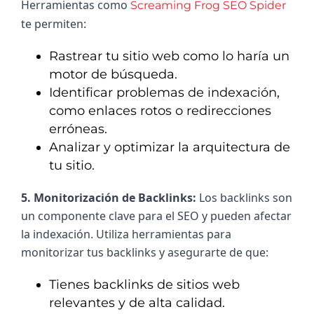
Herramientas como 
Screaming Frog SEO Spider
te permiten:
Rastrear tu sitio web como lo haría un
motor de búsqueda.
Identificar problemas de indexación,
como enlaces rotos o redirecciones
erróneas.
Analizar y optimizar la arquitectura de
tu sitio.
5. Monitorización de Backlinks: 
Los backlinks son 
un componente clave para el SEO y pueden afectar 
la indexación. Utiliza herramientas para 
monitorizar tus backlinks y asegurarte de que:
Tienes backlinks de sitios web
relevantes y de alta calidad.