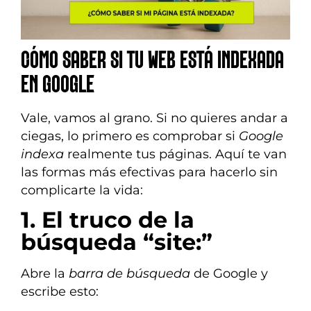
CÓMO SABER SI TU WEB ESTÁ INDEXADA
EN GOOGLE
Vale, vamos al grano. Si no quieres andar a
ciegas, lo primero es comprobar si
Google
indexa
realmente tus páginas. Aquí te van
las formas más efectivas para hacerlo sin
complicarte la vida:
1. El truco de la
búsqueda “site:”
Abre la
barra de búsqueda
de Google y
escribe esto: