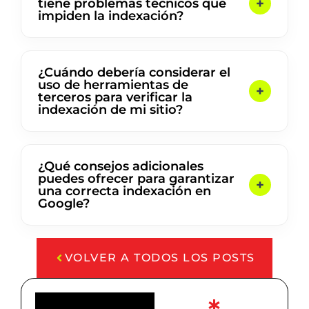
tiene problemas técnicos que
impiden la indexación?
¿Cuándo debería considerar el
uso de herramientas de
terceros para verificar la
indexación de mi sitio?
¿Qué consejos adicionales
puedes ofrecer para garantizar
una correcta indexación en
Google?
VOLVER A TODOS LOS POSTS