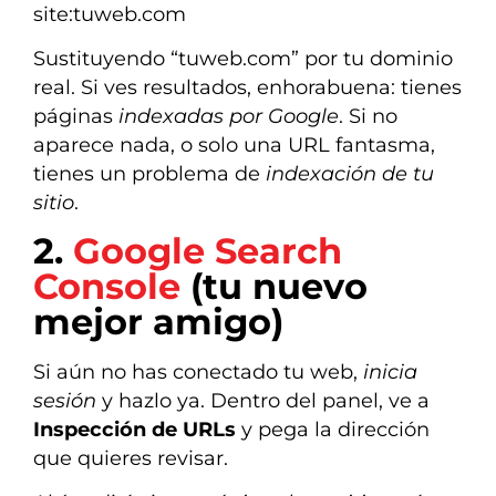
site:tuweb.com
Sustituyendo “tuweb.com” por tu dominio
real. Si ves resultados, enhorabuena: tienes
páginas
indexadas por Google
. Si no
aparece nada, o solo una URL fantasma,
tienes un problema de
indexación de tu
sitio
.
2.
Google Search
Console
(tu nuevo
mejor amigo)
Si aún no has conectado tu web,
inicia
sesión
y hazlo ya. Dentro del panel, ve a
Inspección de URLs
y pega la dirección
que quieres revisar.