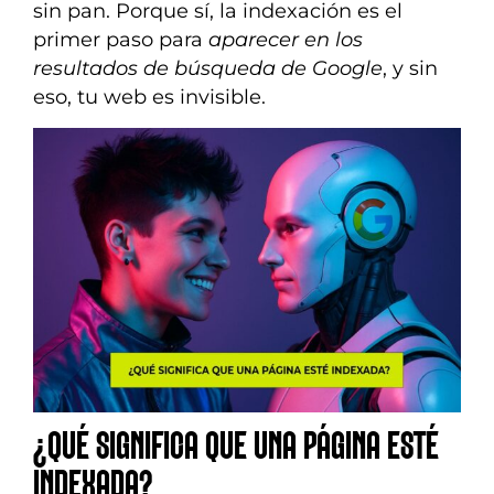
sin pan. Porque sí, la indexación es el
primer paso para
aparecer en los
resultados de búsqueda de Google
, y sin
eso, tu web es invisible.
¿QUÉ SIGNIFICA QUE UNA PÁGINA ESTÉ
INDEXADA?