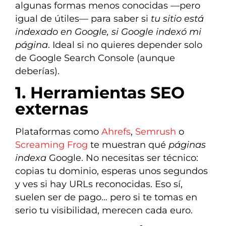
algunas formas menos conocidas —pero
igual de útiles— para saber si
tu sitio está
indexado en Google, si Google indexó mi
página
. Ideal si no quieres depender solo
de Google Search Console (aunque
deberías).
1. Herramientas SEO
externas
Plataformas como
Ahrefs
,
Semrush
o
Screaming Frog
te muestran qué
páginas
indexa
Google. No necesitas ser técnico:
copias tu dominio, esperas unos segundos
y ves si hay URLs reconocidas. Eso sí,
suelen ser de pago… pero si te tomas en
serio tu visibilidad, merecen cada euro.