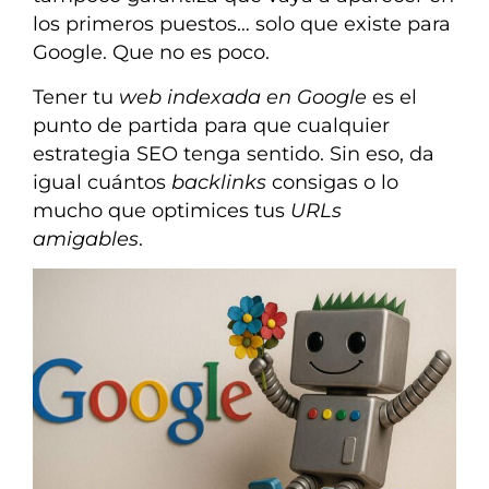
los primeros puestos… solo que existe para
Google. Que no es poco.
Tener tu
web indexada en Google
es el
punto de partida para que cualquier
estrategia SEO tenga sentido. Sin eso, da
igual cuántos
backlinks
consigas o lo
mucho que optimices tus
URLs
amigables
.