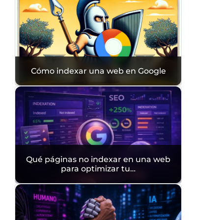
Cómo indexar una web en Google
Qué páginas no indexar en una web
para optimizar tu…