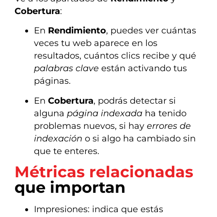
Cobertura
:
En
Rendimiento
, puedes ver cuántas
veces tu web aparece en los
resultados, cuántos clics recibe y qué
palabras clave
están activando tus
páginas.
En
Cobertura
, podrás detectar si
alguna
página indexada
ha tenido
problemas nuevos, si hay
errores de
indexación
o si algo ha cambiado sin
que te enteres.
Métricas relacionadas
que importan
Impresiones: indica que estás