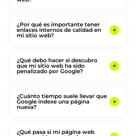
¿Por qué es importante tener
enlaces internos de calidad en
mi sitio web?
¿Qué debo hacer si descubro
que mi sitio web ha sido
penalizado por Google?
¿Cuánto tiempo suele llevar que
Google indexe una página
nueva?
¿Qué pasa si mi página web