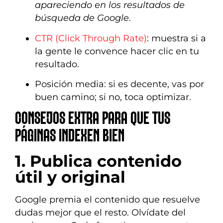
apareciendo en los resultados de
búsqueda de Google
.
CTR (Click Through Rate)
: muestra si a
la gente le convence hacer clic en tu
resultado.
Posición media: si es decente, vas por
buen camino; si no, toca optimizar.
CONSEJOS EXTRA PARA QUE TUS
PÁGINAS INDEXEN BIEN
1. Publica contenido
útil y original
Google premia el contenido que resuelve
dudas mejor que el resto. Olvídate del