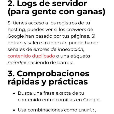
2. Logs de servidor
(para gente con ganas)
Si tienes acceso a los registros de tu
hosting, puedes ver si los
crawlers
de
Google han pasado por tus páginas. Si
entran y salen sin indexar, puede haber
señales de
errores de indexación
,
contenido duplicado
o una
etiqueta
noindex
haciendo de barrera.
3. Comprobaciones
rápidas y prácticas
Busca una frase exacta de tu
contenido entre comillas en Google.
Usa combinaciones como
inurl:
,