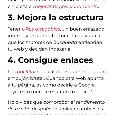
empieza a
mejorar tu posicionamiento
.
3. Mejora la estructura
Tener
URLs amigables
, un buen enlazado
interno y una arquitectura clara ayuda a
que los
motores de búsqueda
entiendan
tu web y decidan indexarla.
4. Consigue enlaces
Los
backlinks
de calidad siguen siendo un
empujón brutal. Cuando otra web apunta
a tu página, es como decirle a Google:
“oye, esto merece estar en tu índice”.
No olvides que
comprobar el rendimiento
de tu sitio
después de aplicar cambios es