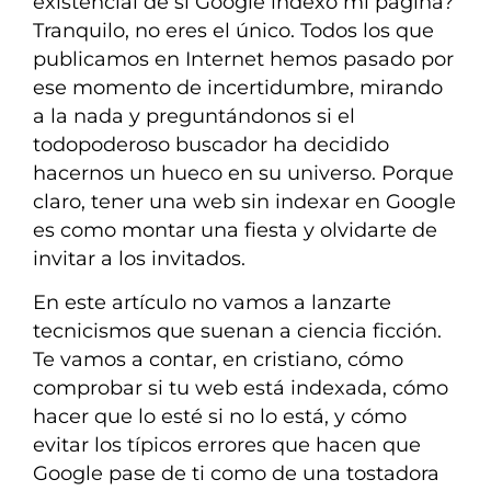
existencial de si Google indexó mi página?
Tranquilo, no eres el único. Todos los que
publicamos en Internet hemos pasado por
ese momento de incertidumbre, mirando
a la nada y preguntándonos si el
todopoderoso buscador ha decidido
hacernos un hueco en su universo. Porque
claro, tener una web sin indexar en Google
es como montar una fiesta y olvidarte de
invitar a los invitados.
En este artículo no vamos a lanzarte
tecnicismos que suenan a ciencia ficción.
Te vamos a contar, en cristiano, cómo
comprobar si tu web está indexada, cómo
hacer que lo esté si no lo está, y cómo
evitar los típicos errores que hacen que
Google pase de ti como de una tostadora