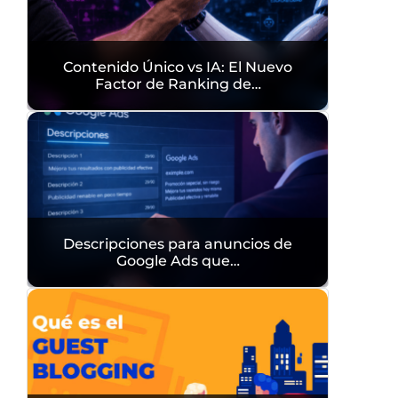
Contenido Único vs IA: El Nuevo
Factor de Ranking de…
Descripciones para anuncios de
Google Ads que…