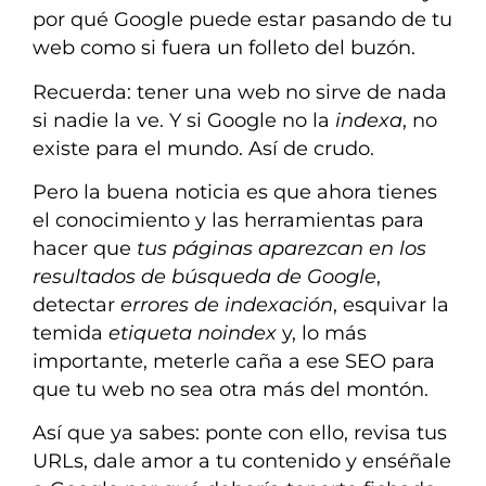
por qué Google puede estar pasando de tu
web como si fuera un folleto del buzón.
Recuerda: tener una web no sirve de nada
si nadie la ve. Y si Google no la
indexa
, no
existe para el mundo. Así de crudo.
Pero la buena noticia es que ahora tienes
el conocimiento y las herramientas para
hacer que
tus páginas aparezcan en los
resultados de búsqueda de Google
,
detectar
errores de indexación
, esquivar la
temida
etiqueta noindex
y, lo más
importante, meterle caña a ese SEO para
que tu web no sea otra más del montón.
Así que ya sabes: ponte con ello, revisa tus
URLs, dale amor a tu contenido y enséñale