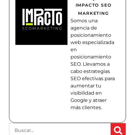
IMPACTO SEO
MARKETING
Somos una
agencia de
posicionamiento
web especializada
en
posicionamiento
SEO. Llevamos a
cabo estrategias
SEO efectivas para
aumentar tu
visibilidad en
Google y atraer
más clientes.