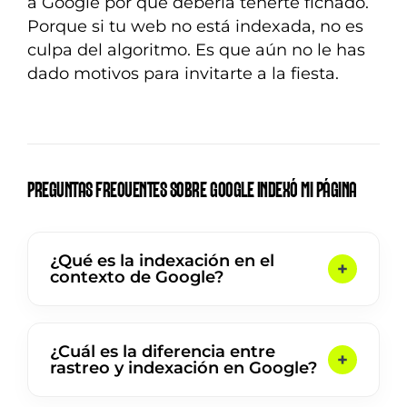
a Google por qué debería tenerte fichado.
Porque si tu web no está indexada, no es
culpa del algoritmo. Es que aún no le has
dado motivos para invitarte a la fiesta.
PREGUNTAS FRECUENTES SOBRE GOOGLE INDEXÓ MI PÁGINA
¿Qué es la indexación en el
contexto de Google?
¿Cuál es la diferencia entre
rastreo y indexación en Google?