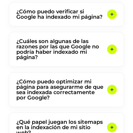
¿Cómo puedo verificar si
Google ha indexado mi página?
¿Cuáles son algunas de las
razones por las que Google no
podría haber indexado mi
página?
¿Cómo puedo optimizar mi
página para asegurarme de que
sea indexada correctamente
por Google?
¿Qué papel juegan los sitemaps
en la indexación de mi sitio
web?