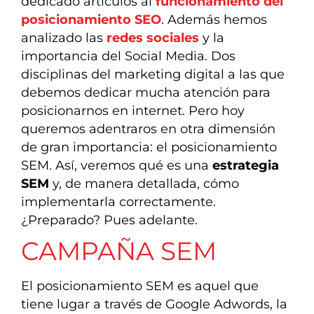
dedicado artículos al
funcionamiento del
posicionamiento SEO
. Además hemos
analizado las
redes sociales
y la
importancia del Social Media. Dos
disciplinas del marketing digital a las que
debemos dedicar mucha atención para
posicionarnos en internet. Pero hoy
queremos adentraros en otra dimensión
de gran importancia: el posicionamiento
SEM. Así, veremos qué es una
estrategia
SEM
y, de manera detallada, cómo
implementarla correctamente.
¿Preparado? Pues adelante.
CAMPAÑA SEM
El posicionamiento SEM es aquel que
tiene lugar a través de Google Adwords, la