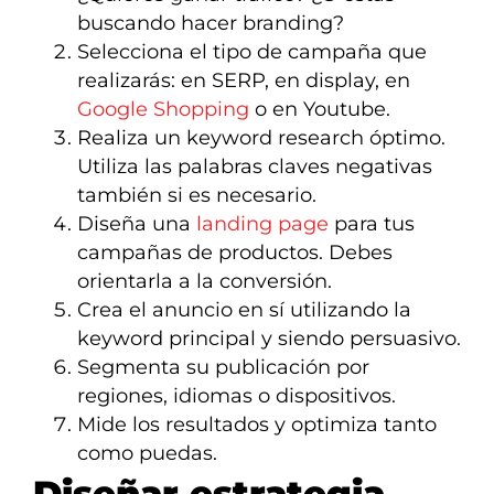
buscando hacer branding?
Selecciona el tipo de campaña que
realizarás: en SERP, en display, en
Google Shopping
o en Youtube.
Realiza un keyword research óptimo.
Utiliza las palabras claves negativas
también si es necesario.
Diseña una
landing page
para tus
campañas de productos. Debes
orientarla a la conversión.
Crea el anuncio en sí utilizando la
keyword principal y siendo persuasivo.
Segmenta su publicación por
regiones, idiomas o dispositivos.
Mide los resultados y optimiza tanto
como puedas.
Diseñar estrategia