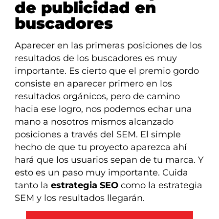
de publicidad en
buscadores
Aparecer en las primeras posiciones de los
resultados de los buscadores es muy
importante. Es cierto que el premio gordo
consiste en aparecer primero en los
resultados orgánicos, pero de camino
hacia ese logro, nos podemos echar una
mano a nosotros mismos alcanzado
posiciones a través del SEM. El simple
hecho de que tu proyecto aparezca ahí
hará que los usuarios sepan de tu marca. Y
esto es un paso muy importante. Cuida
tanto la
estrategia SEO
como la estrategia
SEM y los resultados llegarán.