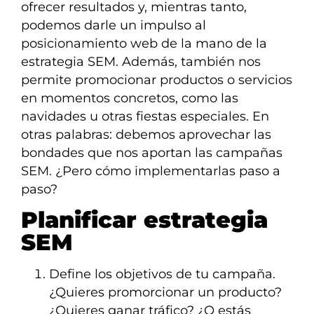
ofrecer resultados y, mientras tanto,
podemos darle un impulso al
posicionamiento web de la mano de la
estrategia SEM. Además, también nos
permite promocionar productos o servicios
en momentos concretos, como las
navidades u otras fiestas especiales. En
otras palabras: debemos aprovechar las
bondades que nos aportan las campañas
SEM. ¿Pero cómo implementarlas paso a
paso?
Planificar estrategia
SEM
Define los objetivos de tu campaña.
¿Quieres promorcionar un producto?
¿Quieres ganar tráfico? ¿O estás