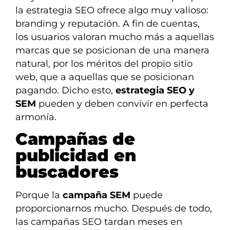
la estrategia SEO ofrece algo muy valioso:
branding y reputación. A fin de cuentas,
los usuarios valoran mucho más a aquellas
marcas que se posicionan de una manera
natural, por los méritos del propio sitio
web, que a aquellas que se posicionan
pagando. Dicho esto,
estrategia SEO y
SEM
pueden y deben convivir en perfecta
armonía.
Campañas de
publicidad en
buscadores
Porque la
campaña SEM
puede
proporcionarnos mucho. Después de todo,
las campañas SEO tardan meses en