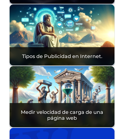
Tipos de Publicidad en Internet.
Medir velocidad de carga de una
página web