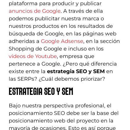
plataforma para producir y publicar
anuncios de Google
. A través de ella
podemos publicitar nuestra marca o
nuestros productos en los resultados de
búsqueda de Google, en las páginas web
adheridas a
Google Adsense
, en la sección
Shopping de Google e incluso en los
vídeos de Youtube
, empresa que
pertenece a Google. ¿Pero qué diferencia
existe entre la
estrategia SEO y SEM
en
las SERPs? ¿Cuál debemos priorizar?
ESTRATEGIA SEO Y SEM
Bajo nuestra perspectiva profesional, el
posicionamiento SEO debe ser la base del
posicionamiento web del proyecto en la
mayoría de ocasiones. Esto es así porque