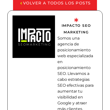
VOLVER A TODOS LOS POSTS
IMPACTO SEO
MARKETING
Somos una
agencia de
posicionamiento
web especializada
en
posicionamiento
SEO. Llevamos a
cabo estrategias
SEO efectivas para
aumentar tu
visibilidad en
Google y atraer
más clientes.