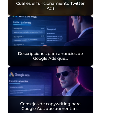
Cuál es el funcionamiento Twitter
Ads
Descripciones para anuncios de
Google Ads que…
Consejos de copywriting para
Google Ads que aumentan…