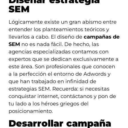
SEM
Lógicamente existe un gran abismo entre
entender los planteamientos teóricos y
llevarlos a cabo. El diseño de
campañas de
SEM
no es nada fácil. De hecho, las
agencias especializadas contamos con
expertos que se dedican exclusivamente a
este área. Son profesionales que conocen
a la perfección el entorno de Adwords y
que han trabajado en infinidad de
estrategias SEM. Recuerda: si necesitas
conquistar internet, contáctanos y pon de
tu lado a los héroes griegos del
posicionamiento.
Desarrollar campaña