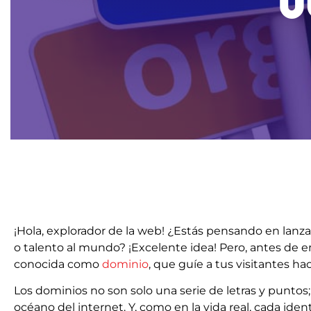
¡Hola, explorador de la web! ¿Estás pensando en lanza
o talento al mundo? ¡Excelente idea! Pero, antes de 
conocida como
dominio
, que guíe a tus visitantes ha
Los dominios no son solo una serie de letras y puntos; 
océano del internet. Y, como en la vida real, cada iden