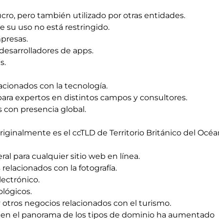
cro, pero también utilizado por otras entidades.
 su uso no está restringido.
presas.
desarrolladores de apps.
s.
acionados con la tecnología.
ara expertos en distintos campos y consultores.
 con presencia global.
riginalmente es el ccTLD de Territorio Británico del Océ
l para cualquier sitio web en línea.
relacionados con la fotografía.
lectrónico.
lógicos.
y otros negocios relacionados con el turismo.
 en el panorama de los tipos de dominio ha aumentado