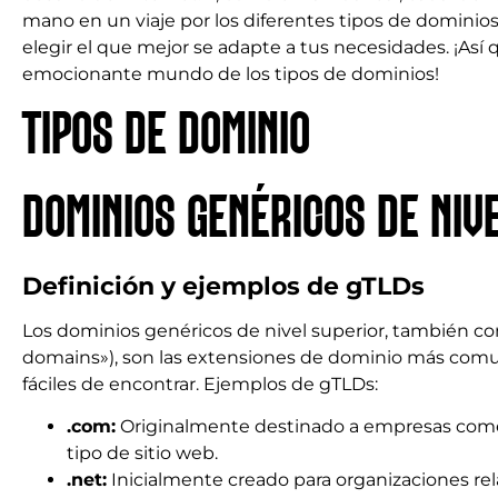
mano en un viaje por los diferentes tipos de dominio
elegir el que mejor se adapte a tus necesidades. ¡Así 
emocionante mundo de los tipos de dominios!
TIPOS DE DOMINIO
DOMINIOS GENÉRICOS DE NIVE
Definición y ejemplos de gTLDs
Los dominios genéricos de nivel superior, también co
domains»), son las extensiones de dominio más comu
fáciles de encontrar. Ejemplos de gTLDs:
.com:
Originalmente destinado a empresas comerc
tipo de sitio web.
.net:
Inicialmente creado para organizaciones re