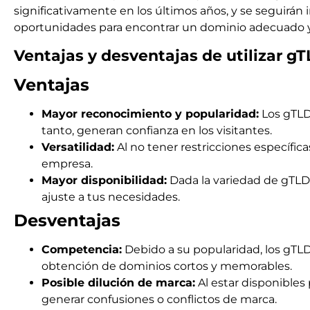
significativamente en los últimos años, y se seguirán
oportunidades para encontrar un dominio adecuado y 
Ventajas y desventajas de utilizar g
Ventajas
Mayor reconocimiento y popularidad:
Los gTLD
tanto, generan confianza en los visitantes.
Versatilidad:
Al no tener restricciones específic
empresa.
Mayor disponibilidad:
Dada la variedad de gTLD
ajuste a tus necesidades.
Desventajas
Competencia:
Debido a su popularidad, los gTLDs
obtención de dominios cortos y memorables.
Posible dilución de marca:
Al estar disponibles
generar confusiones o conflictos de marca.