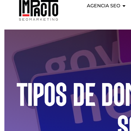
AGENCIA SEO
TIPOS DE DO
S