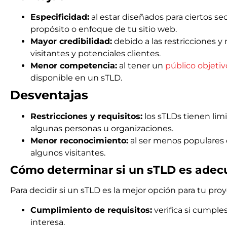
Especificidad:
al estar diseñados para ciertos s
propósito o enfoque de tu sitio web.
Mayor credibilidad:
debido a las restricciones y
visitantes y potenciales clientes.
Menor competencia:
al tener un
público objetiv
disponible en un sTLD.
Desventajas
Restricciones y requisitos:
los sTLDs tienen limi
algunas personas u organizaciones.
Menor reconocimiento:
al ser menos populares 
algunos visitantes.
Cómo determinar si un sTLD es adec
Para decidir si un sTLD es la mejor opción para tu proy
Cumplimiento de requisitos:
verifica si cumples
interesa.