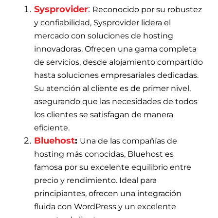
Sysprovider
:
Reconocido por su robustez
y confiabilidad, Sysprovider lidera el
mercado con soluciones de hosting
innovadoras. Ofrecen una gama completa
de servicios, desde alojamiento compartido
hasta soluciones empresariales dedicadas.
Su atención al cliente es de primer nivel,
asegurando que las necesidades de todos
los clientes se satisfagan de manera
eficiente.
Bluehost
:
Una de las compañías de
hosting más conocidas, Bluehost es
famosa por su excelente equilibrio entre
precio y rendimiento. Ideal para
principiantes, ofrecen una integración
fluida con WordPress y un excelente