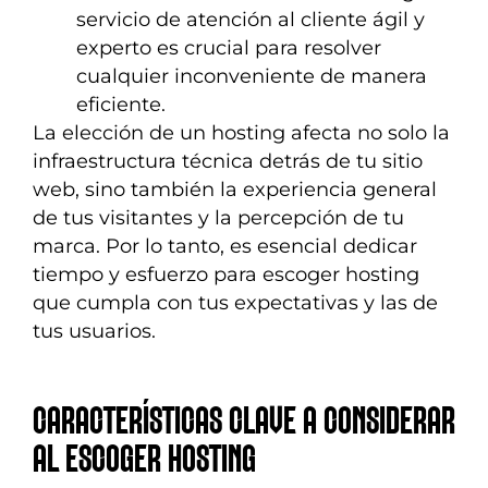
servicio de atención al cliente ágil y
experto es crucial para resolver
cualquier inconveniente de manera
eficiente.
La elección de un hosting afecta no solo la
infraestructura técnica detrás de tu sitio
web, sino también la experiencia general
de tus visitantes y la percepción de tu
marca. Por lo tanto, es esencial dedicar
tiempo y esfuerzo para escoger hosting
que cumpla con tus expectativas y las de
tus usuarios.
CARACTERÍSTICAS CLAVE A CONSIDERAR
AL ESCOGER HOSTING