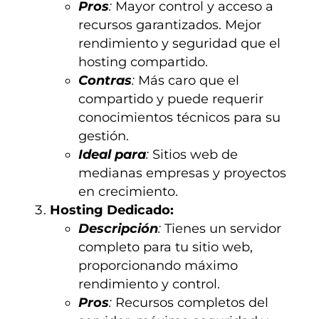
Pros
:
Mayor control y acceso a
recursos garantizados. Mejor
rendimiento y seguridad que el
hosting compartido.
Contras
:
Más caro que el
compartido y puede requerir
conocimientos técnicos para su
gestión.
Ideal para
:
Sitios web de
medianas empresas y proyectos
en crecimiento.
Hosting Dedicado:
Descripción
:
Tienes un servidor
completo para tu sitio web,
proporcionando máximo
rendimiento y control.
Pros
:
Recursos completos del