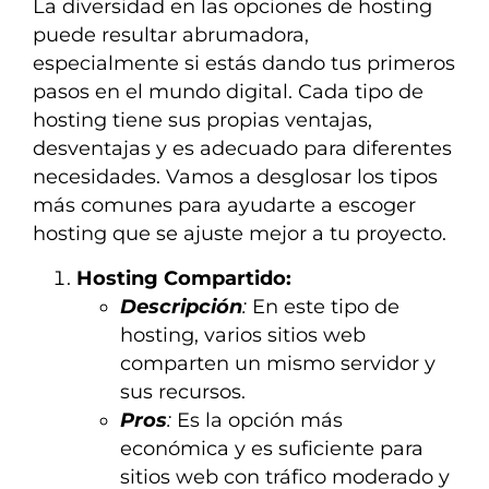
La diversidad en las opciones de hosting
puede resultar abrumadora,
especialmente si estás dando tus primeros
pasos en el mundo digital. Cada tipo de
hosting tiene sus propias ventajas,
desventajas y es adecuado para diferentes
necesidades. Vamos a desglosar los tipos
más comunes para ayudarte a escoger
hosting que se ajuste mejor a tu proyecto.
Hosting Compartido:
Descripción
:
En este tipo de
hosting, varios sitios web
comparten un mismo servidor y
sus recursos.
Pros
:
Es la opción más
económica y es suficiente para
sitios web con tráfico moderado y