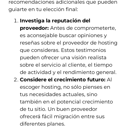
recomendaciones adicionales que pueden
guiarte en tu elección final:
Investiga la reputación del
proveedor:
Antes de comprometerte,
es aconsejable buscar opiniones y
reseñas sobre el proveedor de hosting
que consideras. Estos testimonios
pueden ofrecer una visión realista
sobre el servicio al cliente, el tiempo
de actividad y el rendimiento general.
Considere el crecimiento futuro:
Al
escoger hosting, no sólo pienses en
tus necesidades actuales, sino
también en el potencial crecimiento
de tu sitio. Un buen proveedor
ofrecerá fácil migración entre sus
diferentes planes.