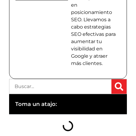
en
posicionamiento
SEO. Llevamos a
cabo estrategias
SEO efectivas para
aumentar tu
visibilidad en
Google y atraer
más clientes.
Toma un atajo: