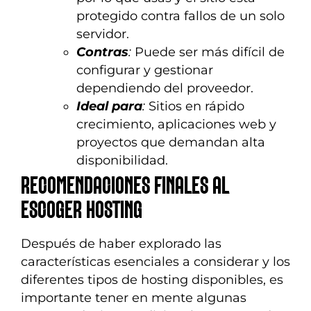
protegido contra fallos de un solo
servidor.
Contras
:
Puede ser más difícil de
configurar y gestionar
dependiendo del proveedor.
Ideal para
:
Sitios en rápido
crecimiento, aplicaciones web y
proyectos que demandan alta
disponibilidad.
RECOMENDACIONES FINALES AL
ESCOGER HOSTING
Después de haber explorado las
características esenciales a considerar y los
diferentes tipos de hosting disponibles, es
importante tener en mente algunas