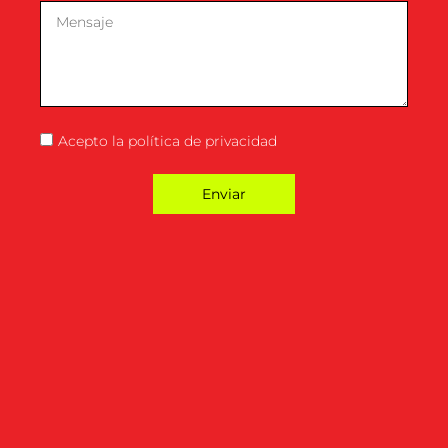
Acepto la
política de privacidad
Enviar