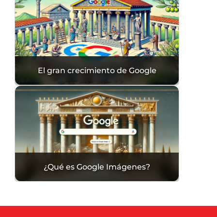
El gran crecimiento de Google
¿Qué es Google Imágenes?