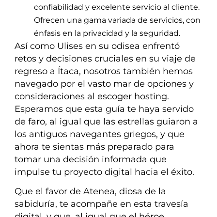
confiabilidad y excelente servicio al cliente.
Ofrecen una gama variada de servicios, con
énfasis en la privacidad y la seguridad.
Así como Ulises en su odisea enfrentó
retos y decisiones cruciales en su viaje de
regreso a Ítaca, nosotros también hemos
navegado por el vasto mar de opciones y
consideraciones al escoger hosting.
Esperamos que esta guía te haya servido
de faro, al igual que las estrellas guiaron a
los antiguos navegantes griegos, y que
ahora te sientas más preparado para
tomar una decisión informada que
impulse tu proyecto digital hacia el éxito.
Que el favor de Atenea, diosa de la
sabiduría, te acompañe en esta travesía
digital, y que, al igual que el héroe