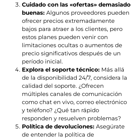
Cuidado con las «ofertas» demasiado
buenas:
Algunos proveedores pueden
ofrecer precios extremadamente
bajos para atraer a los clientes, pero
estos planes pueden venir con
limitaciones ocultas o aumentos de
precio significativos después de un
período inicial.
Explora el soporte técnico:
Más allá
de la disponibilidad 24/7, considera la
calidad del soporte. ¿Ofrecen
múltiples canales de comunicación
como chat en vivo, correo electrónico
y teléfono? ¿Qué tan rápido
responden y resuelven problemas?
Política de devoluciones:
Asegúrate
de entender la política de