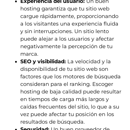
Experiencia del usuario:
Un buen
hosting garantiza que tu sitio web
cargue rápidamente, proporcionando
a los visitantes una experiencia fluida
y sin interrupciones. Un sitio lento
puede alejar a los usuarios y afectar
negativamente la percepción de tu
marca.
SEO y visibilidad:
La velocidad y la
disponibilidad de tu sitio web son
factores que los motores de búsqueda
consideran para el ranking. Escoger
hosting de baja calidad puede resultar
en tiempos de carga más largos y
caídas frecuentes del sitio, lo que a su
vez puede afectar tu posición en los
resultados de búsqueda.
Seguridad:
Un buen proveedor de