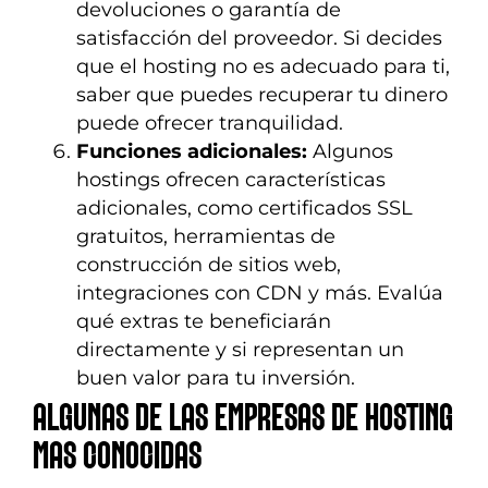
devoluciones o garantía de
satisfacción del proveedor. Si decides
que el hosting no es adecuado para ti,
saber que puedes recuperar tu dinero
puede ofrecer tranquilidad.
Funciones adicionales:
Algunos
hostings ofrecen características
adicionales, como certificados SSL
gratuitos, herramientas de
construcción de sitios web,
integraciones con CDN y más. Evalúa
qué extras te beneficiarán
directamente y si representan un
buen valor para tu inversión.
ALGUNAS DE LAS EMPRESAS DE HOSTING
MAS CONOCIDAS