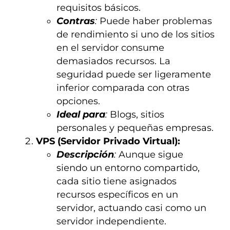
requisitos básicos.
Contras
:
Puede haber problemas
de rendimiento si uno de los sitios
en el servidor consume
demasiados recursos. La
seguridad puede ser ligeramente
inferior comparada con otras
opciones.
Ideal para
:
Blogs, sitios
personales y pequeñas empresas.
VPS (Servidor Privado Virtual):
Descripción
:
Aunque sigue
siendo un entorno compartido,
cada sitio tiene asignados
recursos específicos en un
servidor, actuando casi como un
servidor independiente.