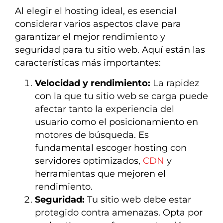
Al elegir el hosting ideal, es esencial
considerar varios aspectos clave para
garantizar el mejor rendimiento y
seguridad para tu sitio web. Aquí están las
características más importantes:
Velocidad y rendimiento:
La rapidez
con la que tu sitio web se carga puede
afectar tanto la experiencia del
usuario como el posicionamiento en
motores de búsqueda. Es
fundamental escoger hosting con
servidores optimizados,
CDN
y
herramientas que mejoren el
rendimiento.
Seguridad:
Tu sitio web debe estar
protegido contra amenazas. Opta por