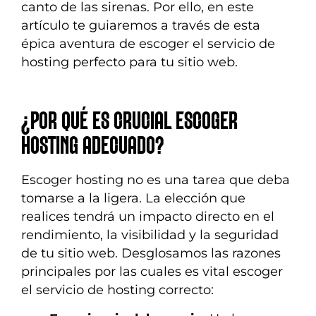
canto de las sirenas. Por ello, en este
artículo te guiaremos a través de esta
épica aventura de escoger el servicio de
hosting perfecto para tu sitio web.
¿POR QUÉ ES CRUCIAL ESCOGER
HOSTING ADECUADO?
Escoger hosting no es una tarea que deba
tomarse a la ligera. La elección que
realices tendrá un impacto directo en el
rendimiento, la visibilidad y la seguridad
de tu sitio web. Desglosamos las razones
principales por las cuales es vital escoger
el servicio de hosting correcto: