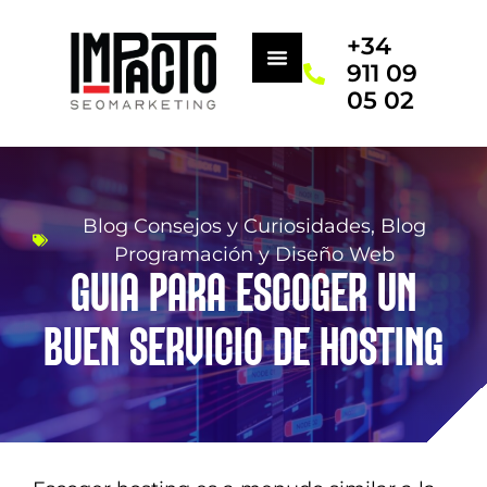
+34
911 09
05 02
Blog Consejos y Curiosidades
,
Blog
Programación y Diseño Web
GUIA PARA ESCOGER UN
BUEN SERVICIO DE HOSTING