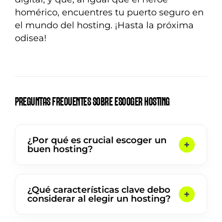
homérico, encuentres tu puerto seguro en
el mundo del hosting. ¡Hasta la próxima
odisea!
PREGUNTAS FRECUENTES SOBRE ESCOGER HOSTING
¿Por qué es crucial escoger un
buen hosting?
¿Qué características clave debo
considerar al elegir un hosting?