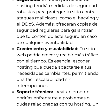
hosting tendrá medidas de seguridad
robustas para proteger tu sitio contra
ataques maliciosos, como el hacking y
el DDoS. Además, ofrecerán copias de
seguridad regulares para garantizar
que tu contenido esté seguro en caso
de cualquier eventualidad.
Crecimiento y escalabilidad:
Tu sitio
web podría crecer y recibir más tráfico
con el tiempo. Es esencial escoger
hosting que pueda adaptarse a tus
necesidades cambiantes, permitiendo
una fácil escalabilidad sin
interrupciones.
Soporte técnico:
Inevitablemente,
podrías enfrentarte a problemas o
dudas relacionadas con tu hosting. Un