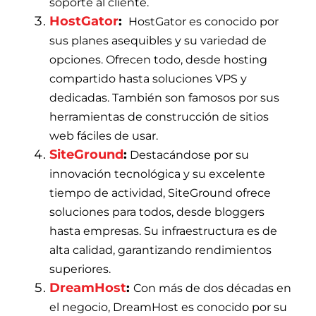
soporte al cliente.
HostGator
:
HostGator es conocido por
sus planes asequibles y su variedad de
opciones. Ofrecen todo, desde hosting
compartido hasta soluciones VPS y
dedicadas. También son famosos por sus
herramientas de construcción de sitios
web fáciles de usar.
SiteGround
:
Destacándose por su
innovación tecnológica y su excelente
tiempo de actividad, SiteGround ofrece
soluciones para todos, desde bloggers
hasta empresas. Su infraestructura es de
alta calidad, garantizando rendimientos
superiores.
DreamHost
:
Con más de dos décadas en
el negocio, DreamHost es conocido por su