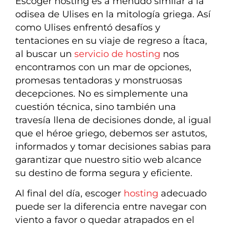
Escoger hosting es a menudo similar a la
odisea de Ulises en la mitología griega. Así
como Ulises enfrentó desafíos y
tentaciones en su viaje de regreso a Ítaca,
al buscar un
servicio de hosting
nos
encontramos con un mar de opciones,
promesas tentadoras y monstruosas
decepciones. No es simplemente una
cuestión técnica, sino también una
travesía llena de decisiones donde, al igual
que el héroe griego, debemos ser astutos,
informados y tomar decisiones sabias para
garantizar que nuestro sitio web alcance
su destino de forma segura y eficiente.
Al final del día, escoger
hosting
adecuado
puede ser la diferencia entre navegar con
viento a favor o quedar atrapados en el