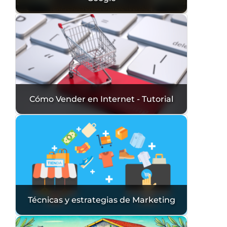
Cómo Vender en Internet - Tutorial
Técnicas y estrategias de Marketing