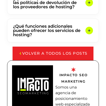
las políticas de devolución de
los proveedores de hosting?
¿Qué funciones adicionales
pueden ofrecer los servicios de
hosting?
VOLVER A TODOS LOS POSTS
IMPACTO SEO
MARKETING
Somos una
agencia de
posicionamiento
web especializada