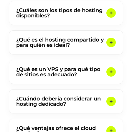
¿Cuáles son los tipos de hosting
disponibles?
¿Qué es el hosting compartido y
para quién es ideal?
¿Qué es un VPS y para qué tipo
de sitios es adecuado?
¿Cuándo debería considerar un
hosting dedicado?
¿Qué ventajas ofrece el cloud