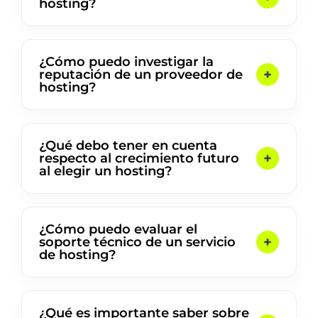
hosting?
¿Cómo puedo investigar la
reputación de un proveedor de
hosting?
¿Qué debo tener en cuenta
respecto al crecimiento futuro
al elegir un hosting?
¿Cómo puedo evaluar el
soporte técnico de un servicio
de hosting?
¿Qué es importante saber sobre