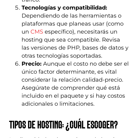
Tecnologías y compatibilidad:
Dependiendo de las herramientas o
plataformas que planeas usar (como
un
CMS
específico), necesitarás un
hosting que sea compatible. Revisa
las versiones de PHP, bases de datos y
otras tecnologías soportadas.
Precio:
Aunque el costo no debe ser el
único factor determinante, es vital
considerar la relación calidad-precio.
Asegúrate de comprender qué está
incluido en el paquete y si hay costos
adicionales o limitaciones.
TIPOS DE HOSTING: ¿CUÁL ESCOGER?