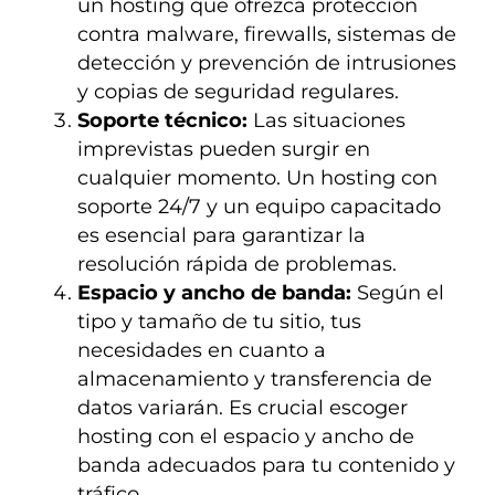
un hosting que ofrezca protección
contra malware, firewalls, sistemas de
detección y prevención de intrusiones
y copias de seguridad regulares.
Soporte técnico:
Las situaciones
imprevistas pueden surgir en
cualquier momento. Un hosting con
soporte 24/7 y un equipo capacitado
es esencial para garantizar la
resolución rápida de problemas.
Espacio y ancho de banda:
Según el
tipo y tamaño de tu sitio, tus
necesidades en cuanto a
almacenamiento y transferencia de
datos variarán. Es crucial escoger
hosting con el espacio y ancho de
banda adecuados para tu contenido y
tráfico.