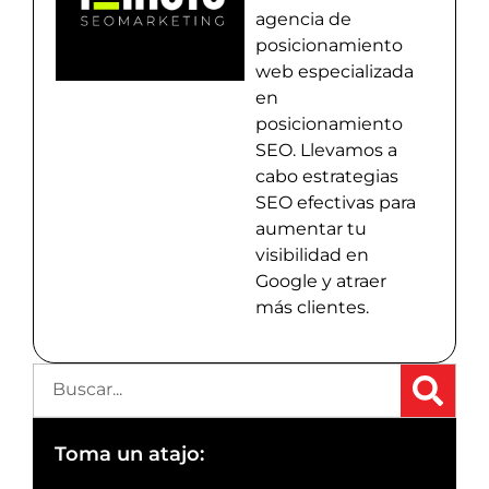
agencia de
posicionamiento
web especializada
en
posicionamiento
SEO. Llevamos a
cabo estrategias
SEO efectivas para
aumentar tu
visibilidad en
Google y atraer
más clientes.
Toma un atajo: