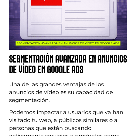
SEGMENTACIÓN AVANZADA EN ANUNCIOS
DE VÍDEO EN GOOGLE ADS
Una de las grandes ventajas de los
anuncios de vídeo es su capacidad de
segmentación.
Podemos impactar a usuarios que ya han
visitado tu web, a públicos similares o a
personas que están buscando
activamente servicios o productos como