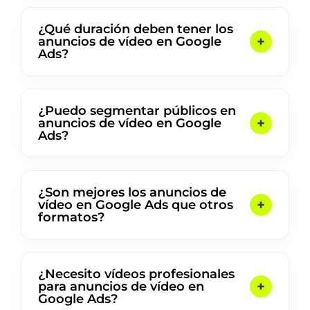
¿Qué duración deben tener los
anuncios de vídeo en Google
Ads?
¿Puedo segmentar públicos en
anuncios de vídeo en Google
Ads?
¿Son mejores los anuncios de
vídeo en Google Ads que otros
formatos?
¿Necesito vídeos profesionales
para anuncios de vídeo en
Google Ads?