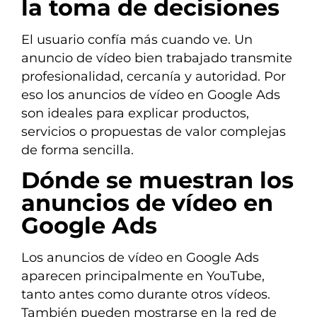
la toma de decisiones
El usuario confía más cuando ve. Un
anuncio de vídeo bien trabajado transmite
profesionalidad, cercanía y autoridad. Por
eso los anuncios de vídeo en Google Ads
son ideales para explicar productos,
servicios o propuestas de valor complejas
de forma sencilla.
Dónde se muestran los
anuncios de vídeo en
Google Ads
Los anuncios de vídeo en Google Ads
aparecen principalmente en YouTube,
tanto antes como durante otros vídeos.
También pueden mostrarse en la red de