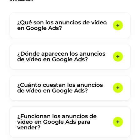
¿Qué son los anuncios de vídeo
en Google Ads?
¿Dónde aparecen los anuncios
de vídeo en Google Ads?
¿Cuánto cuestan los anuncios
de vídeo en Google Ads?
¿Funcionan los anuncios de
vídeo en Google Ads para
vender?