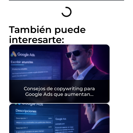
También puede
interesarte:
Consejos de copywriting para
Google Ads que aumentan…