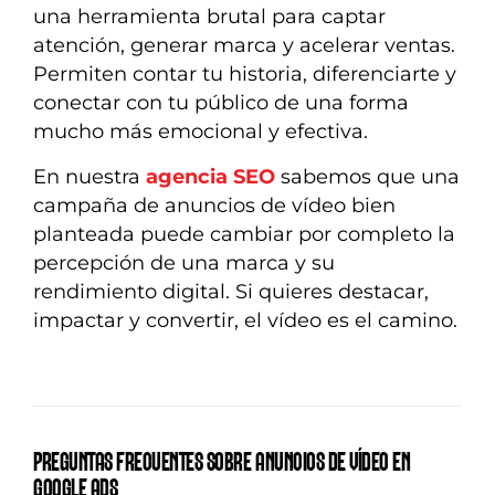
una herramienta brutal para captar
atención, generar marca y acelerar ventas.
Permiten contar tu historia, diferenciarte y
conectar con tu público de una forma
mucho más emocional y efectiva.
En nuestra
agencia SEO
sabemos que una
campaña de anuncios de vídeo bien
planteada puede cambiar por completo la
percepción de una marca y su
rendimiento digital. Si quieres destacar,
impactar y convertir, el vídeo es el camino.
PREGUNTAS FRECUENTES SOBRE ANUNCIOS DE VÍDEO EN
GOOGLE ADS