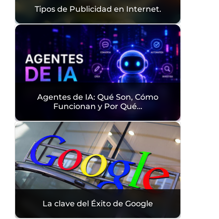
Tipos de Publicidad en Internet.
Agentes de IA: Qué Son, Cómo
Funcionan y Por Qué…
La clave del Éxito de Google