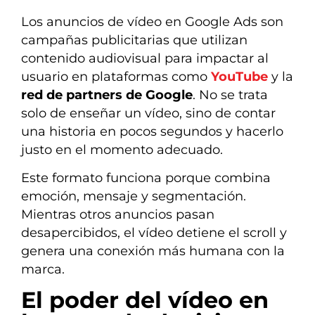
Los anuncios de vídeo en Google Ads son
campañas publicitarias que utilizan
contenido audiovisual para impactar al
usuario en plataformas como
YouTube
y la
red de partners de Google
. No se trata
solo de enseñar un vídeo, sino de contar
una historia en pocos segundos y hacerlo
justo en el momento adecuado.
Este formato funciona porque combina
emoción, mensaje y segmentación.
Mientras otros anuncios pasan
desapercibidos, el vídeo detiene el scroll y
genera una conexión más humana con la
marca.
El poder del vídeo en