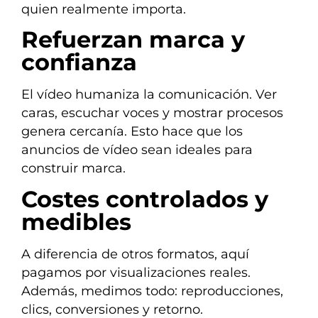
quien realmente importa.
Refuerzan marca y
confianza
El vídeo humaniza la comunicación. Ver
caras, escuchar voces y mostrar procesos
genera cercanía. Esto hace que los
anuncios de vídeo sean ideales para
construir marca.
Costes controlados y
medibles
A diferencia de otros formatos, aquí
pagamos por visualizaciones reales.
Además, medimos todo: reproducciones,
clics, conversiones y retorno.