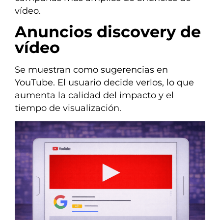
vídeo.
Anuncios discovery de
vídeo
Se muestran como sugerencias en
YouTube. El usuario decide verlos, lo que
aumenta la calidad del impacto y el
tiempo de visualización.