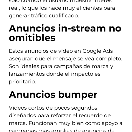
solo cuando el usuario muestra interés
real, lo que los hace muy eficientes para
generar tráfico cualificado.
Anuncios in-stream no
omitibles
Estos anuncios de vídeo en Google Ads
aseguran que el mensaje se vea completo.
Son ideales para campañas de marca y
lanzamientos donde el impacto es
prioritario.
Anuncios bumper
Vídeos cortos de pocos segundos
diseñados para reforzar el recuerdo de
marca. Funcionan muy bien como apoyo a
campañas más amplias de anuncios de