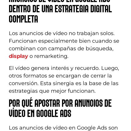
DENTRO DE UNA ESTRATEGIA DIGITAL
COMPLETA
Los anuncios de vídeo no trabajan solos.
Funcionan especialmente bien cuando se
combinan con campañas de búsqueda,
display
o remarketing.
El vídeo genera interés y recuerdo. Luego,
otros formatos se encargan de cerrar la
conversión. Esta sinergia es la base de las
estrategias que mejor funcionan.
POR QUÉ APOSTAR POR ANUNCIOS DE
VÍDEO EN GOOGLE ADS
Los anuncios de vídeo en Google Ads son