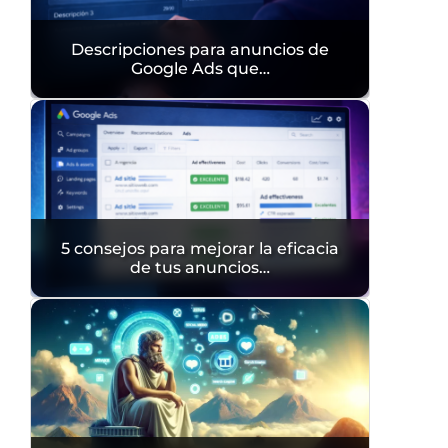
Descripciones para anuncios de
Google Ads que…
5 consejos para mejorar la eficacia
de tus anuncios…