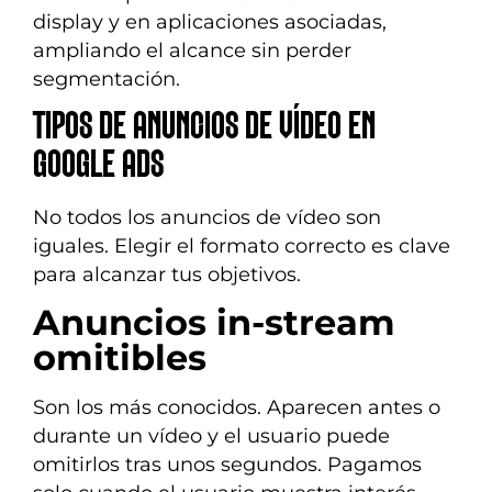
display y en aplicaciones asociadas,
ampliando el alcance sin perder
segmentación.
TIPOS DE ANUNCIOS DE VÍDEO EN
GOOGLE ADS
No todos los anuncios de vídeo son
iguales. Elegir el formato correcto es clave
para alcanzar tus objetivos.
Anuncios in-stream
omitibles
Son los más conocidos. Aparecen antes o
durante un vídeo y el usuario puede
omitirlos tras unos segundos. Pagamos