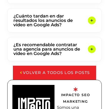
¿Cuánto tardan en dar
resultados los anuncios de
vídeo en Google Ads?
¿Es recomendable contratar
una agencia para anuncios de
vídeo en Google Ads?
VOLVER A TODOS LOS POSTS
IMPACTO SEO
MARKETING
Somos una