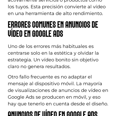
los tuyos. Esta precisión convierte al vídeo
en una herramienta de alto rendimiento.
ERRORES COMUNES EN ANUNCIOS DE
VÍDEO EN GOOGLE ADS
Uno de los errores más habituales es
centrarse solo en la estética y olvidar la
estrategia. Un vídeo bonito sin objetivo
claro no genera resultados.
Otro fallo frecuente es no adaptar el
mensaje al dispositivo móvil. La mayoría
de visualizaciones de anuncios de vídeo en
Google Ads se producen en móvil, y eso
hay que tenerlo en cuenta desde el diseño.
ANUNCIOS DE VÍDEO EN GOOGLE ADS