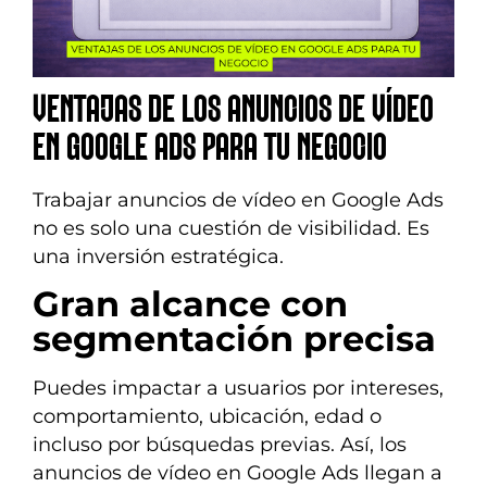
VENTAJAS DE LOS ANUNCIOS DE VÍDEO
EN GOOGLE ADS PARA TU NEGOCIO
Trabajar anuncios de vídeo en Google Ads
no es solo una cuestión de visibilidad. Es
una inversión estratégica.
Gran alcance con
segmentación precisa
Puedes impactar a usuarios por intereses,
comportamiento, ubicación, edad o
incluso por búsquedas previas. Así, los
anuncios de vídeo en Google Ads llegan a