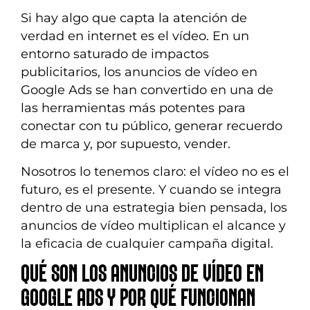
Si hay algo que capta la atención de
verdad en internet es el vídeo. En un
entorno saturado de impactos
publicitarios, los anuncios de vídeo en
Google Ads se han convertido en una de
las herramientas más potentes para
conectar con tu público, generar recuerdo
de marca y, por supuesto, vender.
Nosotros lo tenemos claro: el vídeo no es el
futuro, es el presente. Y cuando se integra
dentro de una estrategia bien pensada, los
anuncios de vídeo multiplican el alcance y
la eficacia de cualquier campaña digital.
QUÉ SON LOS ANUNCIOS DE VÍDEO EN
GOOGLE ADS Y POR QUÉ FUNCIONAN