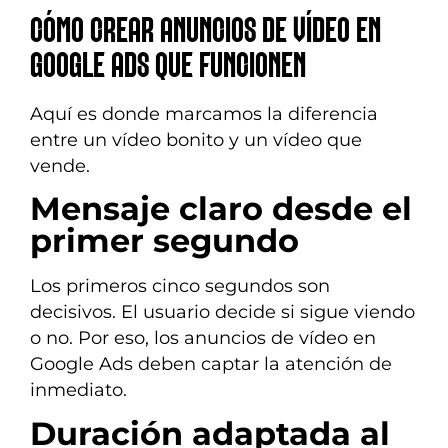
CÓMO CREAR ANUNCIOS DE VÍDEO EN
GOOGLE ADS QUE FUNCIONEN
Aquí es donde marcamos la diferencia
entre un vídeo bonito y un vídeo que
vende.
Mensaje claro desde el
primer segundo
Los primeros cinco segundos son
decisivos. El usuario decide si sigue viendo
o no. Por eso, los anuncios de vídeo en
Google Ads deben captar la atención de
inmediato.
Duración adaptada al