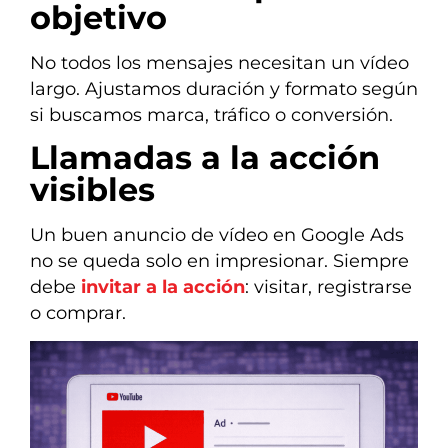
objetivo
No todos los mensajes necesitan un vídeo
largo. Ajustamos duración y formato según
si buscamos marca, tráfico o conversión.
Llamadas a la acción
visibles
Un buen anuncio de vídeo en Google Ads
no se queda solo en impresionar. Siempre
debe
invitar a la acción
: visitar, registrarse
o comprar.