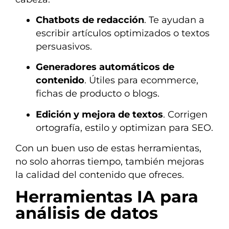
Chatbots de redacción
. Te ayudan a
escribir artículos optimizados o textos
persuasivos.
Generadores automáticos de
contenido
. Útiles para ecommerce,
fichas de producto o blogs.
Edición y mejora de textos
. Corrigen
ortografía, estilo y optimizan para SEO.
Con un buen uso de estas herramientas,
no solo ahorras tiempo, también mejoras
la calidad del contenido que ofreces.
Herramientas IA para
análisis de datos