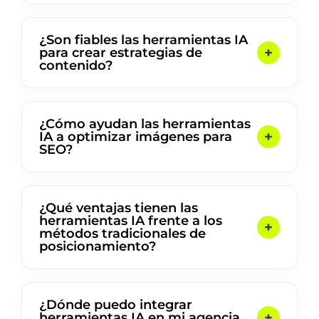
¿Son fiables las herramientas IA
para crear estrategias de
contenido?
¿Cómo ayudan las herramientas
IA a optimizar imágenes para
SEO?
¿Qué ventajas tienen las
herramientas IA frente a los
métodos tradicionales de
posicionamiento?
¿Dónde puedo integrar
herramientas IA en mi agencia