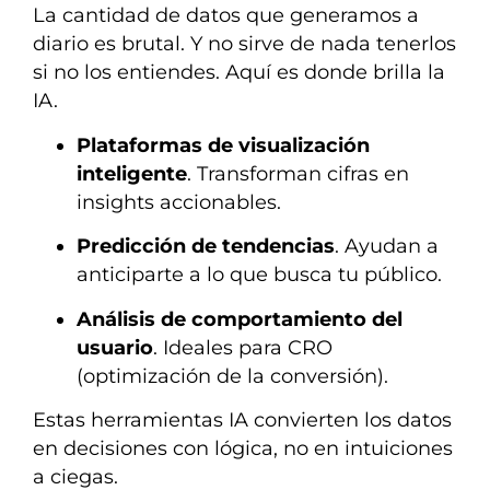
La cantidad de datos que generamos a
diario es brutal. Y no sirve de nada tenerlos
si no los entiendes. Aquí es donde brilla la
IA.
Plataformas de visualización
inteligente
. Transforman cifras en
insights accionables.
Predicción de tendencias
. Ayudan a
anticiparte a lo que busca tu público.
Análisis de comportamiento del
usuario
. Ideales para CRO
(optimización de la conversión).
Estas herramientas IA convierten los datos
en decisiones con lógica, no en intuiciones
a ciegas.