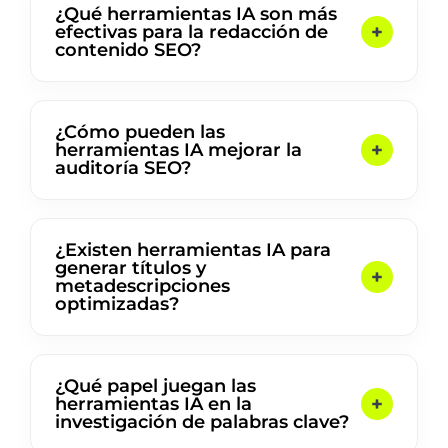
¿Qué herramientas IA son más
efectivas para la redacción de
contenido SEO?
¿Cómo pueden las
herramientas IA mejorar la
auditoría SEO?
¿Existen herramientas IA para
generar títulos y
metadescripciones
optimizadas?
¿Qué papel juegan las
herramientas IA en la
investigación de palabras clave?