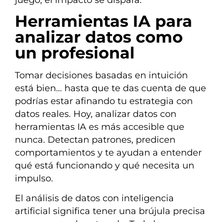
Herramientas IA para
analizar datos como
un profesional
Tomar decisiones basadas en intuición
está bien… hasta que te das cuenta de que
podrías estar afinando tu estrategia con
datos reales. Hoy, analizar datos con
herramientas IA es más accesible que
nunca. Detectan patrones, predicen
comportamientos y te ayudan a entender
qué está funcionando y qué necesita un
impulso.
El análisis de datos con inteligencia
artificial significa tener una brújula precisa