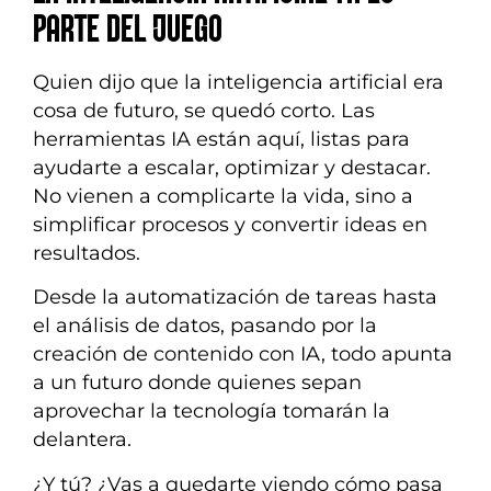
PARTE DEL JUEGO
Quien dijo que la inteligencia artificial era
cosa de futuro, se quedó corto. Las
herramientas IA están aquí, listas para
ayudarte a escalar, optimizar y destacar.
No vienen a complicarte la vida, sino a
simplificar procesos y convertir ideas en
resultados.
Desde la automatización de tareas hasta
el análisis de datos, pasando por la
creación de contenido con IA, todo apunta
a un futuro donde quienes sepan
aprovechar la tecnología tomarán la
delantera.
¿Y tú? ¿Vas a quedarte viendo cómo pasa