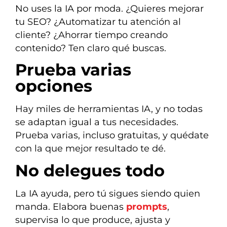
No uses la IA por moda. ¿Quieres mejorar
tu SEO? ¿Automatizar tu atención al
cliente? ¿Ahorrar tiempo creando
contenido? Ten claro qué buscas.
Prueba varias
opciones
Hay miles de herramientas IA, y no todas
se adaptan igual a tus necesidades.
Prueba varias, incluso gratuitas, y quédate
con la que mejor resultado te dé.
No delegues todo
La IA ayuda, pero tú sigues siendo quien
manda. Elabora buenas
prompts
,
supervisa lo que produce, ajusta y