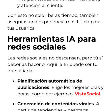
y atención al cliente.
Con esto no solo liberas tiempo, también
aseguras una experiencia más fluida para
tus usuarios.
Herramientas IA para
redes sociales
Las redes sociales no descansan, pero tú sí
deberías hacerlo. Aquí la IA puede ser tu
gran aliada.
Planificación automática de
publicaciones
. Elige los mejores días y
horas, como por ejemplo,
VistaSocial
.
Generación de contenidos virales
. A
partir de tendencias y hashtags.