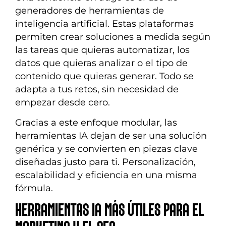
generadores de herramientas de
inteligencia artificial. Estas plataformas
permiten crear soluciones a medida según
las tareas que quieras automatizar, los
datos que quieras analizar o el tipo de
contenido que quieras generar. Todo se
adapta a tus retos, sin necesidad de
empezar desde cero.
Gracias a este enfoque modular, las
herramientas IA dejan de ser una solución
genérica y se convierten en piezas clave
diseñadas justo para ti. Personalización,
escalabilidad y eficiencia en una misma
fórmula.
HERRAMIENTAS IA MÁS ÚTILES PARA EL