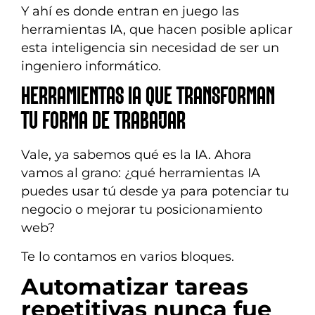
Y ahí es donde entran en juego las
herramientas IA, que hacen posible aplicar
esta inteligencia sin necesidad de ser un
ingeniero informático.
HERRAMIENTAS IA QUE TRANSFORMAN
TU FORMA DE TRABAJAR
Vale, ya sabemos qué es la IA. Ahora
vamos al grano: ¿qué herramientas IA
puedes usar tú desde ya para potenciar tu
negocio o mejorar tu posicionamiento
web?
Te lo contamos en varios bloques.
Automatizar tareas
repetitivas nunca fue