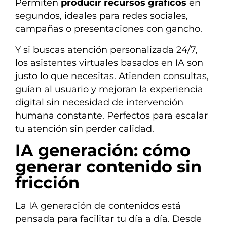
Permiten
producir recursos gráficos
en
segundos, ideales para redes sociales,
campañas o presentaciones con gancho.
Y si buscas atención personalizada 24/7,
los asistentes virtuales basados en IA son
justo lo que necesitas. Atienden consultas,
guían al usuario y mejoran la experiencia
digital sin necesidad de intervención
humana constante. Perfectos para escalar
tu atención sin perder calidad.
IA generación: cómo
generar contenido sin
fricción
La IA generación de contenidos está
pensada para facilitar tu día a día. Desde