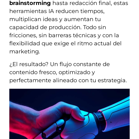
brainstorming
hasta redacción final, estas
herramientas IA reducen tiempos,
multiplican ideas y aumentan tu
capacidad de producción. Todo sin
fricciones, sin barreras técnicas y con la
flexibilidad que exige el ritmo actual del
marketing.
¿El resultado? Un flujo constante de
contenido fresco, optimizado y
perfectamente alineado con tu estrategia.