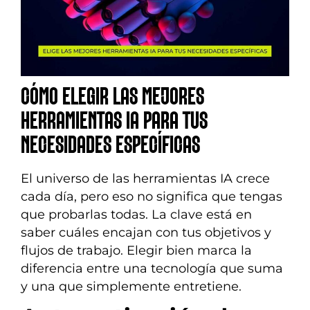
CÓMO ELEGIR LAS MEJORES
HERRAMIENTAS IA PARA TUS
NECESIDADES ESPECÍFICAS
El universo de las herramientas IA crece
cada día, pero eso no significa que tengas
que probarlas todas. La clave está en
saber cuáles encajan con tus objetivos y
flujos de trabajo. Elegir bien marca la
diferencia entre una tecnología que suma
y una que simplemente entretiene.