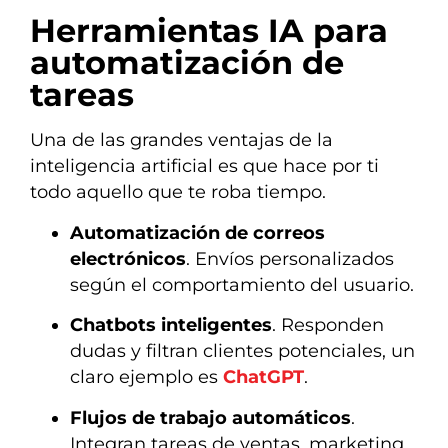
Herramientas IA para
automatización de
tareas
Una de las grandes ventajas de la
inteligencia artificial es que hace por ti
todo aquello que te roba tiempo.
Automatización de correos
electrónicos
. Envíos personalizados
según el comportamiento del usuario.
Chatbots inteligentes
. Responden
dudas y filtran clientes potenciales, un
claro ejemplo es
ChatGPT
.
Flujos de trabajo automáticos
.
Integran tareas de ventas, marketing