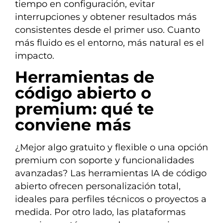
tiempo en configuración, evitar
interrupciones y obtener resultados más
consistentes desde el primer uso. Cuanto
más fluido es el entorno, más natural es el
impacto.
Herramientas de
código abierto o
premium: qué te
conviene más
¿Mejor algo gratuito y flexible o una opción
premium con soporte y funcionalidades
avanzadas? Las herramientas IA de código
abierto ofrecen personalización total,
ideales para perfiles técnicos o proyectos a
medida. Por otro lado, las plataformas