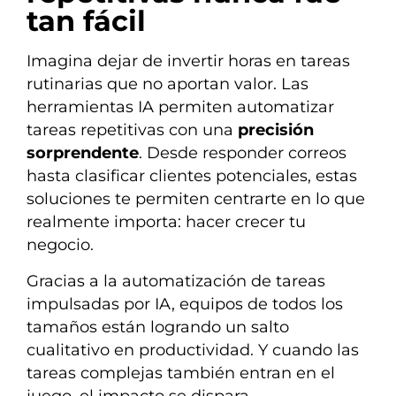
tan fácil
Imagina dejar de invertir horas en tareas
rutinarias que no aportan valor. Las
herramientas IA permiten automatizar
tareas repetitivas con una
precisión
sorprendente
. Desde responder correos
hasta clasificar clientes potenciales, estas
soluciones te permiten centrarte en lo que
realmente importa: hacer crecer tu
negocio.
Gracias a la automatización de tareas
impulsadas por IA, equipos de todos los
tamaños están logrando un salto
cualitativo en productividad. Y cuando las
tareas complejas también entran en el
juego, el impacto se dispara.