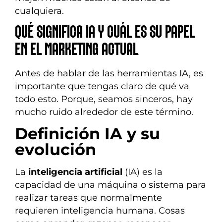
cualquiera.
QUÉ SIGNIFICA IA Y CUÁL ES SU PAPEL
EN EL MARKETING ACTUAL
Antes de hablar de las herramientas IA, es
importante que tengas claro de qué va
todo esto. Porque, seamos sinceros, hay
mucho ruido alrededor de este término.
Definición IA y su
evolución
La
inteligencia artificial
(IA) es la
capacidad de una máquina o sistema para
realizar tareas que normalmente
requieren inteligencia humana. Cosas