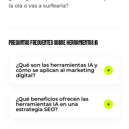
la ola o vas a surfearla?
PREGUNTAS FRECUENTES SOBRE HERRAMIENTAS IA
¿Qué son las herramientas IA y
cómo se aplican al marketing
digital?
¿Qué beneficios ofrecen las
herramientas IA en una
estrategia SEO?