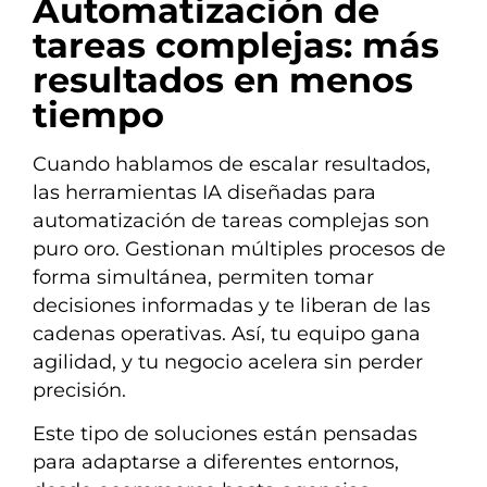
Automatización de
tareas complejas: más
resultados en menos
tiempo
Cuando hablamos de escalar resultados,
las herramientas IA diseñadas para
automatización de tareas complejas son
puro oro. Gestionan múltiples procesos de
forma simultánea, permiten tomar
decisiones informadas y te liberan de las
cadenas operativas. Así, tu equipo gana
agilidad, y tu negocio acelera sin perder
precisión.
Este tipo de soluciones están pensadas
para adaptarse a diferentes entornos,