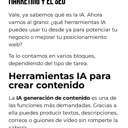
MARKETING Y EL SEO
Vale, ya sabemos qué es la IA. Ahora
vamos al grano: ¿qué herramientas IA
puedes usar tú desde ya para potenciar tu
negocio o mejorar tu posicionamiento
web?
Te lo contamos en varios bloques,
dependiendo del tipo de tarea.
Herramientas IA para
crear contenido
La
IA generación de contenido
es una de
las funciones más demandadas. Gracias a
ella puedes producir textos, descripciones,
correos o guiones de vídeo sin romperte la
cabeza.