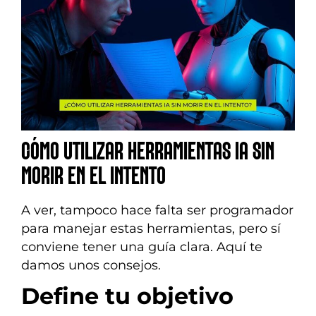
CÓMO UTILIZAR HERRAMIENTAS IA SIN
MORIR EN EL INTENTO
A ver, tampoco hace falta ser programador
para manejar estas herramientas, pero sí
conviene tener una guía clara. Aquí te
damos unos consejos.
Define tu objetivo