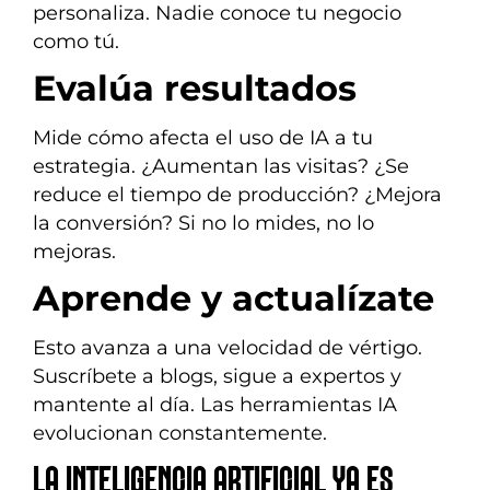
personaliza. Nadie conoce tu negocio
como tú.
Evalúa resultados
Mide cómo afecta el uso de IA a tu
estrategia. ¿Aumentan las visitas? ¿Se
reduce el tiempo de producción? ¿Mejora
la conversión? Si no lo mides, no lo
mejoras.
Aprende y actualízate
Esto avanza a una velocidad de vértigo.
Suscríbete a blogs, sigue a expertos y
mantente al día. Las herramientas IA
evolucionan constantemente.
LA INTELIGENCIA ARTIFICIAL YA ES