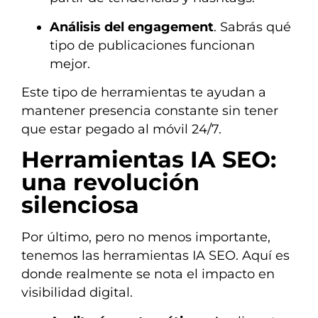
Análisis del engagement
. Sabrás qué
tipo de publicaciones funcionan
mejor.
Este tipo de herramientas te ayudan a
mantener presencia constante sin tener
que estar pegado al móvil 24/7.
Herramientas IA SEO:
una revolución
silenciosa
Por último, pero no menos importante,
tenemos las herramientas IA SEO. Aquí es
donde realmente se nota el impacto en
visibilidad digital.