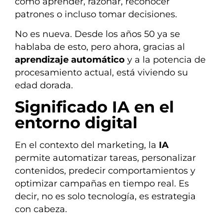
como aprender, razonar, reconocer
patrones o incluso tomar decisiones.
No es nueva. Desde los años 50 ya se
hablaba de esto, pero ahora, gracias al
aprendizaje automático
y a la potencia de
procesamiento actual, está viviendo su
edad dorada.
Significado IA en el
entorno digital
En el contexto del marketing, la
IA
permite automatizar tareas, personalizar
contenidos, predecir comportamientos y
optimizar campañas en tiempo real. Es
decir, no es solo tecnología, es estrategia
con cabeza.