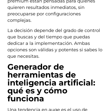
premium están pensadas para quienes
quieren resultados inmediatos, sin
preocuparse por configuraciones
complejas.
La decisión depende del grado de control
que buscas y del tiempo que puedas
dedicar a la implementación. Ambas
opciones son válidas y potentes si sabes lo
que necesitas.
Generador de
herramientas de
inteligencia artificial:
qué es y cómo
funciona
Una tendencia en auge es el uso de