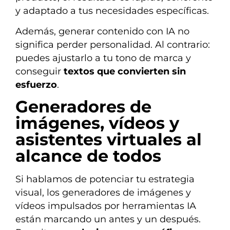
y adaptado a tus necesidades específicas.
Además, generar contenido con IA no
significa perder personalidad. Al contrario:
puedes ajustarlo a tu tono de marca y
conseguir
textos que convierten sin
esfuerzo
.
Generadores de
imágenes, vídeos y
asistentes virtuales al
alcance de todos
Si hablamos de potenciar tu estrategia
visual, los generadores de imágenes y
vídeos impulsados por herramientas IA
están marcando un antes y un después.