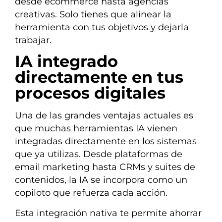
desde ecommerce hasta agencias
creativas. Solo tienes que alinear la
herramienta con tus objetivos y dejarla
trabajar.
IA integrado
directamente en tus
procesos digitales
Una de las grandes ventajas actuales es
que muchas herramientas IA vienen
integradas directamente en los sistemas
que ya utilizas. Desde plataformas de
email marketing hasta CRMs y suites de
contenidos, la IA se incorpora como un
copiloto que refuerza cada acción.
Esta integración nativa te permite ahorrar