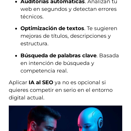
Auditorías automáticas
. Analizan tu
web en segundos y detectan errores
técnicos.
Optimización de textos
. Te sugieren
mejoras de títulos, descripciones y
estructura.
Búsqueda de palabras clave
. Basada
en intención de búsqueda y
competencia real.
Aplicar
IA al SEO
ya no es opcional si
quieres competir en serio en el entorno
digital actual.