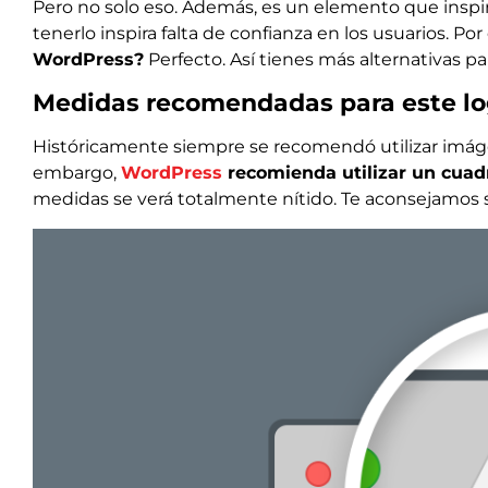
Pero no solo eso. Además, es un elemento que inspira
tenerlo inspira falta de confianza en los usuarios. Por
WordPress?
Perfecto. Así tienes más alternativas p
Medidas recomendadas para este l
Históricamente siempre se recomendó utilizar imágen
embargo,
WordPress
recomienda utilizar un cuad
medidas se verá totalmente nítido. Te aconsejamos 