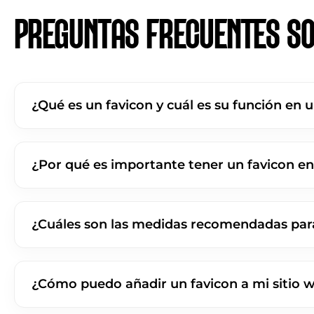
PREGUNTAS FRECUENTES SO
¿Qué es un favicon y cuál es su función en u
¿Por qué es importante tener un favicon en
¿Cuáles son las medidas recomendadas par
¿Cómo puedo añadir un favicon a mi sitio