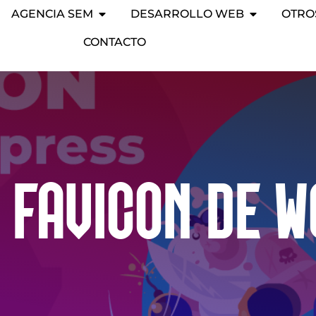
AGENCIA SEM
DESARROLLO WEB
OTRO
CONTACTO
L FAVICON DE 