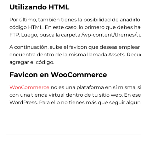
Utilizando HTML
Por último, también tienes la posibilidad de añadirl
código HTML. En este caso, lo primero que debes hac
FTP. Luego, busca la carpeta /wp-content/themes/t
A continuación, sube el favicon que deseas emplear
encuentra dentro de la misma llamada Assets. Recuer
agregar el código.
Favicon en WooCommerce
WooCommerce
no es una plataforma en sí misma, 
con una tienda virtual dentro de tu sitio web. En es
WordPress. Para ello no tienes más que seguir algun