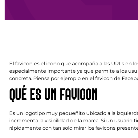
El favicon es el icono que acompaña a las URLs en lo
especialmente importante ya que permite a los usuar
concreta. Piensa por ejemplo en el favicon de Faceb
QUÉ ES UN FAVICON
Es un logotipo muy pequeñito ubicado a la izquierda 
incrementa la visibilidad de la marca. Si un usuario 
rápidamente con tan solo mirar los favicons presente