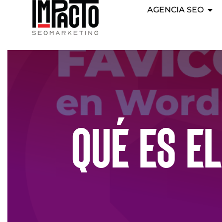
AGENCIA SEO
QUÉ ES E