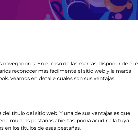
s navegadores. En el caso de las marcas, disponer de él 
ios reconocer más fácilmente el sitio web y la marca
ook. Veamos en detalle cuáles son sus ventajas.
del título del sitio web. Y una de sus ventajas es que
tiene muchas pestañas abiertas, podrá acudir a la tuya
s en los títulos de esas pestañas.