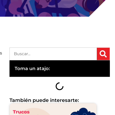
es
Toma un atajo:
También puede interesarte: