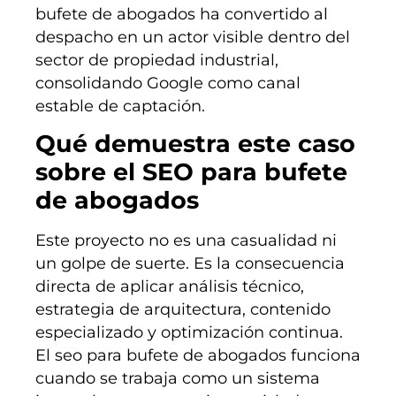
bufete de abogados ha convertido al
despacho en un actor visible dentro del
sector de propiedad industrial,
consolidando Google como canal
estable de captación.
Qué demuestra este caso
sobre el SEO para bufete
de abogados
Este proyecto no es una casualidad ni
un golpe de suerte. Es la consecuencia
directa de aplicar análisis técnico,
estrategia de arquitectura, contenido
especializado y optimización continua.
El seo para bufete de abogados funciona
cuando se trabaja como un sistema