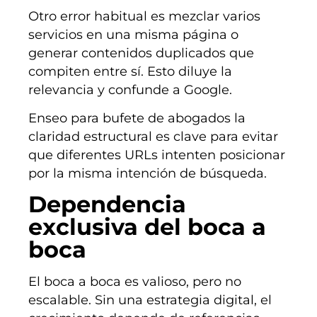
Otro error habitual es mezclar varios
servicios en una misma página o
generar contenidos duplicados que
compiten entre sí. Esto diluye la
relevancia y confunde a Google.
Enseo para bufete de abogados la
claridad estructural es clave para evitar
que diferentes URLs intenten posicionar
por la misma intención de búsqueda.
Dependencia
exclusiva del boca a
boca
El boca a boca es valioso, pero no
escalable. Sin una estrategia digital, el