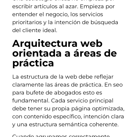
escribir artículos al azar. Empieza por
entender el negocio, los servicios
prioritarios y la intención de búsqueda
del cliente ideal.
Arquitectura web
orientada a áreas de
práctica
La estructura de la web debe reflejar
claramente las áreas de práctica. En seo
para bufete de abogados esto es
fundamental. Cada servicio principal
debe tener su propia página optimizada,
con contenido específico, intención clara
y una estructura semántica coherente.
Cuando agrupamos correctamente