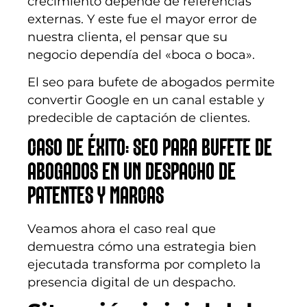
crecimiento depende de referencias
externas. Y este fue el mayor error de
nuestra clienta, el pensar que su
negocio dependía del «boca o boca».
El seo para bufete de abogados permite
convertir Google en un canal estable y
predecible de captación de clientes.
CASO DE ÉXITO: SEO PARA BUFETE DE
ABOGADOS EN UN DESPACHO DE
PATENTES Y MARCAS
Veamos ahora el caso real que
demuestra cómo una estrategia bien
ejecutada transforma por completo la
presencia digital de un despacho.