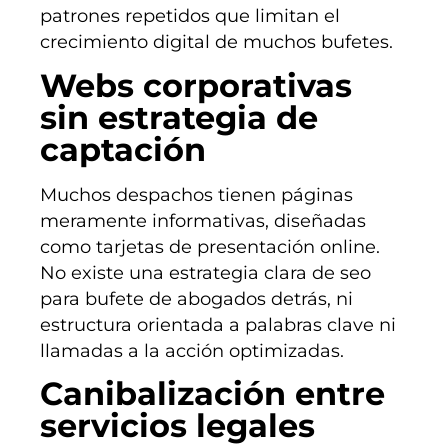
patrones repetidos que limitan el
crecimiento digital de muchos bufetes.
Webs corporativas
sin estrategia de
captación
Muchos despachos tienen páginas
meramente informativas, diseñadas
como tarjetas de presentación online.
No existe una estrategia clara de seo
para bufete de abogados detrás, ni
estructura orientada a palabras clave ni
llamadas a la acción optimizadas.
Canibalización entre
servicios legales