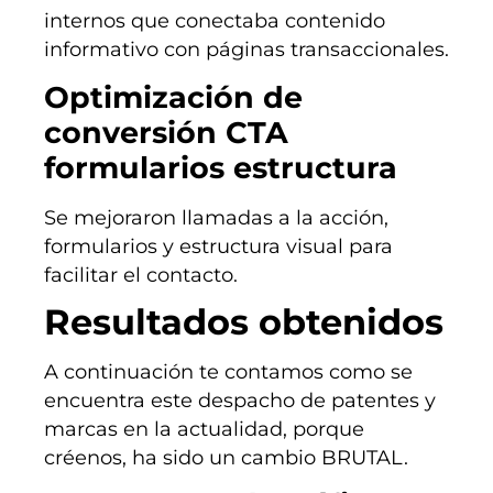
internos que conectaba contenido
informativo con páginas transaccionales.
Optimización de
conversión CTA
formularios estructura
Se mejoraron llamadas a la acción,
formularios y estructura visual para
facilitar el contacto.
Resultados obtenidos
A continuación te contamos como se
encuentra este despacho de patentes y
marcas en la actualidad, porque
créenos, ha sido un cambio BRUTAL.