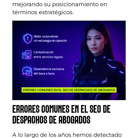
mejorando su posicionamiento en
términos estratégicos.
ERRORES COMUNES EN EL SEO DE
DESPACHOS DE ABOGADOS
A lo largo de los años hemos detectado