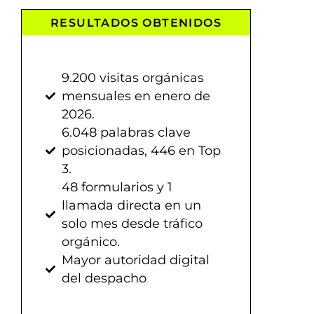
RESULTADOS OBTENIDOS
9.200 visitas orgánicas
mensuales en enero de
2026.
6.048 palabras clave
posicionadas, 446 en Top
3.
48 formularios y 1
llamada directa en un
solo mes desde tráfico
orgánico.
Mayor autoridad digital
del despacho