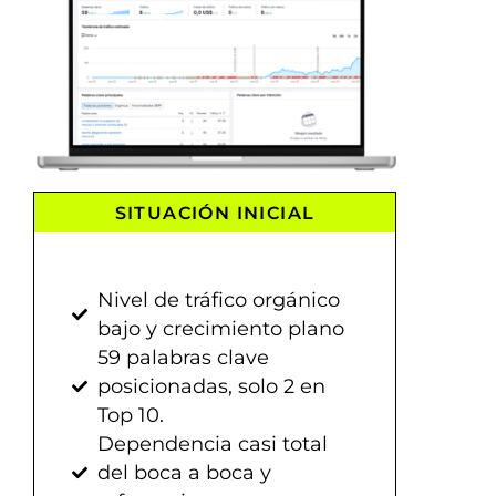
SITUACIÓN INICIAL
Nivel de tráfico orgánico
bajo y crecimiento plano
59 palabras clave
posicionadas, solo 2 en
Top 10.
Dependencia casi total
del boca a boca y