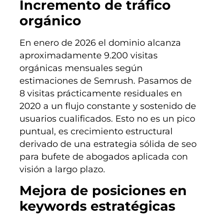
Incremento de tráfico
orgánico
En enero de 2026 el dominio alcanza
aproximadamente 9.200 visitas
orgánicas mensuales según
estimaciones de Semrush. Pasamos de
8 visitas prácticamente residuales en
2020 a un flujo constante y sostenido de
usuarios cualificados. Esto no es un pico
puntual, es crecimiento estructural
derivado de una estrategia sólida de seo
para bufete de abogados aplicada con
visión a largo plazo.
Mejora de posiciones en
keywords estratégicas