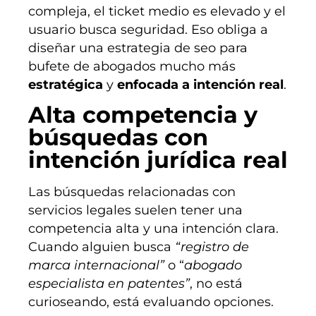
compleja, el ticket medio es elevado y el
usuario busca seguridad. Eso obliga a
diseñar una estrategia de seo para
bufete de abogados mucho más
estratégica
y
enfocada a intención real
.
Alta competencia y
búsquedas con
intención jurídica real
Las búsquedas relacionadas con
servicios legales suelen tener una
competencia alta y una intención clara.
Cuando alguien busca
“registro de
marca internacional”
o “
abogado
especialista en patentes”
, no está
curioseando, está evaluando opciones.