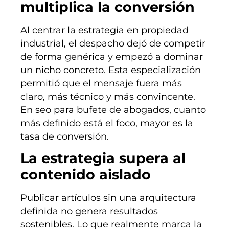
multiplica la conversión
Al centrar la estrategia en propiedad
industrial, el despacho dejó de competir
de forma genérica y empezó a dominar
un nicho concreto. Esta especialización
permitió que el mensaje fuera más
claro, más técnico y más convincente.
En seo para bufete de abogados, cuanto
más definido está el foco, mayor es la
tasa de conversión.
La estrategia supera al
contenido aislado
Publicar artículos sin una arquitectura
definida no genera resultados
sostenibles. Lo que realmente marca la