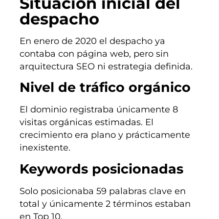
Situación inicial del
despacho
En enero de 2020 el despacho ya
contaba con página web, pero sin
arquitectura SEO ni estrategia definida.
Nivel de tráfico orgánico
El dominio registraba únicamente 8
visitas orgánicas estimadas. El
crecimiento era plano y prácticamente
inexistente.
Keywords posicionadas
Solo posicionaba 59 palabras clave en
total y únicamente 2 términos estaban
en Top 10.