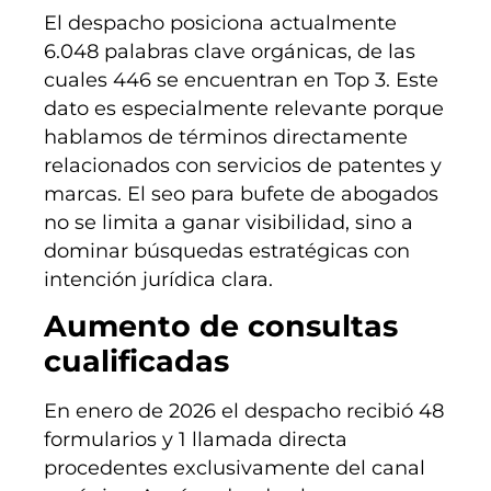
El despacho posiciona actualmente
6.048 palabras clave orgánicas, de las
cuales 446 se encuentran en Top 3. Este
dato es especialmente relevante porque
hablamos de términos directamente
relacionados con servicios de patentes y
marcas. El seo para bufete de abogados
no se limita a ganar visibilidad, sino a
dominar búsquedas estratégicas con
intención jurídica clara.
Aumento de consultas
cualificadas
En enero de 2026 el despacho recibió 48
formularios y 1 llamada directa
procedentes exclusivamente del canal