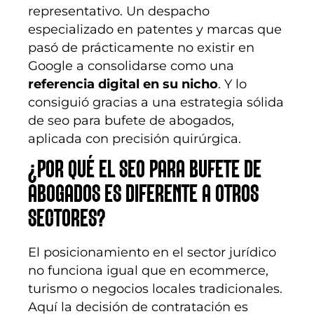
representativo. Un despacho
especializado en patentes y marcas que
pasó de prácticamente no existir en
Google a consolidarse como una
referencia digital en su nicho
. Y lo
consiguió gracias a una estrategia sólida
de seo para bufete de abogados,
aplicada con precisión quirúrgica.
¿POR QUÉ EL SEO PARA BUFETE DE
ABOGADOS ES DIFERENTE A OTROS
SECTORES?
El posicionamiento en el sector jurídico
no funciona igual que en ecommerce,
turismo o negocios locales tradicionales.
Aquí la decisión de contratación es