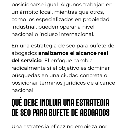
posicionarse igual. Algunos trabajan en
un ámbito local, mientras que otros,
como los especializados en propiedad
industrial, pueden operar a nivel
nacional o incluso internacional.
En una estrategia de seo para bufete de
abogados
analizamos el alcance real
del servicio
. El enfoque cambia
radicalmente si el objetivo es dominar
búsquedas en una ciudad concreta o
posicionar términos jurídicos de alcance
nacional.
QUÉ DEBE INCLUIR UNA ESTRATEGIA
DE SEO PARA BUFETE DE ABOGADOS
Una estrategia eficaz no empieza por