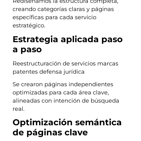
Rediseñamos la estructura completa,
creando categorías claras y páginas
específicas para cada servicio
estratégico.
Estrategia aplicada paso
a paso
Reestructuración de servicios marcas
patentes defensa jurídica
Se crearon páginas independientes
optimizadas para cada área clave,
alineadas con intención de búsqueda
real.
Optimización semántica
de páginas clave