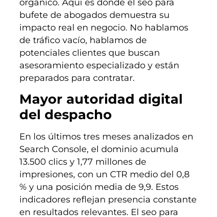
orgánico. Aquí es donde el seo para
bufete de abogados demuestra su
impacto real en negocio. No hablamos
de tráfico vacío, hablamos de
potenciales clientes que buscan
asesoramiento especializado y están
preparados para contratar.
Mayor autoridad digital
del despacho
En los últimos tres meses analizados en
Search Console, el dominio acumula
13.500 clics y 1,77 millones de
impresiones, con un CTR medio del 0,8
% y una posición media de 9,9. Estos
indicadores reflejan presencia constante
en resultados relevantes. El seo para