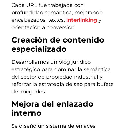
Cada URL fue trabajada con
profundidad semántica, mejorando
encabezados, textos,
interlinking
y
orientación a conversión.
Creación de contenido
especializado
Desarrollamos un blog jurídico
estratégico para dominar la semántica
del sector de propiedad industrial y
reforzar la estrategia de seo para bufete
de abogados.
Mejora del enlazado
interno
Se diseñó un sistema de enlaces