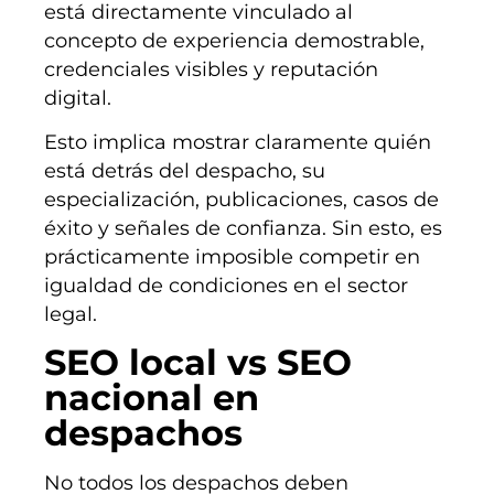
está directamente vinculado al
concepto de experiencia demostrable,
credenciales visibles y reputación
digital.
Esto implica mostrar claramente quién
está detrás del despacho, su
especialización, publicaciones, casos de
éxito y señales de confianza. Sin esto, es
prácticamente imposible competir en
igualdad de condiciones en el sector
legal.
SEO local vs SEO
nacional en
despachos
No todos los despachos deben