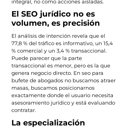
integral, no como acciones aisladas.
El SEO jurídico no es
volumen, es precisión
El análisis de intención revela que el
77,8 % del tráfico es informativo, un 15,4
% comercial y un 3,4 % transaccional.
Puede parecer que la parte
transaccional es menor, pero es la que
genera negocio directo. En seo para
bufete de abogados no buscamos atraer
masas, buscamos posicionarnos
exactamente donde el usuario necesita
asesoramiento jurídico y está evaluando
contratar.
La especialización