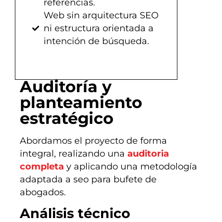
referencias.
Web sin arquitectura SEO
ni estructura orientada a
intención de búsqueda.
Auditoría y
planteamiento
estratégico
Abordamos el proyecto de forma
integral, realizando una
auditoria
completa
y aplicando una metodología
adaptada a seo para bufete de
abogados.
Análisis técnico