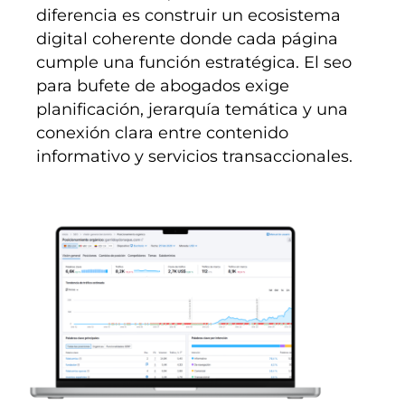
diferencia es construir un ecosistema
digital coherente donde cada página
cumple una función estratégica. El seo
para bufete de abogados exige
planificación, jerarquía temática y una
conexión clara entre contenido
informativo y servicios transaccionales.