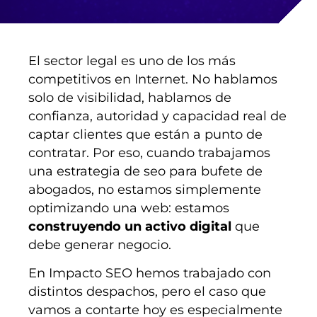
El sector legal es uno de los más
competitivos en Internet. No hablamos
solo de visibilidad, hablamos de
confianza, autoridad y capacidad real de
captar clientes que están a punto de
contratar. Por eso, cuando trabajamos
una estrategia de seo para bufete de
abogados, no estamos simplemente
optimizando una web: estamos
construyendo un activo digital
que
debe generar negocio.
En Impacto SEO hemos trabajado con
distintos despachos, pero el caso que
vamos a contarte hoy es especialmente