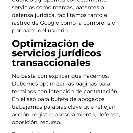
servicios como marcas, patentes o
defensa jurídica, facilitamos tanto el
rastreo de Google como la comprensión
por parte del usuario.
Optimización de
servicios jurídicos
transaccionales
No basta con explicar qué hacemos.
Debemos optimizar las páginas para
términos con intención de contratación.
En el seo para bufete de abogados
trabajamos palabras clave que reflejan
acción: registro, asesoramiento, defensa,
oposición, recurso.