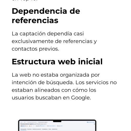
Dependencia de
referencias
La captación dependía casi
exclusivamente de referencias y
contactos previos.
Estructura web inicial
La web no estaba organizada por
intención de búsqueda. Los servicios no
estaban alineados con cómo los
usuarios buscaban en Google.