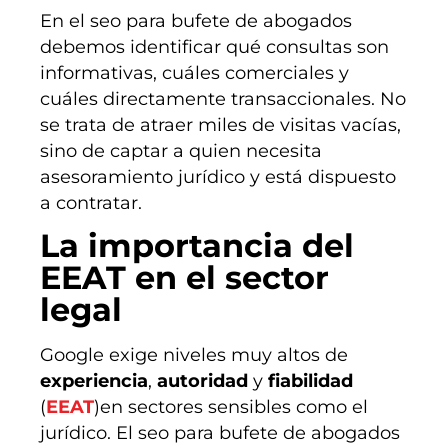
En el seo para bufete de abogados
debemos identificar qué consultas son
informativas, cuáles comerciales y
cuáles directamente transaccionales. No
se trata de atraer miles de visitas vacías,
sino de captar a quien necesita
asesoramiento jurídico y está dispuesto
a contratar.
La importancia del
EEAT en el sector
legal
Google exige niveles muy altos de
experiencia
,
autoridad
y
fiabilidad
(
EEAT
)en sectores sensibles como el
jurídico. El seo para bufete de abogados