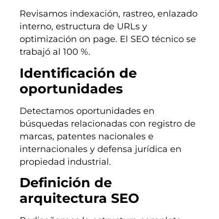
Revisamos indexación, rastreo, enlazado
interno, estructura de URLs y
optimización on page. El SEO técnico se
trabajó al 100 %.
Identificación de
oportunidades
Detectamos oportunidades en
búsquedas relacionadas con registro de
marcas, patentes nacionales e
internacionales y defensa jurídica en
propiedad industrial.
Definición de
arquitectura SEO