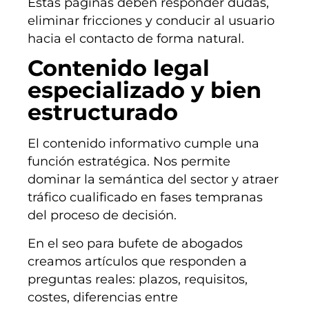
Estas páginas deben responder dudas,
eliminar fricciones y conducir al usuario
hacia el contacto de forma natural.
Contenido legal
especializado y bien
estructurado
El contenido informativo cumple una
función estratégica. Nos permite
dominar la semántica del sector y atraer
tráfico cualificado en fases tempranas
del proceso de decisión.
En el seo para bufete de abogados
creamos artículos que responden a
preguntas reales: plazos, requisitos,
costes, diferencias entre