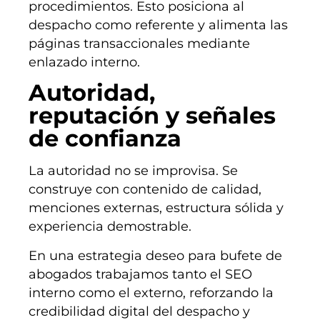
procedimientos. Esto posiciona al
despacho como referente y alimenta las
páginas transaccionales mediante
enlazado interno.
Autoridad,
reputación y señales
de confianza
La autoridad no se improvisa. Se
construye con contenido de calidad,
menciones externas, estructura sólida y
experiencia demostrable.
En una estrategia deseo para bufete de
abogados trabajamos tanto el SEO
interno como el externo, reforzando la
credibilidad digital del despacho y