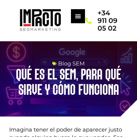
+34
911 09
05 02
Blog SEM
QUÉ ES EL SEM, PARA QUÉ
SIRVE Y CÓMO FUNCIONA
Imagina tener el poder de aparecer justo