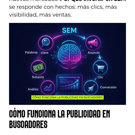
se responde con hechos: más clics, más
visibilidad, más ventas.
CÓMO FUNCIONA LA PUBLICIDAD EN
BUSCADORES