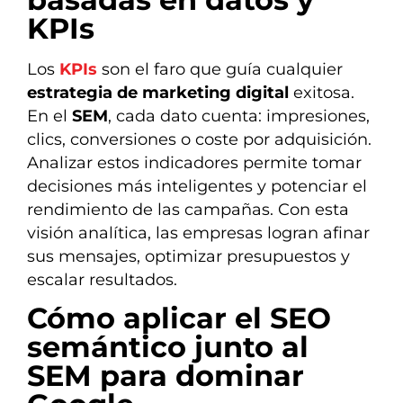
KPIs
Los
KPIs
son el faro que guía cualquier
estrategia de marketing digital
exitosa.
En el
SEM
, cada dato cuenta: impresiones,
clics, conversiones o coste por adquisición.
Analizar estos indicadores permite tomar
decisiones más inteligentes y potenciar el
rendimiento de las campañas. Con esta
visión analítica, las empresas logran afinar
sus mensajes, optimizar presupuestos y
escalar resultados.
Cómo aplicar el SEO
semántico junto al
SEM para dominar