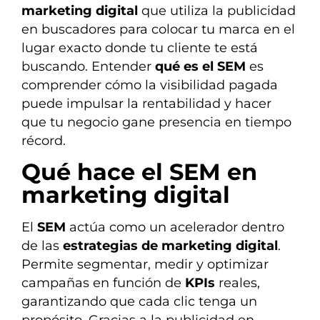
marketing digital
que utiliza la publicidad
en buscadores para colocar tu marca en el
lugar exacto donde tu cliente te está
buscando. Entender
qué es el SEM
es
comprender cómo la visibilidad pagada
puede impulsar la rentabilidad y hacer
que tu negocio gane presencia en tiempo
récord.
Qué hace el SEM en
marketing digital
El
SEM
actúa como un acelerador dentro
de las
estrategias de marketing digital
.
Permite segmentar, medir y optimizar
campañas en función de
KPIs
reales,
garantizando que cada clic tenga un
propósito. Gracias a la publicidad en