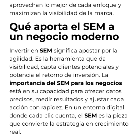
aprovechan lo mejor de cada enfoque y
maximizan la visibilidad de la marca.
Qué aporta el SEM a
un negocio moderno
Invertir en
SEM
significa apostar por la
agilidad. Es la herramienta que da
visibilidad, capta clientes potenciales y
potencia el retorno de inversión. La
importancia del SEM para los negocios
está en su capacidad para ofrecer datos
precisos, medir resultados y ajustar cada
acción con rapidez. En un entorno digital
donde cada clic cuenta, el
SEM
es la pieza
que convierte la estrategia en crecimiento
real.