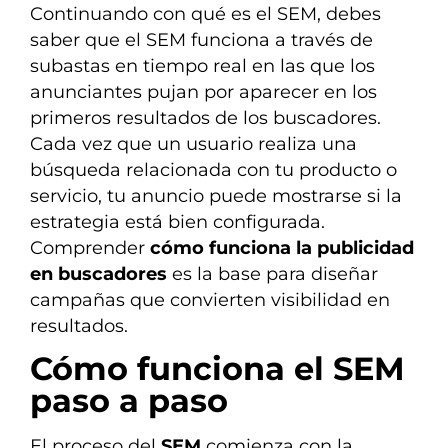
Continuando con qué es el SEM, debes
saber que el SEM funciona a través de
subastas en tiempo real en las que los
anunciantes pujan por aparecer en los
primeros resultados de los buscadores.
Cada vez que un usuario realiza una
búsqueda relacionada con tu producto o
servicio, tu anuncio puede mostrarse si la
estrategia está bien configurada.
Comprender
cómo funciona la publicidad
en buscadores
es la base para diseñar
campañas que convierten visibilidad en
resultados.
Cómo funciona el SEM
paso a paso
El proceso del
SEM
comienza con la