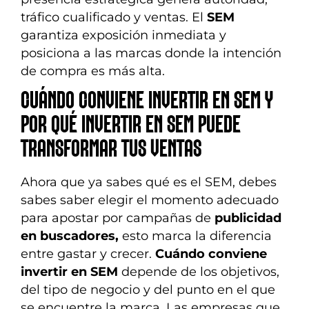
tráfico cualificado y ventas. El
SEM
garantiza exposición inmediata y
posiciona a las marcas donde la intención
de compra es más alta.
CUÁNDO CONVIENE INVERTIR EN SEM Y
POR QUÉ INVERTIR EN SEM PUEDE
TRANSFORMAR TUS VENTAS
Ahora que ya sabes qué es el SEM, debes
sabes saber elegir el momento adecuado
para apostar por campañas de
publicidad
en buscadores,
esto marca la diferencia
entre gastar y crecer.
Cuándo conviene
invertir en SEM
depende de los objetivos,
del tipo de negocio y del punto en el que
se encuentre la marca. Las empresas que