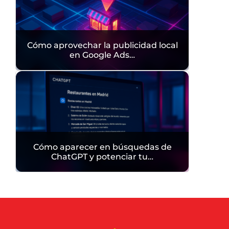
Cómo aprovechar la publicidad local
en Google Ads…
Cómo aparecer en búsquedas de
ChatGPT y potenciar tu…