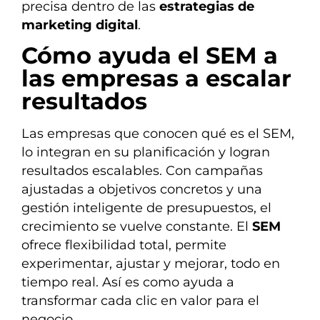
precisa dentro de las
estrategias de
marketing digital
.
Cómo ayuda el SEM a
las empresas a escalar
resultados
Las empresas que conocen qué es el SEM,
lo integran en su planificación y logran
resultados escalables. Con campañas
ajustadas a objetivos concretos y una
gestión inteligente de presupuestos, el
crecimiento se vuelve constante. El
SEM
ofrece flexibilidad total, permite
experimentar, ajustar y mejorar, todo en
tiempo real. Así es como ayuda a
transformar cada clic en valor para el
negocio.