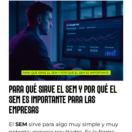
PARA QUÉ SIRVE EL SEM Y POR QUÉ EL
SEM ES IMPORTANTE PARA LAS
EMPRESAS
El
SEM
sirve para algo muy simple y muy
potente: generar resultados. Es la forma