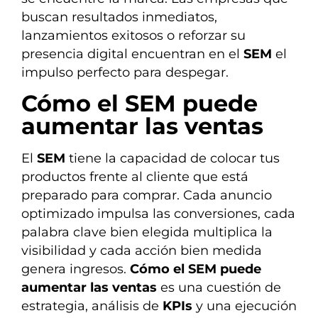
buscan resultados inmediatos,
lanzamientos exitosos o reforzar su
presencia digital encuentran en el
SEM
el
impulso perfecto para despegar.
Cómo el SEM puede
aumentar las ventas
El
SEM
tiene la capacidad de colocar tus
productos frente al cliente que está
preparado para comprar. Cada anuncio
optimizado impulsa las conversiones, cada
palabra clave bien elegida multiplica la
visibilidad y cada acción bien medida
genera ingresos.
Cómo el SEM puede
aumentar las ventas
es una cuestión de
estrategia, análisis de
KPIs
y una ejecución