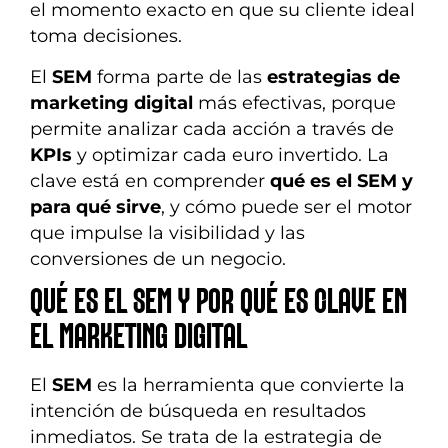
el momento exacto en que su cliente ideal
toma decisiones.
El
SEM
forma parte de las
estrategias de
marketing digital
más efectivas, porque
permite analizar cada acción a través de
KPIs
y optimizar cada euro invertido. La
clave está en comprender
qué es el SEM y
para qué sirve
, y cómo puede ser el motor
que impulse la visibilidad y las
conversiones de un negocio.
QUÉ ES EL SEM Y POR QUÉ ES CLAVE EN
EL MARKETING DIGITAL
El
SEM
es la herramienta que convierte la
intención de búsqueda en resultados
inmediatos. Se trata de la estrategia de