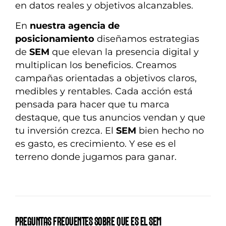
en datos reales y objetivos alcanzables.
En
nuestra agencia de
posicionamiento
diseñamos estrategias
de
SEM
que elevan la presencia digital y
multiplican los beneficios. Creamos
campañas orientadas a objetivos claros,
medibles y rentables. Cada acción está
pensada para hacer que tu marca
destaque, que tus anuncios vendan y que
tu inversión crezca. El
SEM
bien hecho no
es gasto, es crecimiento. Y ese es el
terreno donde jugamos para ganar.
PREGUNTAS FRECUENTES SOBRE QUE ES EL SEM