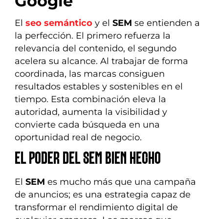
Google
El
seo semántico
y el
SEM
se entienden a
la perfección. El primero refuerza la
relevancia del contenido, el segundo
acelera su alcance. Al trabajar de forma
coordinada, las marcas consiguen
resultados estables y sostenibles en el
tiempo. Esta combinación eleva la
autoridad, aumenta la visibilidad y
convierte cada búsqueda en una
oportunidad real de negocio.
EL PODER DEL SEM BIEN HECHO
El
SEM
es mucho más que una campaña
de anuncios; es una estrategia capaz de
transformar el rendimiento digital de