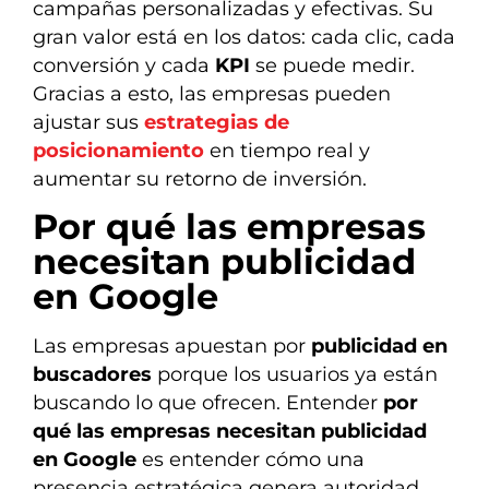
campañas personalizadas y efectivas. Su
gran valor está en los datos: cada clic, cada
conversión y cada
KPI
se puede medir.
Gracias a esto, las empresas pueden
ajustar sus
estrategias de
posicionamiento
en tiempo real y
aumentar su retorno de inversión.
Por qué las empresas
necesitan publicidad
en Google
Las empresas apuestan por
publicidad en
buscadores
porque los usuarios ya están
buscando lo que ofrecen. Entender
por
qué las empresas necesitan publicidad
en Google
es entender cómo una
presencia estratégica genera autoridad,