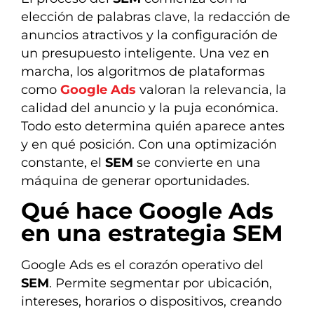
elección de palabras clave, la redacción de
anuncios atractivos y la configuración de
un presupuesto inteligente. Una vez en
marcha, los algoritmos de plataformas
como
Google Ads
valoran la relevancia, la
calidad del anuncio y la puja económica.
Todo esto determina quién aparece antes
y en qué posición. Con una optimización
constante, el
SEM
se convierte en una
máquina de generar oportunidades.
Qué hace Google Ads
en una estrategia SEM
Google Ads es el corazón operativo del
SEM
. Permite segmentar por ubicación,
intereses, horarios o dispositivos, creando