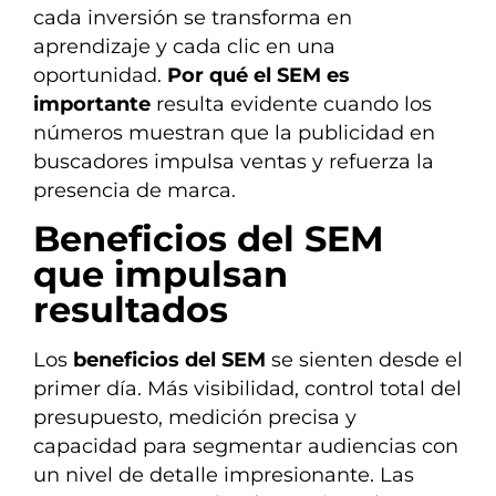
cada inversión se transforma en
aprendizaje y cada clic en una
oportunidad.
Por qué el SEM es
importante
resulta evidente cuando los
números muestran que la publicidad en
buscadores impulsa ventas y refuerza la
presencia de marca.
Beneficios del SEM
que impulsan
resultados
Los
beneficios del SEM
se sienten desde el
primer día. Más visibilidad, control total del
presupuesto, medición precisa y
capacidad para segmentar audiencias con
un nivel de detalle impresionante. Las