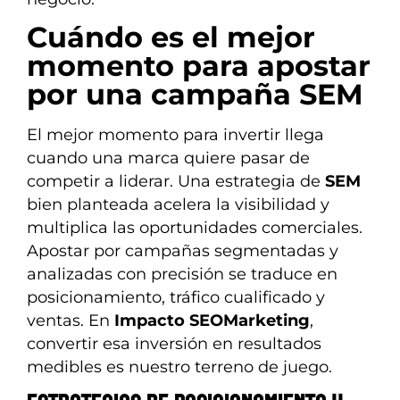
Cuándo es el mejor
momento para apostar
por una campaña SEM
El mejor momento para invertir llega
cuando una marca quiere pasar de
competir a liderar. Una estrategia de
SEM
bien planteada acelera la visibilidad y
multiplica las oportunidades comerciales.
Apostar por campañas segmentadas y
analizadas con precisión se traduce en
posicionamiento, tráfico cualificado y
ventas. En
Impacto SEOMarketing
,
convertir esa inversión en resultados
medibles es nuestro terreno de juego.