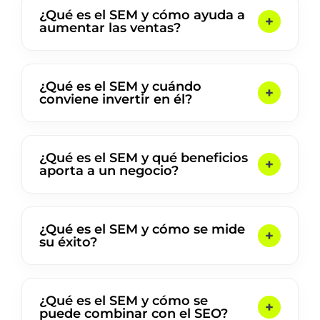
¿Qué es el SEM y cómo ayuda a
aumentar las ventas?
¿Qué es el SEM y cuándo
conviene invertir en él?
¿Qué es el SEM y qué beneficios
aporta a un negocio?
¿Qué es el SEM y cómo se mide
su éxito?
¿Qué es el SEM y cómo se
puede combinar con el SEO?