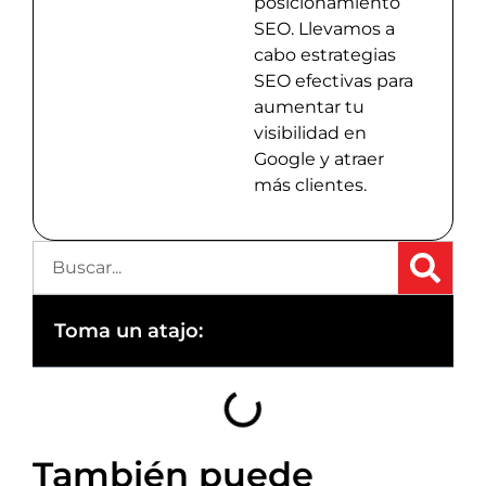
posicionamiento
SEO. Llevamos a
cabo estrategias
SEO efectivas para
aumentar tu
visibilidad en
Google y atraer
más clientes.
Toma un atajo:
También puede