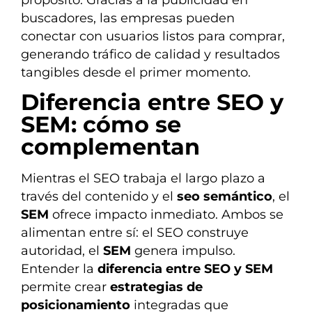
buscadores, las empresas pueden
conectar con usuarios listos para comprar,
generando tráfico de calidad y resultados
tangibles desde el primer momento.
Diferencia entre SEO y
SEM: cómo se
complementan
Mientras el SEO trabaja el largo plazo a
través del contenido y el
seo semántico
, el
SEM
ofrece impacto inmediato. Ambos se
alimentan entre sí: el SEO construye
autoridad, el
SEM
genera impulso.
Entender la
diferencia entre SEO y SEM
permite crear
estrategias de
posicionamiento
integradas que