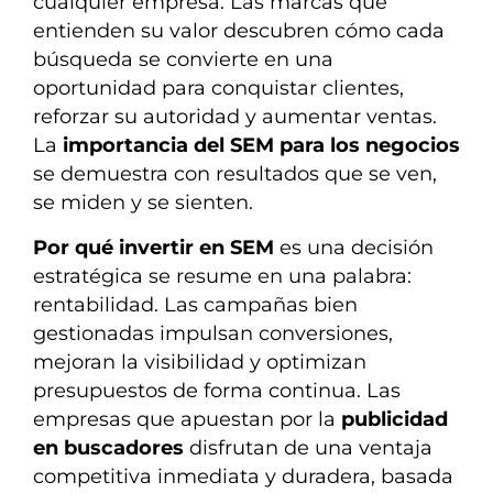
cualquier empresa. Las marcas que
entienden su valor descubren cómo cada
búsqueda se convierte en una
oportunidad para conquistar clientes,
reforzar su autoridad y aumentar ventas.
La
importancia del SEM para los negocios
se demuestra con resultados que se ven,
se miden y se sienten.
Por qué invertir en SEM
es una decisión
estratégica se resume en una palabra:
rentabilidad. Las campañas bien
gestionadas impulsan conversiones,
mejoran la visibilidad y optimizan
presupuestos de forma continua. Las
empresas que apuestan por la
publicidad
en buscadores
disfrutan de una ventaja
competitiva inmediata y duradera, basada