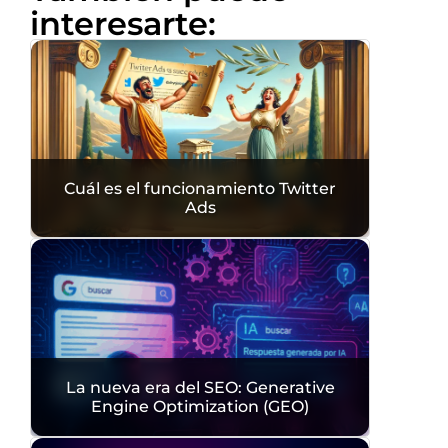
interesarte:
Cuál es el funcionamiento Twitter
Ads
La nueva era del SEO: Generative
Engine Optimization (GEO)