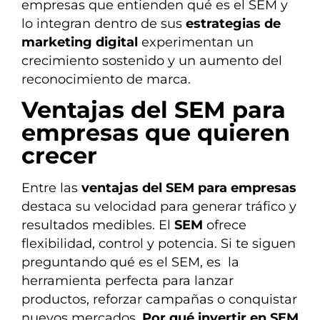
empresas que entienden qué es el SEM y
lo integran dentro de sus
estrategias de
marketing digital
experimentan un
crecimiento sostenido y un aumento del
reconocimiento de marca.
Ventajas del SEM para
empresas que quieren
crecer
Entre las
ventajas del SEM para empresas
destaca su velocidad para generar tráfico y
resultados medibles. El
SEM
ofrece
flexibilidad, control y potencia. Si te siguen
preguntando qué es el SEM, es la
herramienta perfecta para lanzar
productos, reforzar campañas o conquistar
nuevos mercados.
Por qué invertir en SEM