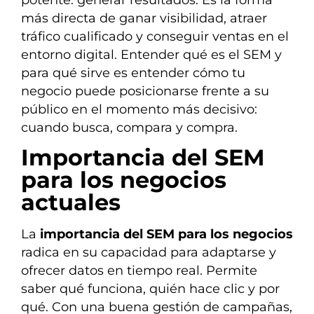
más directa de ganar visibilidad, atraer
tráfico cualificado y conseguir ventas en el
entorno digital. Entender qué es el SEM y
para qué sirve es entender cómo tu
negocio puede posicionarse frente a su
público en el momento más decisivo:
cuando busca, compara y compra.
Importancia del SEM
para los negocios
actuales
La
importancia del SEM para los negocios
radica en su capacidad para adaptarse y
ofrecer datos en tiempo real. Permite
saber qué funciona, quién hace clic y por
qué. Con una buena gestión de campañas,