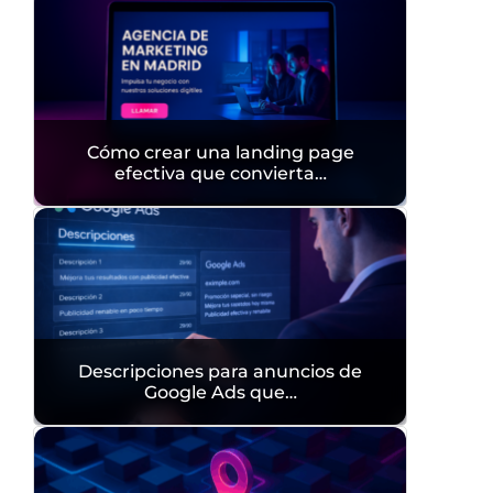
Cómo crear una landing page
efectiva que convierta…
Descripciones para anuncios de
Google Ads que…