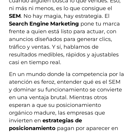
cuando alguien busca lo que vendes. Eso,
ni más ni menos, es lo que consigue el
SEM
. No hay magia, hay estrategia. El
Search Engine Marketing
pone tu marca
frente a quien está listo para actuar, con
anuncios diseñados para generar clics,
tráfico y ventas. Y sí, hablamos de
resultados medibles, rápidos y ajustables
casi en tiempo real.
En un mundo donde la competencia por la
atención es feroz, entender qué es el SEM
y dominar su funcionamiento se convierte
en una ventaja brutal. Mientras otros
esperan a que su posicionamiento
orgánico madure, las empresas que
invierten en
estrategias de
posicionamiento
pagan por aparecer en