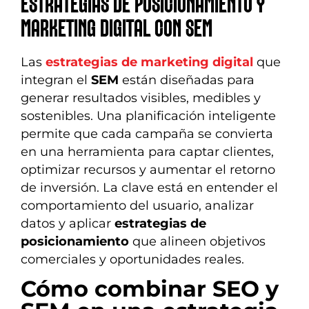
ESTRATEGIAS DE POSICIONAMIENTO Y
MARKETING DIGITAL CON SEM
Las
estrategias de marketing digital
que
integran el
SEM
están diseñadas para
generar resultados visibles, medibles y
sostenibles. Una planificación inteligente
permite que cada campaña se convierta
en una herramienta para captar clientes,
optimizar recursos y aumentar el retorno
de inversión. La clave está en entender el
comportamiento del usuario, analizar
datos y aplicar
estrategias de
posicionamiento
que alineen objetivos
comerciales y oportunidades reales.
Cómo combinar SEO y