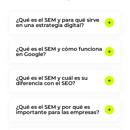
¿Qué es el SEM y para qué sirve
en una estrategia digital?
¿Qué es el SEM y cómo funciona
en Google?
¿Qué es el SEM y cuál es su
diferencia con el SEO?
¿Qué es el SEM y por qué es
importante para las empresas?