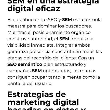
SEM en una estrategia
digital eficaz
El equilibrio entre SEO y
SEM
es la fórmula
maestra para dominar los buscadores.
Mientras el posicionamiento orgánico
construye autoridad, el
SEM
impulsa la
visibilidad inmediata. Integrar ambos
garantiza presencia constante en todas las
etapas del recorrido del cliente. Con un
SEO semántico
bien estructurado y
campañas
SEM
optimizadas, las marcas
consiguen ocupar tanto la mente como la
pantalla del usuario.
Estrategias de
marketing digital
basadas en datos y