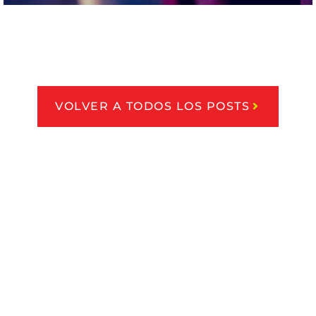
VOLVER A TODOS LOS POSTS