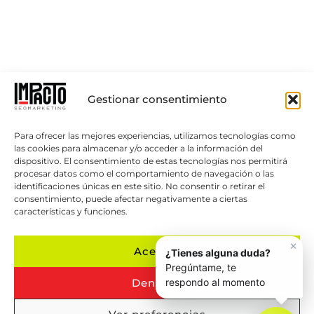
Gestionar consentimiento
Para ofrecer las mejores experiencias, utilizamos tecnologías como
las cookies para almacenar y/o acceder a la información del
dispositivo. El consentimiento de estas tecnologías nos permitirá
procesar datos como el comportamiento de navegación o las
identificaciones únicas en este sitio. No consentir o retirar el
consentimiento, puede afectar negativamente a ciertas
características y funciones.
Aceptar
Denegar