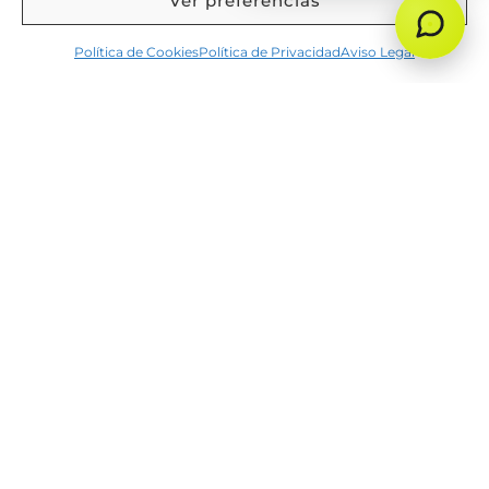
Ver preferencias
Política de Cookies
Política de Privacidad
Aviso Legal