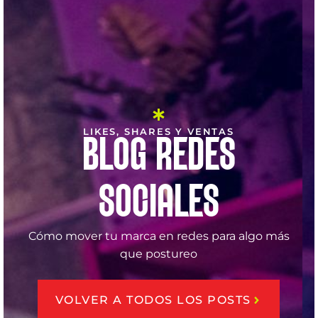
LIKES, SHARES Y VENTAS
BLOG REDES
SOCIALES
Cómo mover tu marca en redes para algo más
que postureo
VOLVER A TODOS LOS POSTS