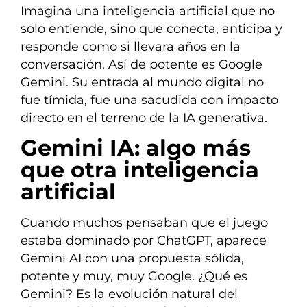
Imagina una inteligencia artificial que no
solo entiende, sino que conecta, anticipa y
responde como si llevara años en la
conversación. Así de potente es Google
Gemini. Su entrada al mundo digital no
fue tímida, fue una sacudida con impacto
directo en el terreno de la IA generativa.
Gemini IA: algo más
que otra inteligencia
artificial
Cuando muchos pensaban que el juego
estaba dominado por ChatGPT, aparece
Gemini AI con una propuesta sólida,
potente y muy, muy Google. ¿Qué es
Gemini? Es la evolución natural del