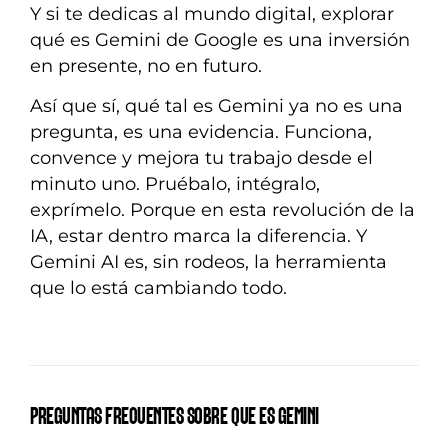
Y si te dedicas al mundo digital, explorar
qué es Gemini de Google es una inversión
en presente, no en futuro.
Así que sí, qué tal es Gemini ya no es una
pregunta, es una evidencia. Funciona,
convence y mejora tu trabajo desde el
minuto uno. Pruébalo, intégralo,
exprímelo. Porque en esta revolución de la
IA, estar dentro marca la diferencia. Y
Gemini AI es, sin rodeos, la herramienta
que lo está cambiando todo.
PREGUNTAS FRECUENTES SOBRE QUE ES GEMINI