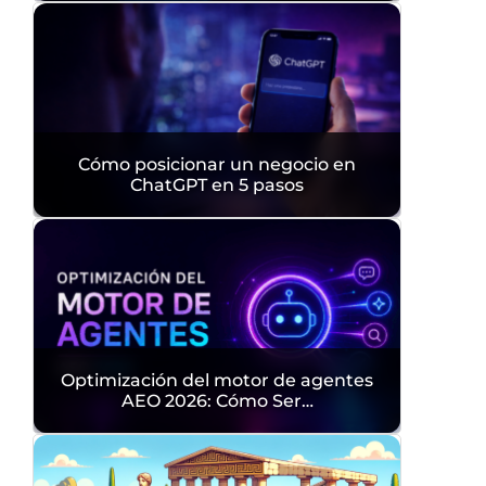
Cómo posicionar un negocio en
ChatGPT en 5 pasos
Optimización del motor de agentes
AEO 2026: Cómo Ser…