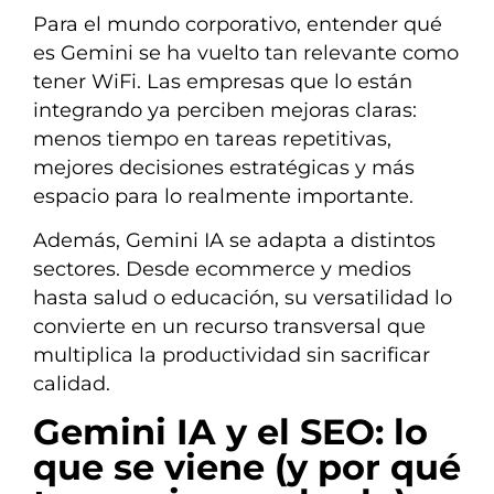
Para el mundo corporativo, entender qué
es Gemini se ha vuelto tan relevante como
tener WiFi. Las empresas que lo están
integrando ya perciben mejoras claras:
menos tiempo en tareas repetitivas,
mejores decisiones estratégicas y más
espacio para lo realmente importante.
Además, Gemini IA se adapta a distintos
sectores. Desde ecommerce y medios
hasta salud o educación, su versatilidad lo
convierte en un recurso transversal que
multiplica la productividad sin sacrificar
calidad.
Gemini IA y el SEO: lo
que se viene (y por qué