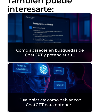
También puede
interesarte:
Cómo aparecer en búsquedas de
ChatGPT y potenciar tu…
Guía práctica: cómo hablar con
ChatGPT para obtener…