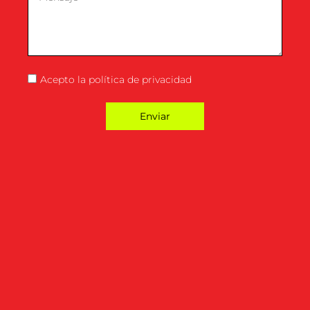
Acepto la
política de privacidad
Enviar