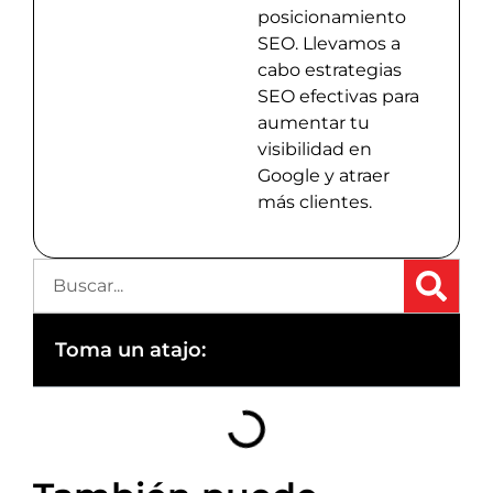
posicionamiento
SEO. Llevamos a
cabo estrategias
SEO efectivas para
aumentar tu
visibilidad en
Google y atraer
más clientes.
Toma un atajo: