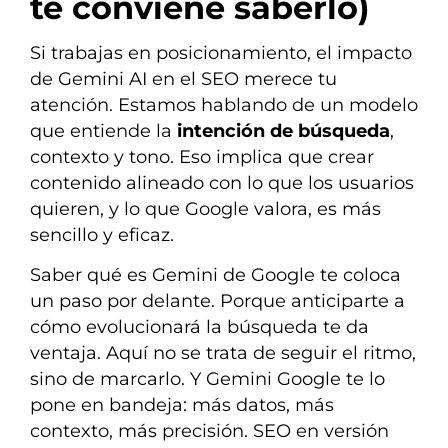
te conviene saberlo)
Si trabajas en posicionamiento, el impacto
de Gemini AI en el SEO merece tu
atención. Estamos hablando de un modelo
que entiende la
intención de búsqueda
,
contexto y tono. Eso implica que crear
contenido alineado con lo que los usuarios
quieren, y lo que Google valora, es más
sencillo y eficaz.
Saber qué es Gemini de Google te coloca
un paso por delante. Porque anticiparte a
cómo evolucionará la búsqueda te da
ventaja. Aquí no se trata de seguir el ritmo,
sino de marcarlo. Y Gemini Google te lo
pone en bandeja: más datos, más
contexto, más precisión. SEO en versión