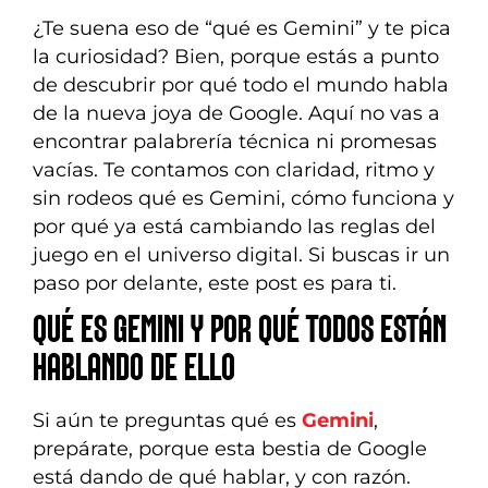
¿Te suena eso de “qué es Gemini” y te pica
la curiosidad? Bien, porque estás a punto
de descubrir por qué todo el mundo habla
de la nueva joya de Google. Aquí no vas a
encontrar palabrería técnica ni promesas
vacías. Te contamos con claridad, ritmo y
sin rodeos qué es Gemini, cómo funciona y
por qué ya está cambiando las reglas del
juego en el universo digital. Si buscas ir un
paso por delante, este post es para ti.
QUÉ ES GEMINI Y POR QUÉ TODOS ESTÁN
HABLANDO DE ELLO
Si aún te preguntas qué es
Gemini
,
prepárate, porque esta bestia de Google
está dando de qué hablar, y con razón.