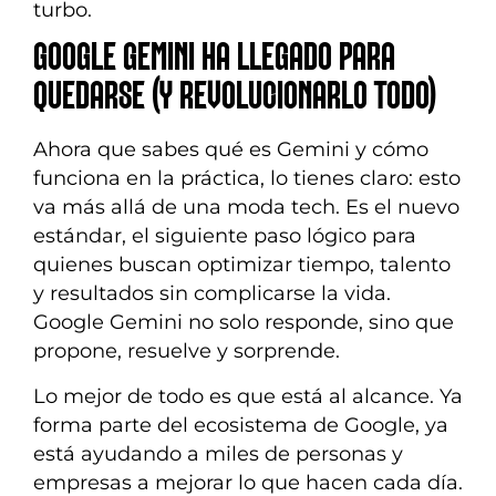
turbo.
GOOGLE GEMINI HA LLEGADO PARA
QUEDARSE (Y REVOLUCIONARLO TODO)
Ahora que sabes qué es Gemini y cómo
funciona en la práctica, lo tienes claro: esto
va más allá de una moda tech. Es el nuevo
estándar, el siguiente paso lógico para
quienes buscan optimizar tiempo, talento
y resultados sin complicarse la vida.
Google Gemini no solo responde, sino que
propone, resuelve y sorprende.
Lo mejor de todo es que está al alcance. Ya
forma parte del ecosistema de Google, ya
está ayudando a miles de personas y
empresas a mejorar lo que hacen cada día.