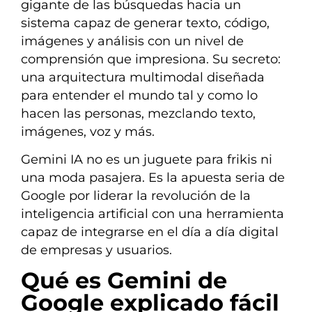
gigante de las búsquedas hacia un
sistema capaz de generar texto, código,
imágenes y análisis con un nivel de
comprensión que impresiona. Su secreto:
una arquitectura multimodal diseñada
para entender el mundo tal y como lo
hacen las personas, mezclando texto,
imágenes, voz y más.
Gemini IA no es un juguete para frikis ni
una moda pasajera. Es la apuesta seria de
Google por liderar la revolución de la
inteligencia artificial con una herramienta
capaz de integrarse en el día a día digital
de empresas y usuarios.
Qué es Gemini de
Google explicado fácil