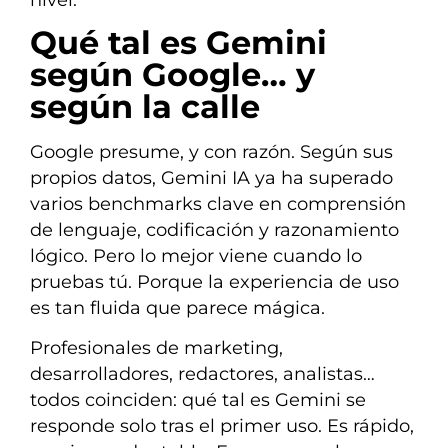
Qué tal es Gemini
según Google… y
según la calle
Google presume, y con razón. Según sus
propios datos, Gemini IA ya ha superado
varios benchmarks clave en comprensión
de lenguaje, codificación y razonamiento
lógico. Pero lo mejor viene cuando lo
pruebas tú. Porque la experiencia de uso
es tan fluida que parece mágica.
Profesionales de marketing,
desarrolladores, redactores, analistas…
todos coinciden: qué tal es Gemini se
responde solo tras el primer uso. Es rápido,