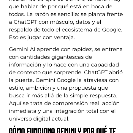
que hablar de por qué está en boca de
todos. La razón es sencilla: se planta frente
a ChatGPT con músculo, datos y el
respaldo de todo el ecosistema de Google.
Eso es jugar con ventaja.
Gemini AI aprende con rapidez, se entrena
con cantidades gigantescas de
información y lo hace con una capacidad
de contexto que sorprende. ChatGPT abrió
la puerta. Gemini Google la atraviesa con
estilo, ambición y una propuesta que
busca ir más allá de la simple respuesta.
Aquí se trata de comprensión real, acción
inmediata y una integración total con el
universo digital actual.
CÓMO FUNCIONA GEMINI Y POR QUÉ TE