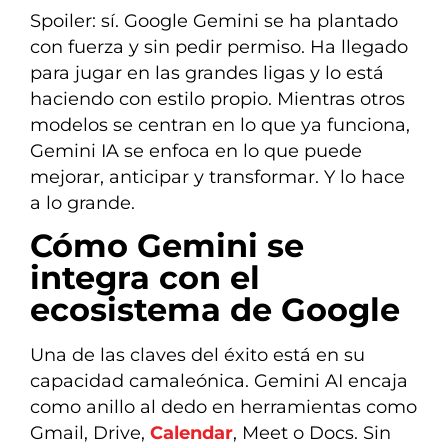
Spoiler: sí. Google Gemini se ha plantado
con fuerza y sin pedir permiso. Ha llegado
para jugar en las grandes ligas y lo está
haciendo con estilo propio. Mientras otros
modelos se centran en lo que ya funciona,
Gemini IA se enfoca en lo que puede
mejorar, anticipar y transformar. Y lo hace
a lo grande.
Cómo Gemini se
integra con el
ecosistema de Google
Una de las claves del éxito está en su
capacidad camaleónica. Gemini AI encaja
como anillo al dedo en herramientas como
Gmail, Drive,
Calendar
, Meet o Docs. Sin