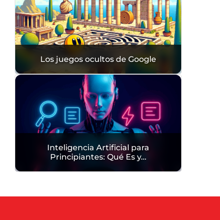
Los juegos ocultos de Google
Inteligencia Artificial para
Principiantes: Qué Es y…