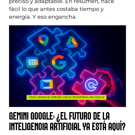
preciso y adaptable. En resumen, hace
fácil lo que antes costaba tiempo y
energía. Y eso engancha.
GEMINI GOOGLE: ¿EL FUTURO DE LA
INTELIGENCIA ARTIFICIAL YA ESTÁ AQUÍ?