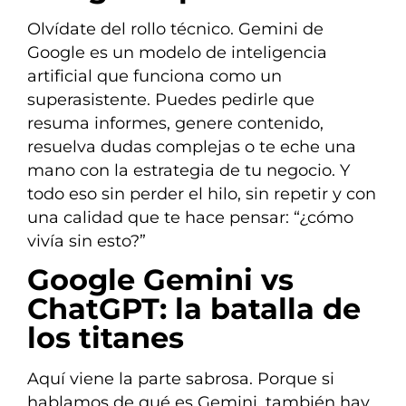
Olvídate del rollo técnico. Gemini de
Google es un modelo de inteligencia
artificial que funciona como un
superasistente. Puedes pedirle que
resuma informes, genere contenido,
resuelva dudas complejas o te eche una
mano con la estrategia de tu negocio. Y
todo eso sin perder el hilo, sin repetir y con
una calidad que te hace pensar: “¿cómo
vivía sin esto?”
Google Gemini vs
ChatGPT: la batalla de
los titanes
Aquí viene la parte sabrosa. Porque si
hablamos de qué es Gemini, también hay