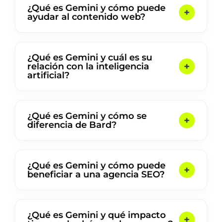
¿Qué es Gemini y cómo puede
ayudar al contenido web?
¿Qué es Gemini y cuál es su
relación con la inteligencia
artificial?
¿Qué es Gemini y cómo se
diferencia de Bard?
¿Qué es Gemini y cómo puede
beneficiar a una agencia SEO?
¿Qué es Gemini y qué impacto