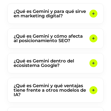
¿Qué es Gemini y para qué sirve
en marketing digital?
¿Qué es Gemini y cómo afecta
al posicionamiento SEO?
¿Qué es Gemini dentro del
ecosistema Google?
¿Qué es Gemini y qué ventajas
tiene frente a otros modelos de
IA?