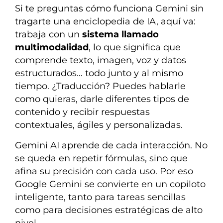
Si te preguntas cómo funciona Gemini sin
tragarte una enciclopedia de IA, aquí va:
trabaja con un
sistema llamado
multimodalidad
, lo que significa que
comprende texto, imagen, voz y datos
estructurados… todo junto y al mismo
tiempo. ¿Traducción? Puedes hablarle
como quieras, darle diferentes tipos de
contenido y recibir respuestas
contextuales, ágiles y personalizadas.
Gemini AI aprende de cada interacción. No
se queda en repetir fórmulas, sino que
afina su precisión con cada uso. Por eso
Google Gemini se convierte en un copiloto
inteligente, tanto para tareas sencillas
como para decisiones estratégicas de alto
nivel.