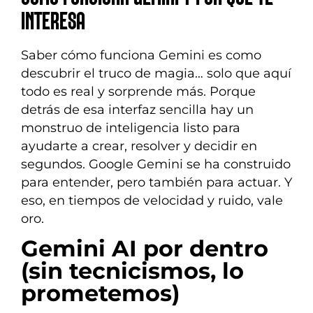
INTERESA
Saber cómo funciona Gemini es como
descubrir el truco de magia… solo que aquí
todo es real y sorprende más. Porque
detrás de esa interfaz sencilla hay un
monstruo de inteligencia listo para
ayudarte a crear, resolver y decidir en
segundos. Google Gemini se ha construido
para entender, pero también para actuar. Y
eso, en tiempos de velocidad y ruido, vale
oro.
Gemini AI por dentro
(sin tecnicismos, lo
prometemos)