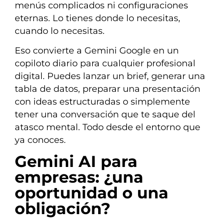
menús complicados ni configuraciones
eternas. Lo tienes donde lo necesitas,
cuando lo necesitas.
Eso convierte a Gemini Google en un
copiloto diario para cualquier profesional
digital. Puedes lanzar un brief, generar una
tabla de datos, preparar una presentación
con ideas estructuradas o simplemente
tener una conversación que te saque del
atasco mental. Todo desde el entorno que
ya conoces.
Gemini AI para
empresas: ¿una
oportunidad o una
obligación?