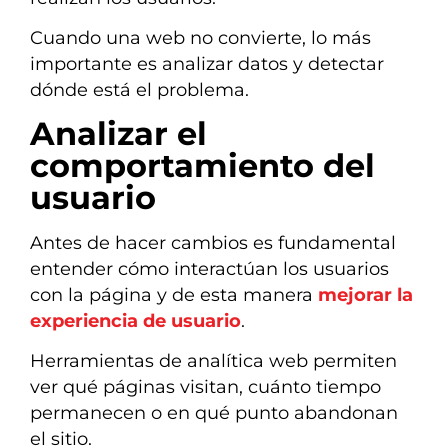
Cuando una web no convierte, lo más
importante es analizar datos y detectar
dónde está el problema.
Analizar el
comportamiento del
usuario
Antes de hacer cambios es fundamental
entender cómo interactúan los usuarios
con la página y de esta manera
mejorar la
experiencia de usuario
.
Herramientas de analítica web permiten
ver qué páginas visitan, cuánto tiempo
permanecen o en qué punto abandonan
el sitio.