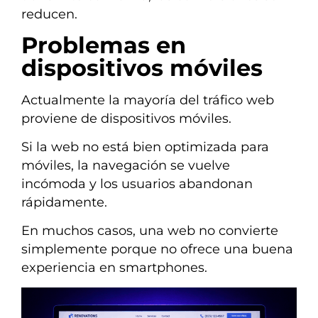
reducen.
Problemas en
dispositivos móviles
Actualmente la mayoría del tráfico web
proviene de dispositivos móviles.
Si la web no está bien optimizada para
móviles, la navegación se vuelve
incómoda y los usuarios abandonan
rápidamente.
En muchos casos, una web no convierte
simplemente porque no ofrece una buena
experiencia en smartphones.