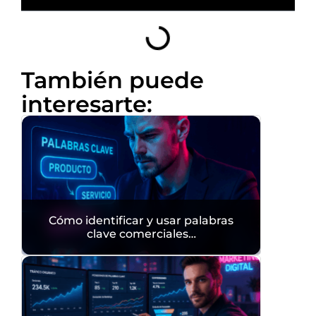
También puede
interesarte:
Cómo identificar y usar palabras
clave comerciales…