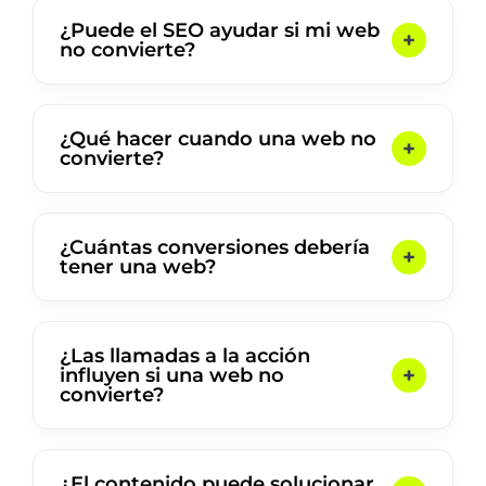
¿Puede el SEO ayudar si mi web
no convierte?
¿Qué hacer cuando una web no
convierte?
¿Cuántas conversiones debería
tener una web?
¿Las llamadas a la acción
influyen si una web no
convierte?
¿El contenido puede solucionar