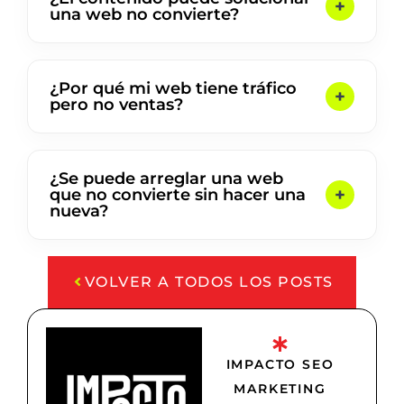
una web no convierte?
¿Por qué mi web tiene tráfico
pero no ventas?
¿Se puede arreglar una web
que no convierte sin hacer una
nueva?
VOLVER A TODOS LOS POSTS
IMPACTO SEO
MARKETING