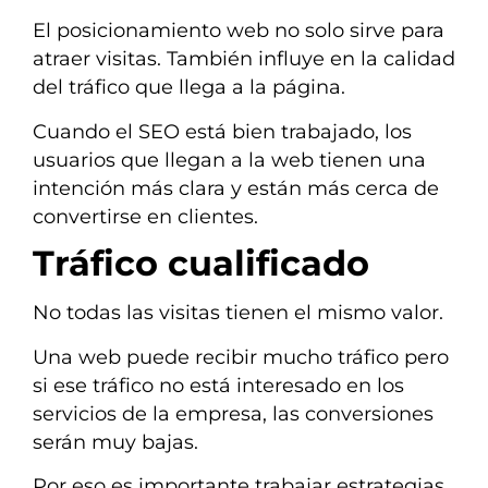
El posicionamiento web no solo sirve para
atraer visitas. También influye en la calidad
del tráfico que llega a la página.
Cuando el SEO está bien trabajado, los
usuarios que llegan a la web tienen una
intención más clara y están más cerca de
convertirse en clientes.
Tráfico cualificado
No todas las visitas tienen el mismo valor.
Una web puede recibir mucho tráfico pero
si ese tráfico no está interesado en los
servicios de la empresa, las conversiones
serán muy bajas.
Por eso es importante trabajar estrategias