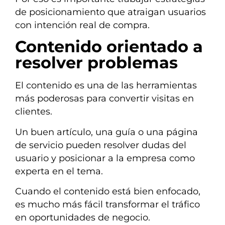
de posicionamiento que atraigan usuarios
con intención real de compra.
Contenido orientado a
resolver problemas
El contenido es una de las herramientas
más poderosas para convertir visitas en
clientes.
Un buen artículo, una guía o una página
de servicio pueden resolver dudas del
usuario y posicionar a la empresa como
experta en el tema.
Cuando el contenido está bien enfocado,
es mucho más fácil transformar el tráfico
en oportunidades de negocio.