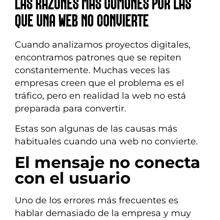
LAS RAZONES MÁS COMUNES POR LAS
QUE UNA WEB NO CONVIERTE
Cuando analizamos proyectos digitales,
encontramos patrones que se repiten
constantemente. Muchas veces las
empresas creen que el problema es el
tráfico, pero en realidad la web no está
preparada para convertir.
Estas son algunas de las causas más
habituales cuando una web no convierte.
El mensaje no conecta
con el usuario
Uno de los errores más frecuentes es
hablar demasiado de la empresa y muy