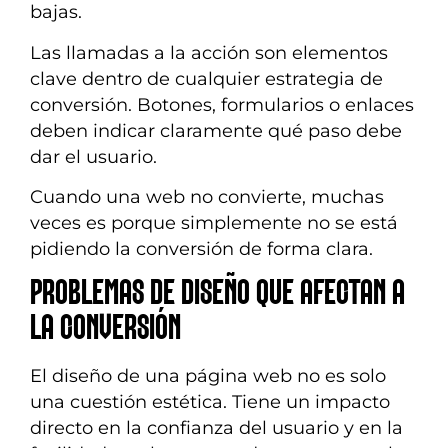
bajas.
Las llamadas a la acción son elementos
clave dentro de cualquier estrategia de
conversión. Botones, formularios o enlaces
deben indicar claramente qué paso debe
dar el usuario.
Cuando una web no convierte, muchas
veces es porque simplemente no se está
pidiendo la conversión de forma clara.
PROBLEMAS DE DISEÑO QUE AFECTAN A
LA CONVERSIÓN
El diseño de una página web no es solo
una cuestión estética. Tiene un impacto
directo en la confianza del usuario y en la