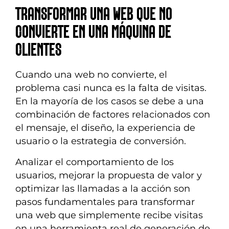
TRANSFORMAR UNA WEB QUE NO
CONVIERTE EN UNA MÁQUINA DE
CLIENTES
Cuando una web no convierte, el
problema casi nunca es la falta de visitas.
En la mayoría de los casos se debe a una
combinación de factores relacionados con
el mensaje, el diseño, la experiencia de
usuario o la estrategia de conversión.
Analizar el comportamiento de los
usuarios, mejorar la propuesta de valor y
optimizar las llamadas a la acción son
pasos fundamentales para transformar
una web que simplemente recibe visitas
en una herramienta real de generación de