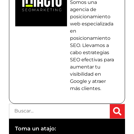
Somos una
agencia de
posicionamiento
web especializada
en
posicionamiento
SEO. Llevamos a
cabo estrategias
SEO efectivas para
aumentar tu
visibilidad en
Google y atraer
más clientes.
Toma un atajo: