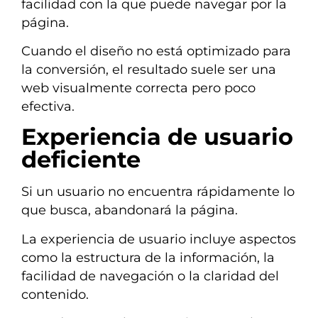
facilidad con la que puede navegar por la
página.
Cuando el diseño no está optimizado para
la conversión, el resultado suele ser una
web visualmente correcta pero poco
efectiva.
Experiencia de usuario
deficiente
Si un usuario no encuentra rápidamente lo
que busca, abandonará la página.
La experiencia de usuario incluye aspectos
como la estructura de la información, la
facilidad de navegación o la claridad del
contenido.