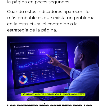
la página en pocos segundos.
Cuando estos indicadores aparecen, lo
más probable es que exista un problema
en la estructura, el contenido o la
estrategia de la página.