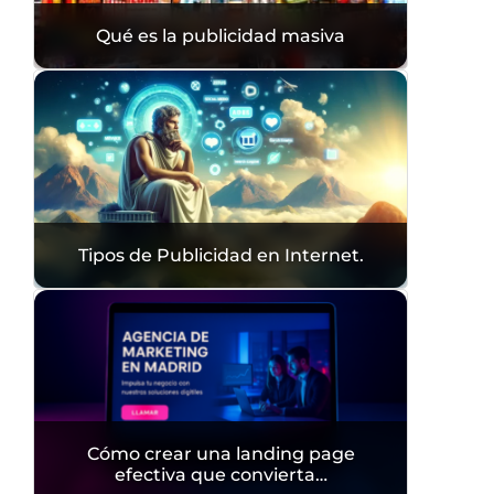
Qué es la publicidad masiva
Tipos de Publicidad en Internet.
Cómo crear una landing page
efectiva que convierta…