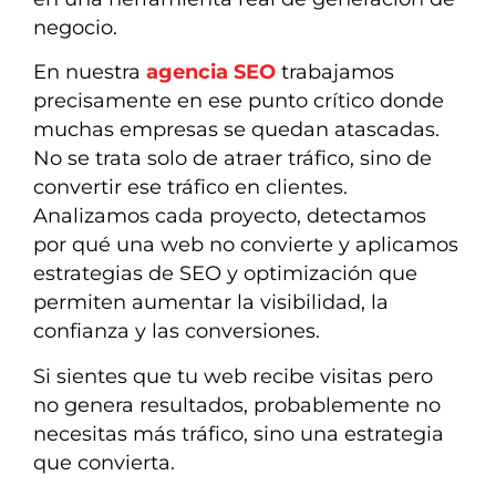
negocio.
En nuestra
agencia SEO
trabajamos
precisamente en ese punto crítico donde
muchas empresas se quedan atascadas.
No se trata solo de atraer tráfico, sino de
convertir ese tráfico en clientes.
Analizamos cada proyecto, detectamos
por qué una web no convierte y aplicamos
estrategias de SEO y optimización que
permiten aumentar la visibilidad, la
confianza y las conversiones.
Si sientes que tu web recibe visitas pero
no genera resultados, probablemente no
necesitas más tráfico, sino una estrategia
que convierta.