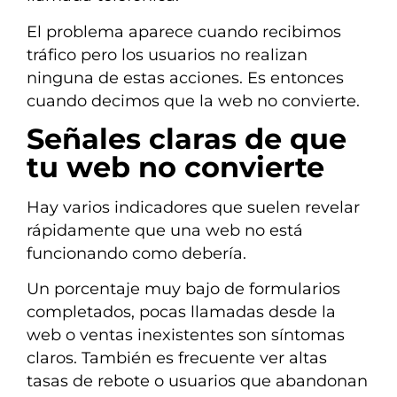
El problema aparece cuando recibimos
tráfico pero los usuarios no realizan
ninguna de estas acciones. Es entonces
cuando decimos que la web no convierte.
Señales claras de que
tu web no convierte
Hay varios indicadores que suelen revelar
rápidamente que una web no está
funcionando como debería.
Un porcentaje muy bajo de formularios
completados, pocas llamadas desde la
web o ventas inexistentes son síntomas
claros. También es frecuente ver altas
tasas de rebote o usuarios que abandonan