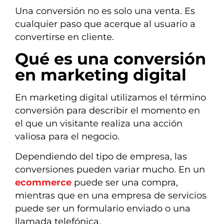
Una conversión no es solo una venta. Es
cualquier paso que acerque al usuario a
convertirse en cliente.
Qué es una conversión
en marketing digital
En marketing digital utilizamos el término
conversión para describir el momento en
el que un visitante realiza una acción
valiosa para el negocio.
Dependiendo del tipo de empresa, las
conversiones pueden variar mucho. En un
ecommerce
puede ser una compra,
mientras que en una empresa de servicios
puede ser un formulario enviado o una
llamada telefónica.