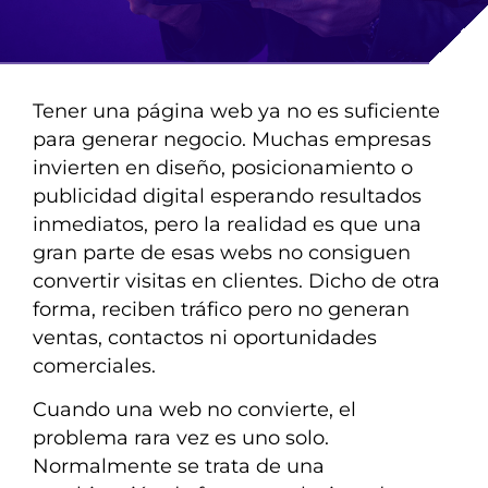
Tener una página web ya no es suficiente
para generar negocio. Muchas empresas
invierten en diseño, posicionamiento o
publicidad digital esperando resultados
inmediatos, pero la realidad es que una
gran parte de esas webs no consiguen
convertir visitas en clientes. Dicho de otra
forma, reciben tráfico pero no generan
ventas, contactos ni oportunidades
comerciales.
Cuando una web no convierte, el
problema rara vez es uno solo.
Normalmente se trata de una