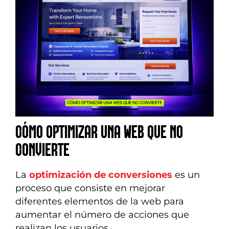
CÓMO OPTIMIZAR UNA WEB QUE NO
CONVIERTE
La
optimización de conversiones
es un
proceso que consiste en mejorar
diferentes elementos de la web para
aumentar el número de acciones que
realizan los usuarios.