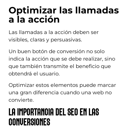
Optimizar las llamadas
a la acción
Las llamadas a la acción deben ser
visibles, claras y persuasivas.
Un buen botón de conversión no solo
indica la acción que se debe realizar, sino
que también transmite el beneficio que
obtendrá el usuario.
Optimizar estos elementos puede marcar
una gran diferencia cuando una web no
convierte.
LA IMPORTANCIA DEL SEO EN LAS
CONVERSIONES