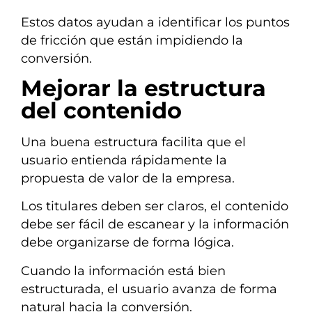
Estos datos ayudan a identificar los puntos
de fricción que están impidiendo la
conversión.
Mejorar la estructura
del contenido
Una buena estructura facilita que el
usuario entienda rápidamente la
propuesta de valor de la empresa.
Los titulares deben ser claros, el contenido
debe ser fácil de escanear y la información
debe organizarse de forma lógica.
Cuando la información está bien
estructurada, el usuario avanza de forma
natural hacia la conversión.