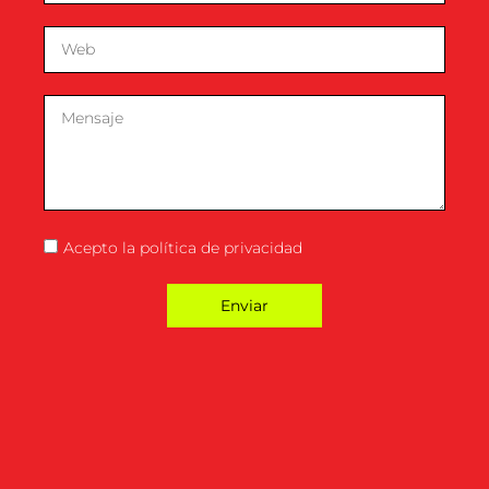
Acepto la
política de privacidad
Enviar