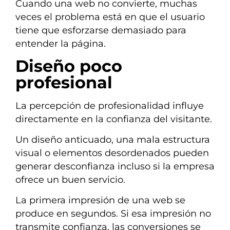
Cuando una web no convierte, muchas
veces el problema está en que el usuario
tiene que esforzarse demasiado para
entender la página.
Diseño poco
profesional
La percepción de profesionalidad influye
directamente en la confianza del visitante.
Un diseño anticuado, una mala estructura
visual o elementos desordenados pueden
generar desconfianza incluso si la empresa
ofrece un buen servicio.
La primera impresión de una web se
produce en segundos. Si esa impresión no
transmite confianza, las conversiones se