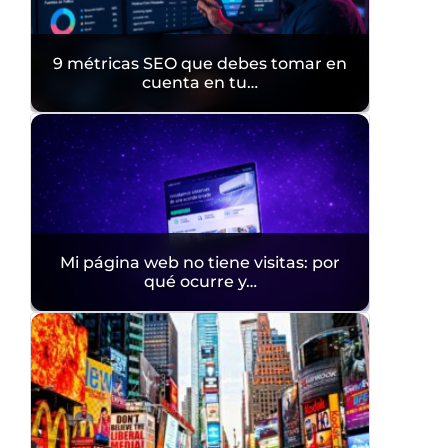
9 métricas SEO que debes tomar en
cuenta en tu…
Mi página web no tiene visitas: por
qué ocurre y…