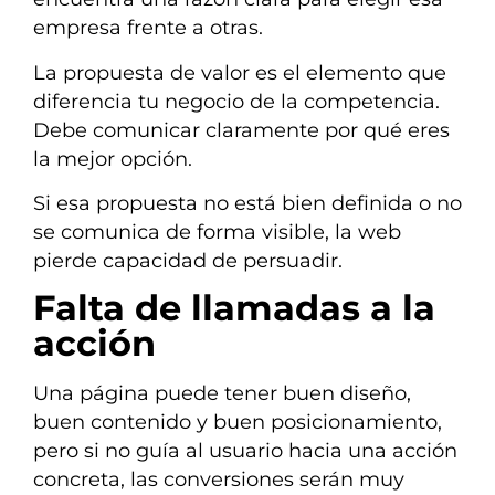
empresa frente a otras.
La propuesta de valor es el elemento que
diferencia tu negocio de la competencia.
Debe comunicar claramente por qué eres
la mejor opción.
Si esa propuesta no está bien definida o no
se comunica de forma visible, la web
pierde capacidad de persuadir.
Falta de llamadas a la
acción
Una página puede tener buen diseño,
buen contenido y buen posicionamiento,
pero si no guía al usuario hacia una acción
concreta, las conversiones serán muy