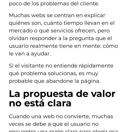
poco de los problemas del cliente.
Muchas webs se centran en explicar
quiénes son, cuánto tiempo llevan en el
mercado o qué servicios ofrecen, pero
olvidan responder a la pregunta que el
usuario realmente tiene en mente: cómo
le van a ayudar.
Si el visitante no entiende rápidamente
qué problema solucionas, es muy
probable que abandone la página.
La propuesta de valor
no está clara
Cuando una web no convierte, muchas
veces se debe a que el usuario no
encuentra una razón clara para elegir esa