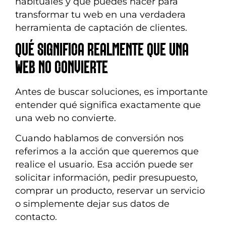
habituales y qué puedes hacer para
transformar tu web en una verdadera
herramienta de captación de clientes.
QUÉ SIGNIFICA REALMENTE QUE UNA
WEB NO CONVIERTE
Antes de buscar soluciones, es importante
entender qué significa exactamente que
una web no convierte.
Cuando hablamos de conversión nos
referimos a la acción que queremos que
realice el usuario. Esa acción puede ser
solicitar información, pedir presupuesto,
comprar un producto, reservar un servicio
o simplemente dejar sus datos de
contacto.