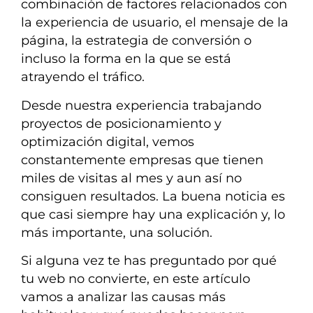
combinación de factores relacionados con
la experiencia de usuario, el mensaje de la
página, la estrategia de conversión o
incluso la forma en la que se está
atrayendo el tráfico.
Desde nuestra experiencia trabajando
proyectos de posicionamiento y
optimización digital, vemos
constantemente empresas que tienen
miles de visitas al mes y aun así no
consiguen resultados. La buena noticia es
que casi siempre hay una explicación y, lo
más importante, una solución.
Si alguna vez te has preguntado por qué
tu web no convierte, en este artículo
vamos a analizar las causas más