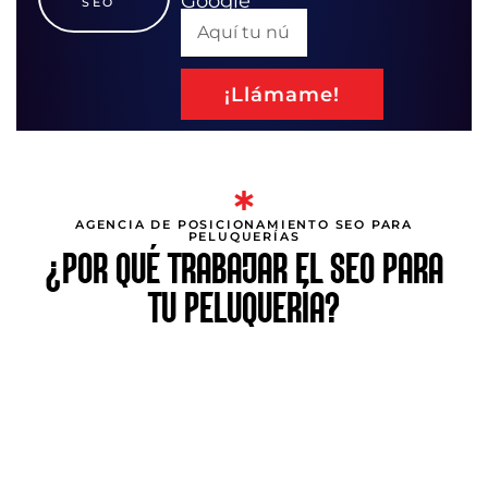
Google
SEO
¡Llámame!
AGENCIA DE POSICIONAMIENTO SEO PARA
PELUQUERÍAS
¿POR QUÉ TRABAJAR EL SEO PARA
TU PELUQUERÍA?