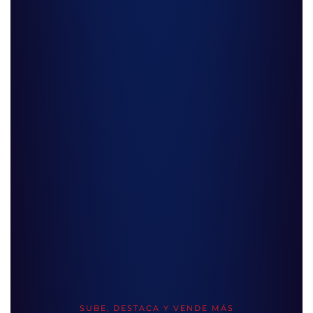
SUBE, DESTACA Y VENDE MÁS