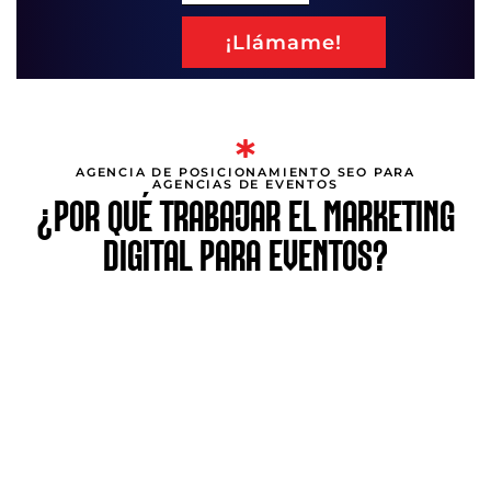
¡Llámame!
AGENCIA DE POSICIONAMIENTO SEO PARA
AGENCIAS DE EVENTOS
¿POR QUÉ TRABAJAR EL MARKETING
DIGITAL PARA EVENTOS?