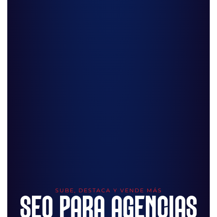
SUBE, DESTACA Y VENDE MÁS
SEO PARA AGENCIAS